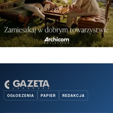
OGŁOSZENIA
PAPIER
REDAKCJA