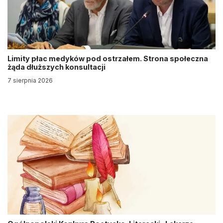
Limity płac medyków pod ostrzałem. Strona społeczna
żąda dłuższych konsultacji
7 sierpnia 2026