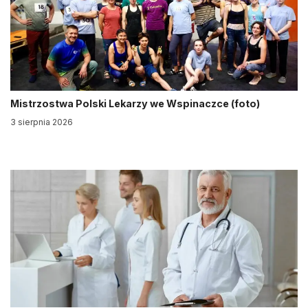
Mistrzostwa Polski Lekarzy we Wspinaczce (foto)
3 sierpnia 2026