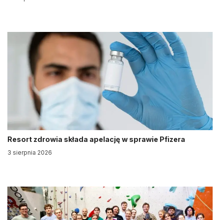
Resort zdrowia składa apelację w sprawie Pfizera
3 sierpnia 2026