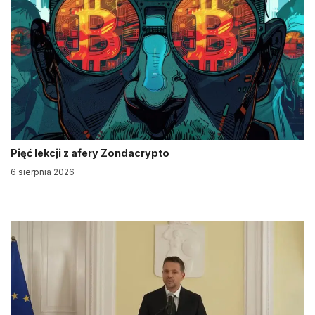
Pięć lekcji z afery Zondacrypto
6 sierpnia 2026