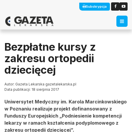
Subskrypcja
Bezpłatne kursy z
zakresu ortopedii
dziecięcej
Autor: Gazeta Lekarska gazetalekarska.pl
Data publikacji: 18 sierpnia 2017
Uniwersytet Medyczny im. Karola Marcinkowskiego
w Poznaniu realizuje projekt dofinansowany z
Funduszy Europejskich „Podniesienie kompetencji
lekarzy w ramach kształcenia podyplomowego z
zakresu ortopedii dziecięcej”.