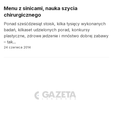
Menu z sinicami, nauka szycia
chirurgicznego
Ponad sześćdziesiąt stoisk, kilka tysięcy wykonanych
badań, kilkaset udzielonych porad, konkursy
plastyczne, zdrowe jedzenie i mnóstwo dobrej zabawy
– tak...
24 czerwca 2014