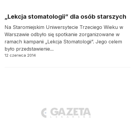
„Lekcja stomatologii” dla osób starszych
Na Staromiejskim Uniwersytecie Trzeciego Wieku w
Warszawie odbyło się spotkanie zorganizowane w
ramach kampanii „Lekcja Stomatologii”. Jego celem
było przedstawienie...
12 czerwca 2014