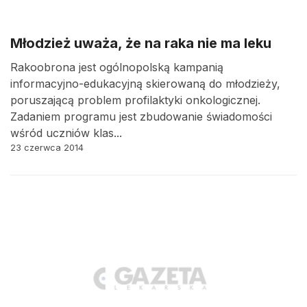
Młodzież uważa, że na raka nie ma leku
Rakoobrona jest ogólnopolską kampanią
informacyjno-edukacyjną skierowaną do młodzieży,
poruszającą problem profilaktyki onkologicznej.
Zadaniem programu jest zbudowanie świadomości
wśród uczniów klas...
23 czerwca 2014