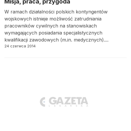
Misja, praca, przygoda
W ramach działalności polskich kontyngentów
wojskowych istnieje możliwość zatrudniania
pracowników cywilnych na stanowiskach
wymagających posiadania specjalistycznych
kwalifikacji zawodowych (m.in. medycznych)....
24 czerwca 2014