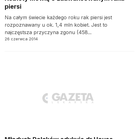
piersi
Na całym świecie każdego roku rak piersi jest
rozpoznawany u ok. 1,4 mln kobiet. Jest to
najczęstsza przyczyna zgonu (458...
26 czerwca 2014