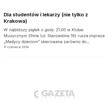
Dla studentów i lekarzy (nie tylko z
Krakowa)
W najbliższy piątek o godz. 21.00 w Klubie
Muzycznym Shine (ul. Starowiślna 16) rusza impreza
„Medycy dzieciom” skierowana zarówno do...
11 czerwca 2014