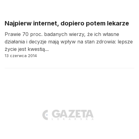
Najpierw internet, dopiero potem lekarze
Prawie 70 proc. badanych wierzy, że ich własne
działania i decyzje mają wpływ na stan zdrowia: lepsze
życie jest kwestią...
13 czerwca 2014