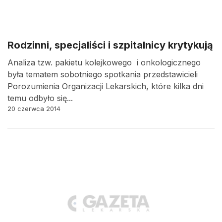
Rodzinni, specjaliści i szpitalnicy krytykują
Analiza tzw. pakietu kolejkowego i onkologicznego
była tematem sobotniego spotkania przedstawicieli
Porozumienia Organizacji Lekarskich, które kilka dni
temu odbyło się...
20 czerwca 2014