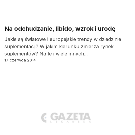
Na odchudzanie, libido, wzrok i urodę
Jakie są światowe i europejskie trendy w dziedzinie
suplementacji? W jakim kierunku zmierza rynek
suplementów? Na te i wiele innych...
17 czerwca 2014