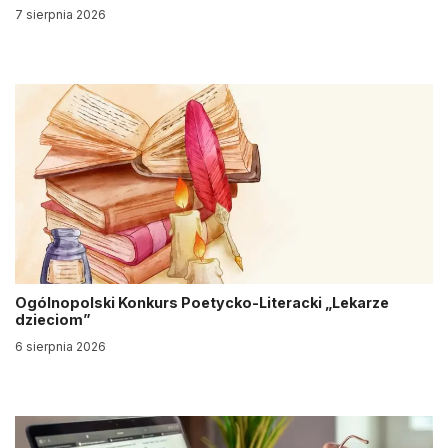
7 sierpnia 2026
Ogólnopolski Konkurs Poetycko-Literacki „Lekarze
dzieciom”
6 sierpnia 2026