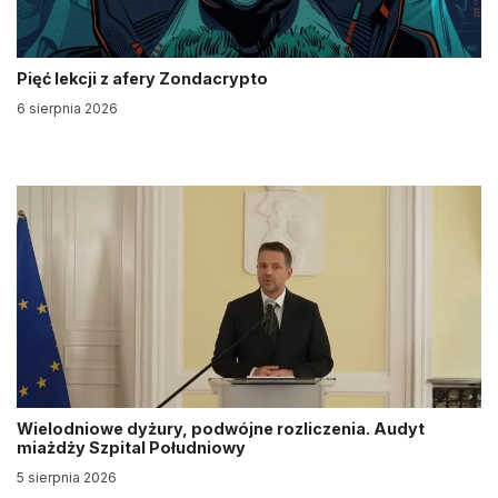
Pięć lekcji z afery Zondacrypto
6 sierpnia 2026
Wielodniowe dyżury, podwójne rozliczenia. Audyt
miażdży Szpital Południowy
5 sierpnia 2026