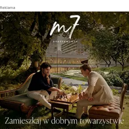
Reklama