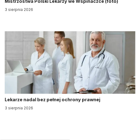
Mistrzostwa Polski Lekarzy we Wspinaczce (foto)
3 sierpnia 2026
Lekarze nadal bez pełnej ochrony prawnej
3 sierpnia 2026