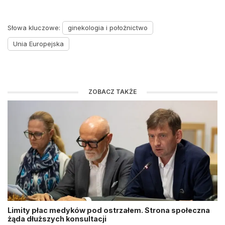
Słowa kluczowe:
ginekologia i położnictwo
Unia Europejska
ZOBACZ TAKŻE
Limity płac medyków pod ostrzałem. Strona społeczna
żąda dłuższych konsultacji