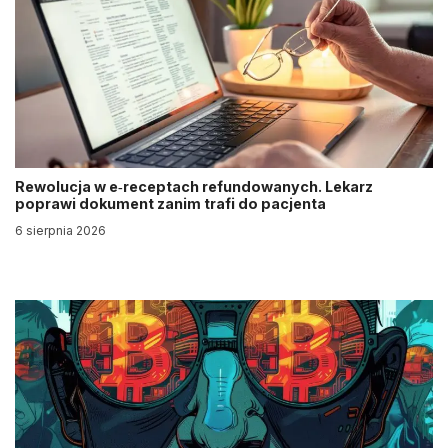
Rewolucja w e‑receptach refundowanych. Lekarz
poprawi dokument zanim trafi do pacjenta
6 sierpnia 2026