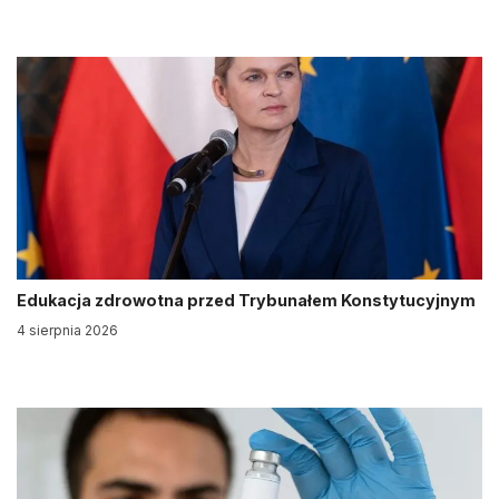
Edukacja zdrowotna przed Trybunałem Konstytucyjnym
4 sierpnia 2026