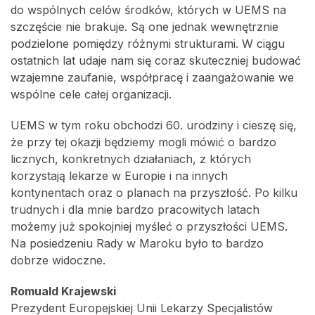
do wspólnych celów środków, których w UEMS na
szczęście nie brakuje. Są one jednak wewnętrznie
podzielone pomiędzy różnymi strukturami. W ciągu
ostatnich lat udaje nam się coraz skuteczniej budować
wzajemne zaufanie, współpracę i zaangażowanie we
wspólne cele całej organizacji.
UEMS w tym roku obchodzi 60. urodziny i cieszę się,
że przy tej okazji będziemy mogli mówić o bardzo
licznych, konkretnych działaniach, z których
korzystają lekarze w Europie i na innych
kontynentach oraz o planach na przyszłość. Po kilku
trudnych i dla mnie bardzo pracowitych latach
możemy już spokojniej myśleć o przyszłości UEMS.
Na posiedzeniu Rady w Maroku było to bardzo
dobrze widoczne.
Romuald Krajewski
Prezydent Europejskiej Unii Lekarzy Specjalistów