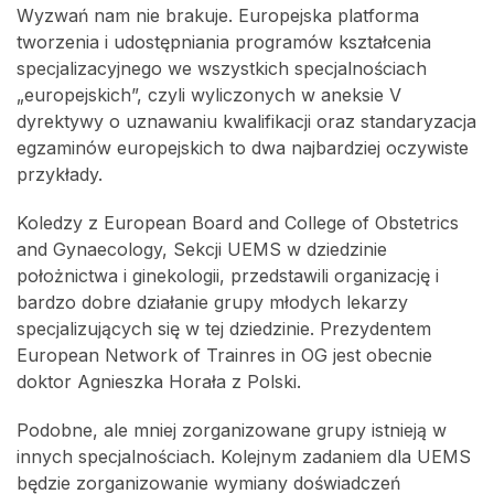
Wyzwań nam nie brakuje. Europejska platforma
tworzenia i udostępniania programów kształcenia
specjalizacyjnego we wszystkich specjalnościach
„europejskich”, czyli wyliczonych w aneksie V
dyrektywy o uznawaniu kwalifikacji oraz standaryzacja
egzaminów europejskich to dwa najbardziej oczywiste
przykłady.
Koledzy z European Board and College of Obstetrics
and Gynaecology, Sekcji UEMS w dziedzinie
położnictwa i ginekologii, przedstawili organizację i
bardzo dobre działanie grupy młodych lekarzy
specjalizujących się w tej dziedzinie. Prezydentem
European Network of Trainres in OG jest obecnie
doktor Agnieszka Horała z Polski.
Podobne, ale mniej zorganizowane grupy istnieją w
innych specjalnościach. Kolejnym zadaniem dla UEMS
będzie zorganizowanie wymiany doświadczeń