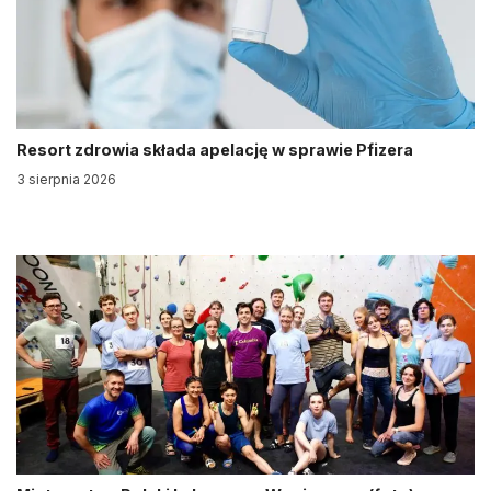
Resort zdrowia składa apelację w sprawie Pfizera
3 sierpnia 2026