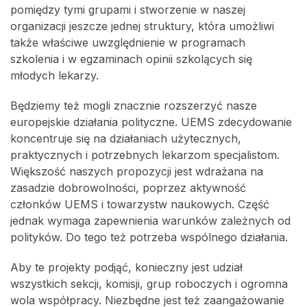
pomiędzy tymi grupami i stworzenie w naszej
organizacji jeszcze jednej struktury, która umożliwi
także właściwe uwzględnienie w programach
szkolenia i w egzaminach opinii szkolących się
młodych lekarzy.
Będziemy też mogli znacznie rozszerzyć nasze
europejskie działania polityczne. UEMS zdecydowanie
koncentruje się na działaniach użytecznych,
praktycznych i potrzebnych lekarzom specjalistom.
Większość naszych propozycji jest wdrażana na
zasadzie dobrowolności, poprzez aktywność
członków UEMS i towarzystw naukowych. Część
jednak wymaga zapewnienia warunków zależnych od
polityków. Do tego też potrzeba wspólnego działania.
Aby te projekty podjąć, konieczny jest udział
wszystkich sekcji, komisji, grup roboczych i ogromna
wola współpracy. Niezbędne jest też zaangażowanie