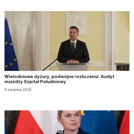
Wielodniowe dyżury, podwójne rozliczenia. Audyt
miażdży Szpital Południowy
5 sierpnia 2026