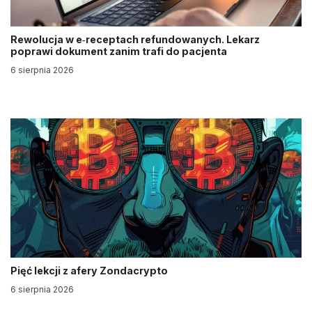
Rewolucja w e‑receptach refundowanych. Lekarz
poprawi dokument zanim trafi do pacjenta
6 sierpnia 2026
Pięć lekcji z afery Zondacrypto
6 sierpnia 2026