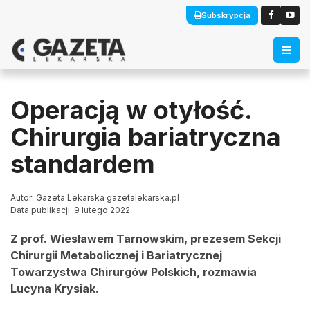
Subskrypcja
Operacją w otyłość.
Chirurgia bariatryczna
standardem
Autor: Gazeta Lekarska gazetalekarska.pl
Data publikacji: 9 lutego 2022
Z prof. Wiesławem Tarnowskim, prezesem Sekcji
Chirurgii Metabolicznej i Bariatrycznej
Towarzystwa Chirurgów Polskich, rozmawia
Lucyna Krysiak.