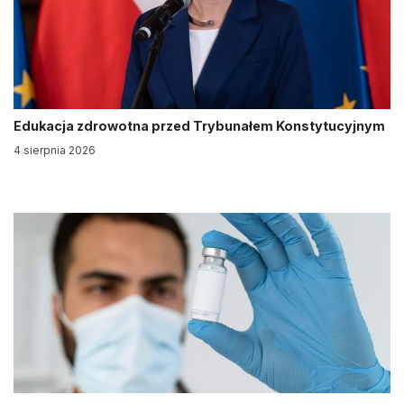
Edukacja zdrowotna przed Trybunałem Konstytucyjnym
4 sierpnia 2026