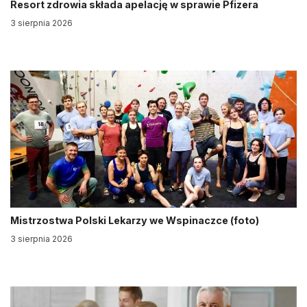
Resort zdrowia składa apelację w sprawie Pfizera
3 sierpnia 2026
Mistrzostwa Polski Lekarzy we Wspinaczce (foto)
3 sierpnia 2026