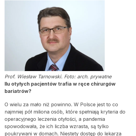
Prof. Wiesław Tarnowski. Foto: arch. prywatne
Ilu otyłych pacjentów trafia w ręce chirurgów
bariatrów?
O wielu za mało niż powinno. W Polsce jest to co
najmniej pół miliona osób, które spełniają kryteria do
operacyjnego leczenia otyłości, a pandemia
spowodowała, że ich liczba wzrasta, są tylko
poukrywani w domach. Niestety dostęp do lekarza