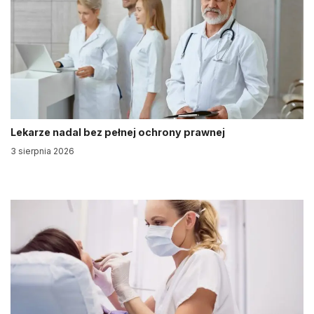
Lekarze nadal bez pełnej ochrony prawnej
3 sierpnia 2026