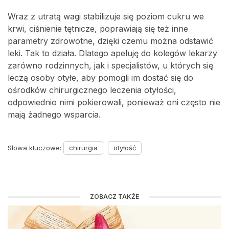
Wraz z utratą wagi stabilizuje się poziom cukru we
krwi, ciśnienie tętnicze, poprawiają się też inne
parametry zdrowotne, dzięki czemu można odstawić
leki. Tak to działa. Dlatego apeluję do kolegów lekarzy
zarówno rodzinnych, jak i specjalistów, u których się
leczą osoby otyłe, aby pomogli im dostać się do
ośrodków chirurgicznego leczenia otyłości,
odpowiednio nimi pokierowali, ponieważ oni często nie
mają żadnego wsparcia.
Słowa kluczowe:
chirurgia
otyłość
ZOBACZ TAKŻE