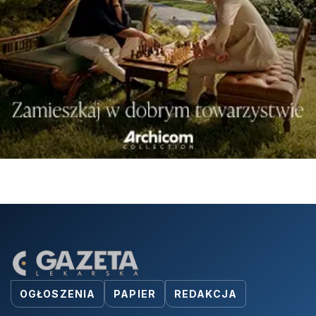
OGŁOSZENIA
PAPIER
REDAKCJA