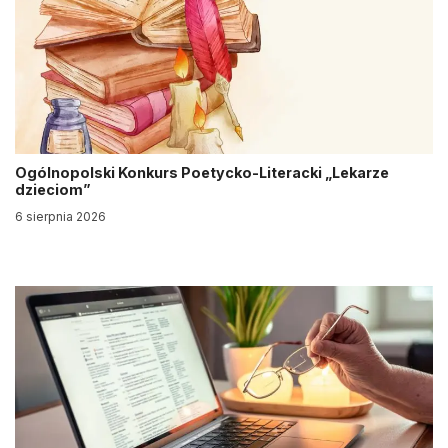
Ogólnopolski Konkurs Poetycko-Literacki „Lekarze
dzieciom”
6 sierpnia 2026