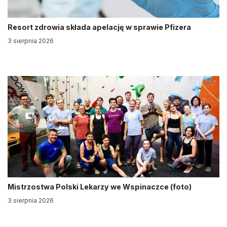
Resort zdrowia składa apelację w sprawie Pfizera
3 sierpnia 2026
Mistrzostwa Polski Lekarzy we Wspinaczce (foto)
3 sierpnia 2026