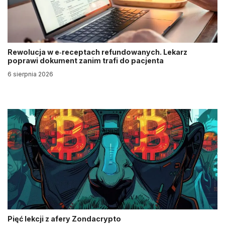
Rewolucja w e‑receptach refundowanych. Lekarz
poprawi dokument zanim trafi do pacjenta
6 sierpnia 2026
Pięć lekcji z afery Zondacrypto