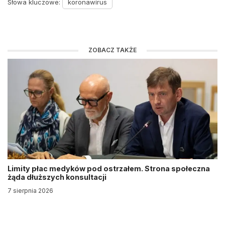
Słowa kluczowe:
koronawirus
ZOBACZ TAKŻE
Limity płac medyków pod ostrzałem. Strona społeczna
żąda dłuższych konsultacji
7 sierpnia 2026