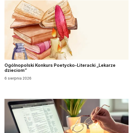
Ogólnopolski Konkurs Poetycko-Literacki „Lekarze
dzieciom”
6 sierpnia 2026