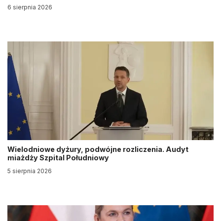
6 sierpnia 2026
Wielodniowe dyżury, podwójne rozliczenia. Audyt
miażdży Szpital Południowy
5 sierpnia 2026