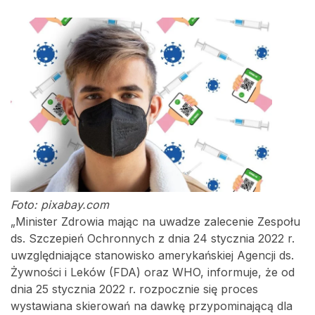
Foto: pixabay.com
„Minister Zdrowia mając na uwadze zalecenie Zespołu
ds. Szczepień Ochronnych z dnia 24 stycznia 2022 r.
uwzględniające stanowisko amerykańskiej Agencji ds.
Żywności i Leków (FDA) oraz WHO, informuje, że od
dnia 25 stycznia 2022 r. rozpocznie się proces
wystawiana skierowań na dawkę przypominającą dla