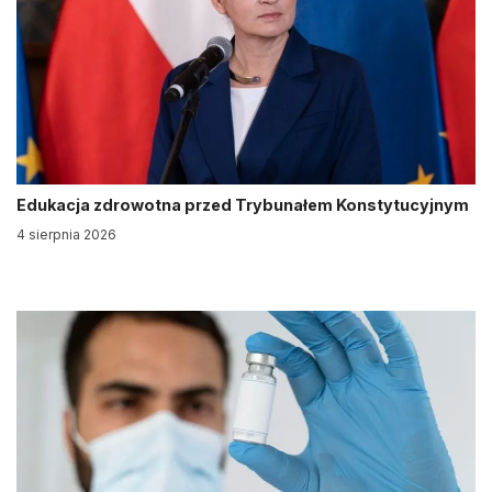
Edukacja zdrowotna przed Trybunałem Konstytucyjnym
4 sierpnia 2026