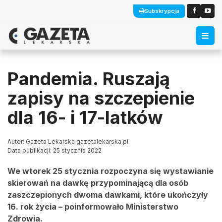
Subskrypcja
Pandemia. Ruszają
zapisy na szczepienie
dla 16- i 17-latków
Autor: Gazeta Lekarska gazetalekarska.pl
Data publikacji: 25 stycznia 2022
We wtorek 25 stycznia rozpoczyna się wystawianie
skierowań na dawkę przypominającą dla osób
zaszczepionych dwoma dawkami, które ukończyły
16. rok życia – poinformowało Ministerstwo
Zdrowia.