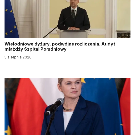
Wielodniowe dyżury, podwójne rozliczenia. Audyt
miażdży Szpital Południowy
5 sierpnia 2026