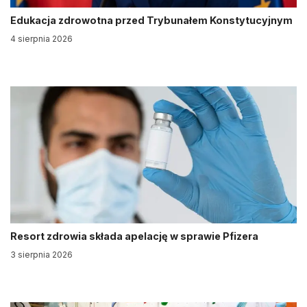
Edukacja zdrowotna przed Trybunałem Konstytucyjnym
4 sierpnia 2026
Resort zdrowia składa apelację w sprawie Pfizera
3 sierpnia 2026