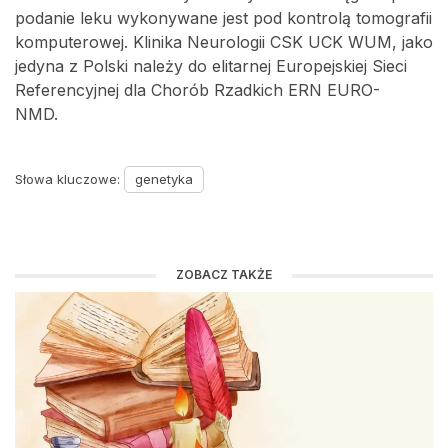
podanie leku wykonywane jest pod kontrolą tomografii
komputerowej. Klinika Neurologii CSK UCK WUM, jako
jedyna z Polski należy do elitarnej Europejskiej Sieci
Referencyjnej dla Chorób Rzadkich ERN EURO-
NMD.
Słowa kluczowe:
genetyka
ZOBACZ TAKŻE