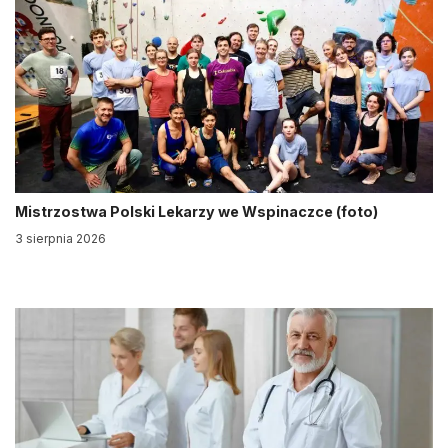
Mistrzostwa Polski Lekarzy we Wspinaczce (foto)
3 sierpnia 2026