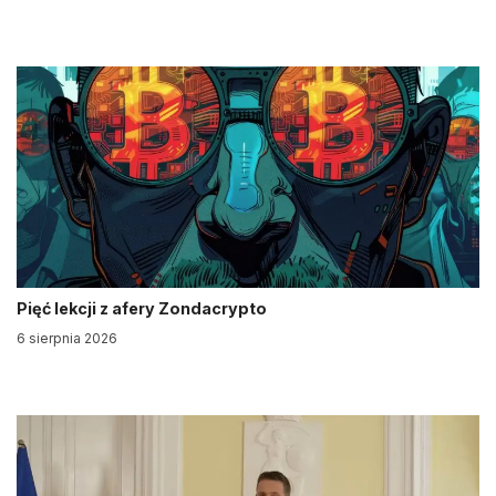
Pięć lekcji z afery Zondacrypto
6 sierpnia 2026