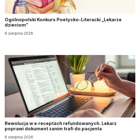
Ogólnopolski Konkurs Poetycko-Literacki „Lekarze
dzieciom”
6 sierpnia 2026
Rewolucja w e‑receptach refundowanych. Lekarz
poprawi dokument zanim trafi do pacjenta
6 sierpnia 2026