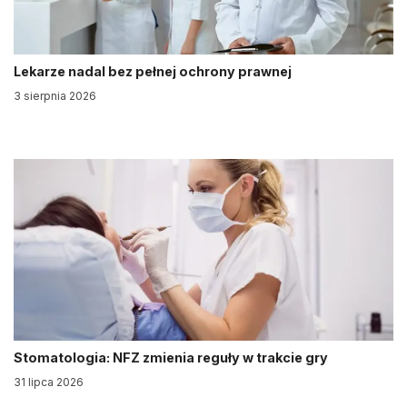
Lekarze nadal bez pełnej ochrony prawnej
3 sierpnia 2026
Stomatologia: NFZ zmienia reguły w trakcie gry
31 lipca 2026