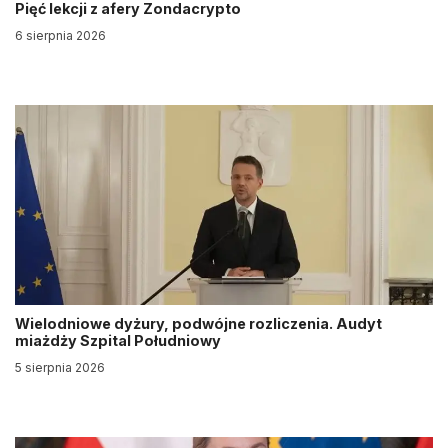
Pięć lekcji z afery Zondacrypto
6 sierpnia 2026
Wielodniowe dyżury, podwójne rozliczenia. Audyt
miażdży Szpital Południowy
5 sierpnia 2026