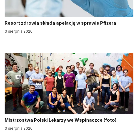
Resort zdrowia składa apelację w sprawie Pfizera
3 sierpnia 2026
Mistrzostwa Polski Lekarzy we Wspinaczce (foto)
3 sierpnia 2026