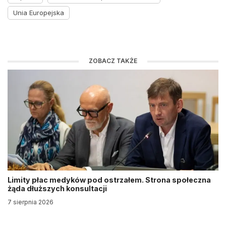
Unia Europejska
ZOBACZ TAKŻE
Limity płac medyków pod ostrzałem. Strona społeczna
żąda dłuższych konsultacji
7 sierpnia 2026