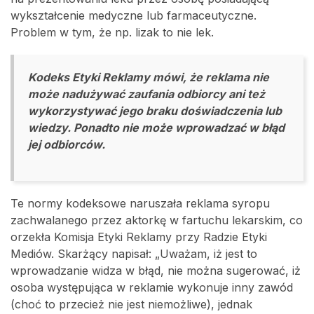
wykształcenie medyczne lub farmaceutyczne.
Problem w tym, że np. lizak to nie lek.
Kodeks Etyki Reklamy mówi, że reklama nie
może nadużywać zaufania odbiorcy ani też
wykorzystywać jego braku doświadczenia lub
wiedzy. Ponadto nie może wprowadzać w błąd
jej odbiorców.
Te normy kodeksowe naruszała reklama syropu
zachwalanego przez aktorkę w fartuchu lekarskim, co
orzekła Komisja Etyki Reklamy przy Radzie Etyki
Mediów. Skarżący napisał: „Uważam, iż jest to
wprowadzanie widza w błąd, nie można sugerować, iż
osoba występująca w reklamie wykonuje inny zawód
(choć to przecież nie jest niemożliwe), jednak