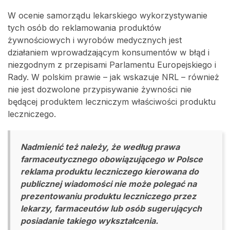
W ocenie samorządu lekarskiego wykorzystywanie
tych osób do reklamowania produktów
żywnościowych i wyrobów medycznych jest
działaniem wprowadzającym konsumentów w błąd i
niezgodnym z przepisami Parlamentu Europejskiego i
Rady. W polskim prawie – jak wskazuje NRL – również
nie jest dozwolone przypisywanie żywności nie
będącej produktem leczniczym właściwości produktu
leczniczego.
Nadmienić też należy, że według prawa
farmaceutycznego obowiązującego w Polsce
reklama produktu leczniczego kierowana do
publicznej wiadomości nie może polegać na
prezentowaniu produktu leczniczego przez
lekarzy, farmaceutów lub osób sugerujących
posiadanie takiego wykształcenia.