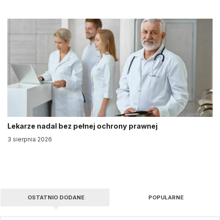
Lekarze nadal bez pełnej ochrony prawnej
3 sierpnia 2026
OSTATNIO DODANE
POPULARNE