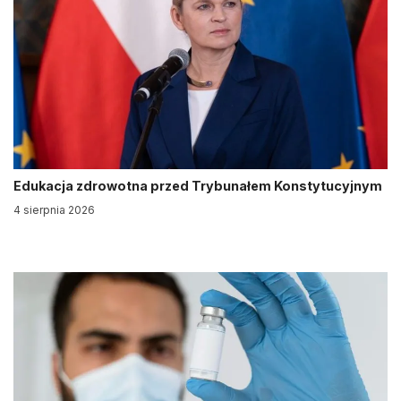
Edukacja zdrowotna przed Trybunałem Konstytucyjnym
4 sierpnia 2026