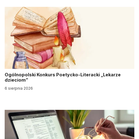
Ogólnopolski Konkurs Poetycko-Literacki „Lekarze
dzieciom”
6 sierpnia 2026