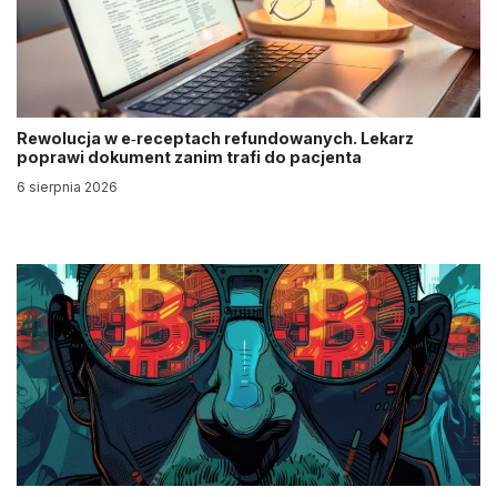
Rewolucja w e‑receptach refundowanych. Lekarz
poprawi dokument zanim trafi do pacjenta
6 sierpnia 2026