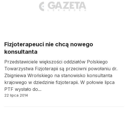
Fizjoterapeuci nie chcą nowego
konsultanta
Przedstawiciele większości oddziałów Polskiego
Towarzystwa Fizjoterapii są przeciwni powołaniu dr.
Zbigniewa Wrońskiego na stanowisko konsultanta
krajowego w dziedzinie fizjoterapii. W połowie lipca
PTF wysłało do...
22 lipca 2014