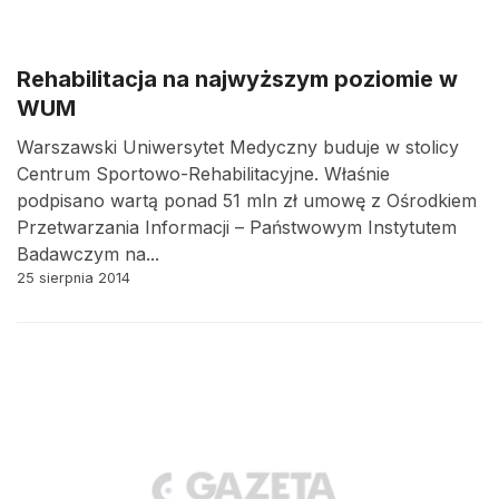
Rehabilitacja na najwyższym poziomie w
WUM
Warszawski Uniwersytet Medyczny buduje w stolicy
Centrum Sportowo-Rehabilitacyjne. Właśnie
podpisano wartą ponad 51 mln zł umowę z Ośrodkiem
Przetwarzania Informacji – Państwowym Instytutem
Badawczym na...
25 sierpnia 2014