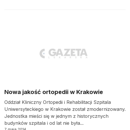
Nowa jakość ortopedii w Krakowie
Oddział Kliniczny Ortopedii i Rehabilitacji Szpitala
Uniwersyteckiego w Krakowie został zmodernizowany.
Jednostka mieści się w jednym z historycznych
budynków szpitala i od lat nie była...
7 maja 2014