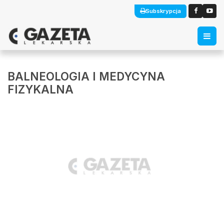
Subskrypcja
BALNEOLOGIA I MEDYCYNA
FIZYKALNA