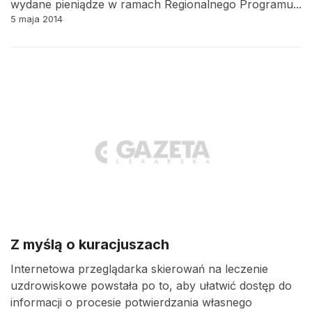
wydane pieniądze w ramach Regionalnego Programu...
5 maja 2014
Z myślą o kuracjuszach
Internetowa przeglądarka skierowań na leczenie
uzdrowiskowe powstała po to, aby ułatwić dostęp do
informacji o procesie potwierdzania własnego