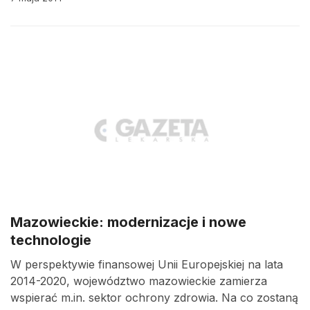
Mazowieckie: modernizacje i nowe
technologie
W perspektywie finansowej Unii Europejskiej na lata
2014-2020, województwo mazowieckie zamierza
wspierać m.in. sektor ochrony zdrowia. Na co zostaną