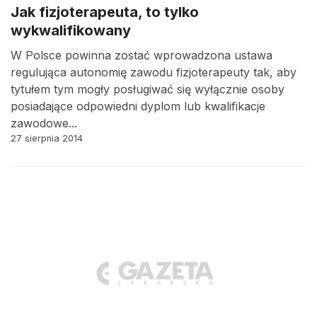
Jak fizjoterapeuta, to tylko
wykwalifikowany
W Polsce powinna zostać wprowadzona ustawa
regulująca autonomię zawodu fizjoterapeuty tak, aby
tytułem tym mogły posługiwać się wyłącznie osoby
posiadające odpowiedni dyplom lub kwalifikacje
zawodowe...
27 sierpnia 2014