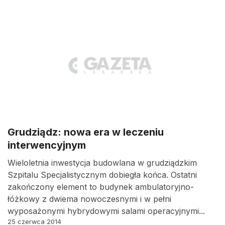
Grudziądz: nowa era w leczeniu
interwencyjnym
Wieloletnia inwestycja budowlana w grudziądzkim
Szpitalu Specjalistycznym dobiegła końca. Ostatni
zakończony element to budynek ambulatoryjno-
łóżkowy z dwiema nowoczesnymi i w pełni
wyposażonymi hybrydowymi salami operacyjnymi...
25 czerwca 2014