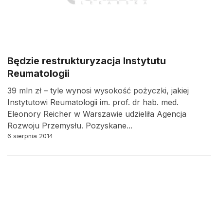
Będzie restrukturyzacja Instytutu
Reumatologii
39 mln zł – tyle wynosi wysokość pożyczki, jakiej
Instytutowi Reumatologii im. prof. dr hab. med.
Eleonory Reicher w Warszawie udzieliła Agencja
Rozwoju Przemysłu. Pozyskane...
6 sierpnia 2014