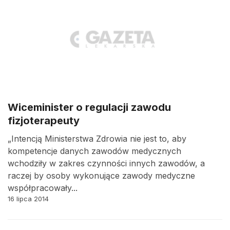
Wiceminister o regulacji zawodu
fizjoterapeuty
„Intencją Ministerstwa Zdrowia nie jest to, aby
kompetencje danych zawodów medycznych
wchodziły w zakres czynności innych zawodów, a
raczej by osoby wykonujące zawody medyczne
współpracowały...
16 lipca 2014