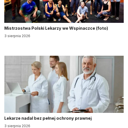
Mistrzostwa Polski Lekarzy we Wspinaczce (foto)
3 sierpnia 2026
Lekarze nadal bez pełnej ochrony prawnej
3 sierpnia 2026