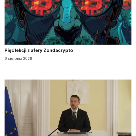
Pięć lekcji z afery Zondacrypto
6 sierpnia 2026