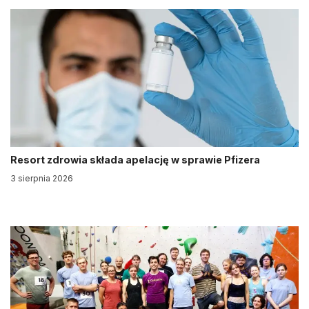
Resort zdrowia składa apelację w sprawie Pfizera
3 sierpnia 2026