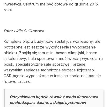
inwestycji. Centrum ma być gotowe do grudnia 2015
roku.
Foto: Lidia Sulikowska
Kompleks pięciu budynków został już wzniesiony, ale
potrzebne jest jeszcze wykończenie i wyposażenie
obiektu. Znajdą się tam m.in. basen olimpijski, basen
szkoleniowy, hala sportowa z możliwością wydzielania
boisk, specjalistyczne sale sportowe i przede
wszystkim zaplecze techniczne służące fizjoterapii.
CSR będzie wyposażone w instalacje solarne i panele
fotowoltaiczne.
Odzyskiwana będzie również woda deszczowa
pochodząca z dachu, a dzięki systemowi