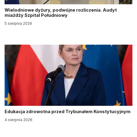
Wielodniowe dyżury, podwójne rozliczenia. Audyt
miażdży Szpital Południowy
5 sierpnia 2026
Edukacja zdrowotna przed Trybunałem Konstytucyjnym
4 sierpnia 2026