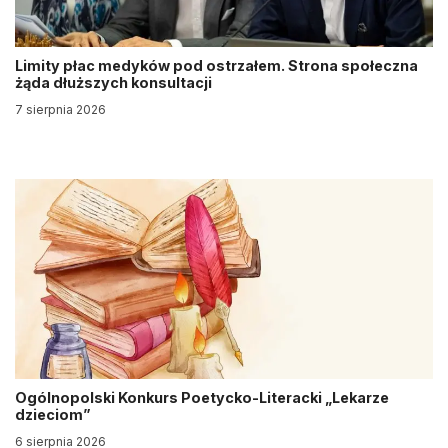
Limity płac medyków pod ostrzałem. Strona społeczna
żąda dłuższych konsultacji
7 sierpnia 2026
Ogólnopolski Konkurs Poetycko-Literacki „Lekarze
dzieciom”
6 sierpnia 2026