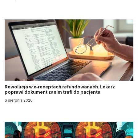
Rewolucja w e‑receptach refundowanych. Lekarz
poprawi dokument zanim trafi do pacjenta
6 sierpnia 2026