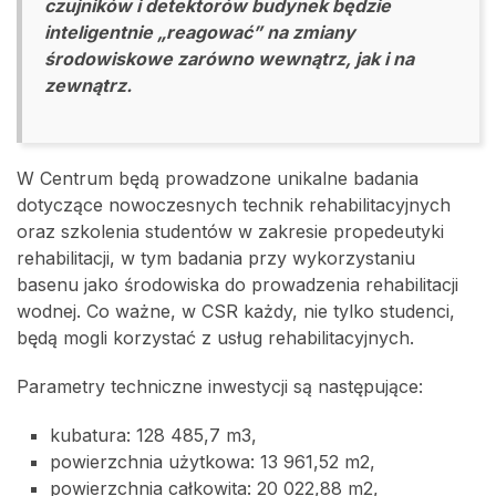
czujników i detektorów budynek będzie
inteligentnie „reagować” na zmiany
środowiskowe zarówno wewnątrz, jak i na
zewnątrz.
W Centrum będą prowadzone unikalne badania
dotyczące nowoczesnych technik rehabilitacyjnych
oraz szkolenia studentów w zakresie propedeutyki
rehabilitacji, w tym badania przy wykorzystaniu
basenu jako środowiska do prowadzenia rehabilitacji
wodnej. Co ważne, w CSR każdy, nie tylko studenci,
będą mogli korzystać z usług rehabilitacyjnych.
Parametry techniczne inwestycji są następujące:
kubatura: 128 485,7 m3,
powierzchnia użytkowa: 13 961,52 m2,
powierzchnia całkowita: 20 022,88 m2,