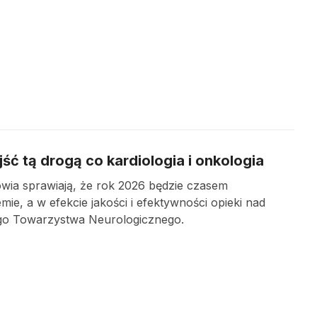
ść tą drogą co kardiologia i onkologia
wia sprawiają, że rok 2026 będzie czasem
mie, a w efekcie jakości i efektywności opieki nad
ego Towarzystwa Neurologicznego.