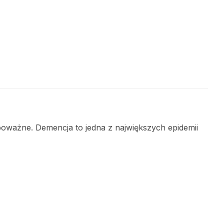
oważne. Demencja to jedna z największych epidemii