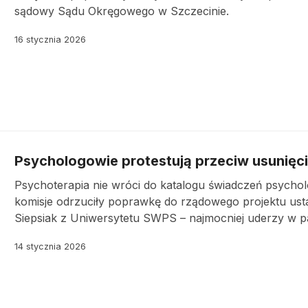
sądowy Sądu Okręgowego w Szczecinie.
16 stycznia 2026
Psychologowie protestują przeciw usunięci
Psychoterapia nie wróci do katalogu świadczeń psych
komisje odrzuciły poprawkę do rządowego projektu ust
Siepsiak z Uniwersytetu SWPS – najmocniej uderzy w p
14 stycznia 2026