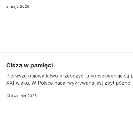
2 maja 2026
Cisza w pamięci
Pierwsze objawy łatwo przeoczyć, a konsekwencje są p
XXI wieku. W Polsce nadal wykrywana jest zbyt późno.
13 kwietnia 2026