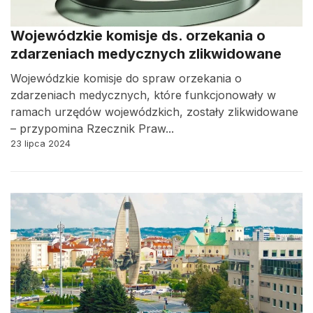
Wojewódzkie komisje ds. orzekania o
zdarzeniach medycznych zlikwidowane
Wojewódzkie komisje do spraw orzekania o
zdarzeniach medycznych, które funkcjonowały w
ramach urzędów wojewódzkich, zostały zlikwidowane
– przypomina Rzecznik Praw...
23 lipca 2024