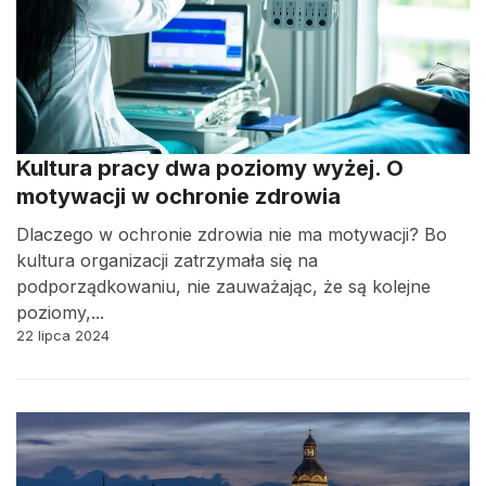
Kultura pracy dwa poziomy wyżej. O
motywacji w ochronie zdrowia
Dlaczego w ochronie zdrowia nie ma motywacji? Bo
kultura organizacji zatrzymała się na
podporządkowaniu, nie zauważając, że są kolejne
poziomy,...
22 lipca 2024