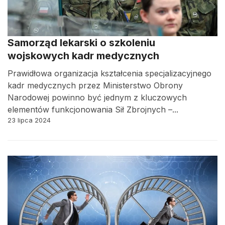
Samorząd lekarski o szkoleniu
wojskowych kadr medycznych
Prawidłowa organizacja kształcenia specjalizacyjnego
kadr medycznych przez Ministerstwo Obrony
Narodowej powinno być jednym z kluczowych
elementów funkcjonowania Sił Zbrojnych –...
23 lipca 2024