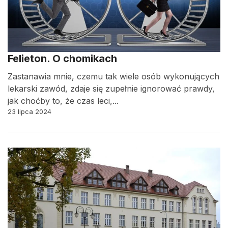
Felieton. O chomikach
Zastanawia mnie, czemu tak wiele osób wykonujących
lekarski zawód, zdaje się zupełnie ignorować prawdy,
jak choćby to, że czas leci,...
23 lipca 2024