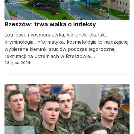
Rzeszów: trwa walka o indeksy
Lotnictwo i kosmonautyka, kierunek lekarski,
kryminologia, informatyka, kosmetologia to najczęściej
wybierane kierunki studiów podczas tegorocznej
rekrutacji na uczelniach w Rzeszowie....
23 lipca 2024