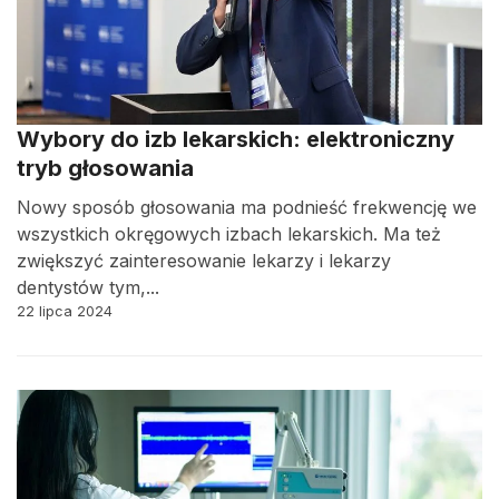
Wybory do izb lekarskich: elektroniczny
tryb głosowania
Nowy sposób głosowania ma podnieść frekwencję we
wszystkich okręgowych izbach lekarskich. Ma też
zwiększyć zainteresowanie lekarzy i lekarzy
dentystów tym,...
22 lipca 2024