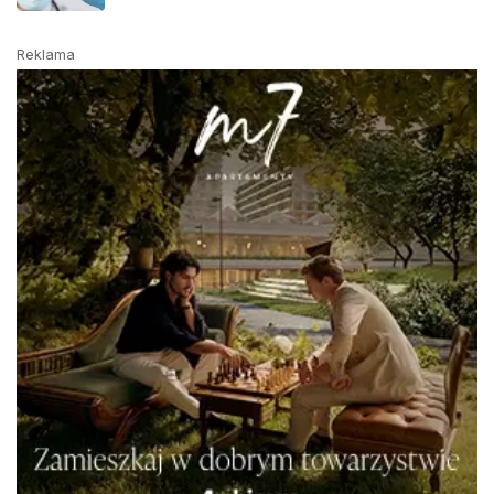
Reklama