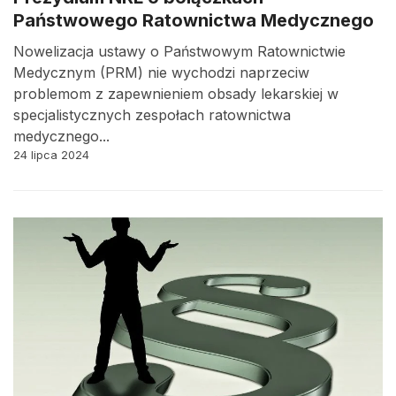
Państwowego Ratownictwa Medycznego
Nowelizacja ustawy o Państwowym Ratownictwie
Medycznym (PRM) nie wychodzi naprzeciw
problemom z zapewnieniem obsady lekarskiej w
specjalistycznych zespołach ratownictwa
medycznego...
24 lipca 2024