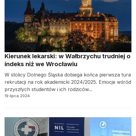
Kierunek lekarski: w Wałbrzychu trudniej o
indeks niż we Wrocławiu
W stolicy Dolnego Śląska dobiega końca pierwsza tura
rekrutacji na rok akademicki 2024/2025. Emocje wśród
przyszłych studentów i ich rodziców...
19 lipca 2024