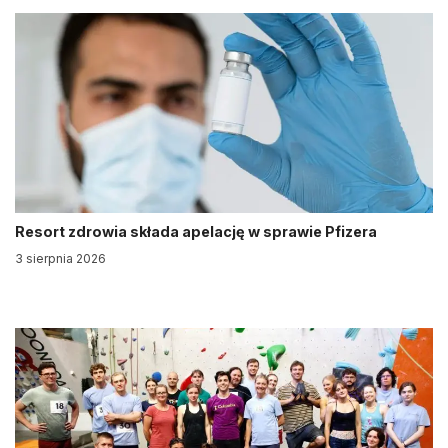
Resort zdrowia składa apelację w sprawie Pfizera
3 sierpnia 2026