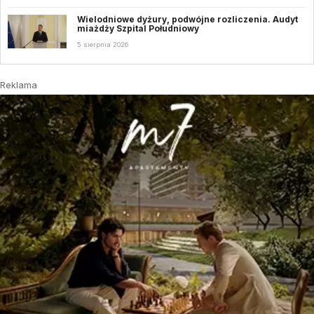
Wielodniowe dyżury, podwójne rozliczenia. Audyt
miażdży Szpital Południowy
5 sierpnia 2026
Reklama