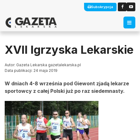
Subskrypcja
XVII Igrzyska Lekarskie
Autor: Gazeta Lekarska gazetalekarska.pl
Data publikacji: 24 maja 2019
W dniach 4-8 września pod Giewont zjadą lekarze
sportowcy z całej Polski już po raz siedemnasty.