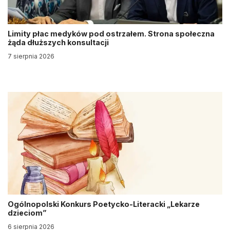
Limity płac medyków pod ostrzałem. Strona społeczna
żąda dłuższych konsultacji
7 sierpnia 2026
Ogólnopolski Konkurs Poetycko-Literacki „Lekarze
dzieciom”
6 sierpnia 2026