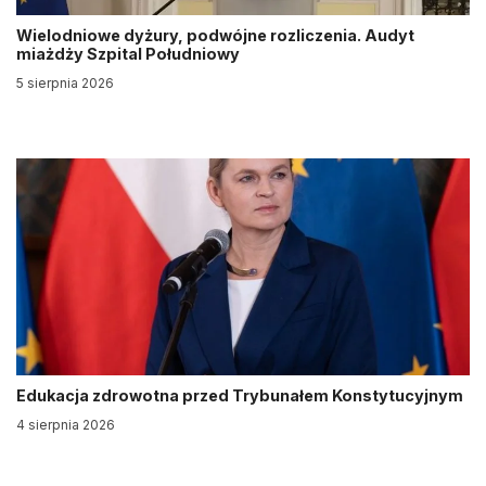
Wielodniowe dyżury, podwójne rozliczenia. Audyt
miażdży Szpital Południowy
5 sierpnia 2026
Edukacja zdrowotna przed Trybunałem Konstytucyjnym
4 sierpnia 2026