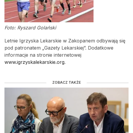
Foto: Ryszard Golański
Letnie Igrzyska Lekarskie w Zakopanem odbywają się
pod patronatem „Gazety Lekarskiej”. Dodatkowe
informacje na stronie internetowej
www.igrzyskalekarskie.org
.
ZOBACZ TAKŻE