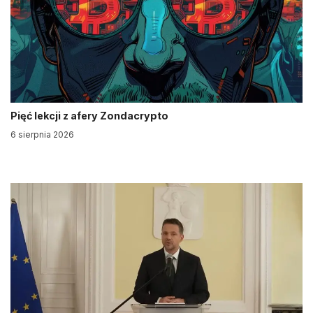
Pięć lekcji z afery Zondacrypto
6 sierpnia 2026