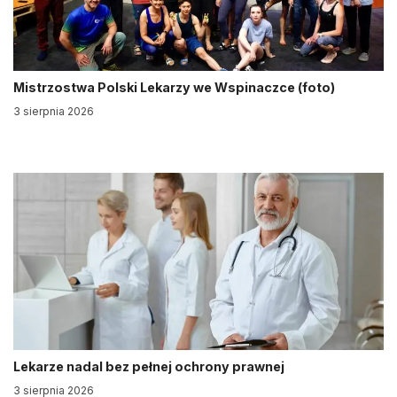
Mistrzostwa Polski Lekarzy we Wspinaczce (foto)
3 sierpnia 2026
Lekarze nadal bez pełnej ochrony prawnej
3 sierpnia 2026