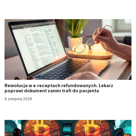
Rewolucja w e‑receptach refundowanych. Lekarz
poprawi dokument zanim trafi do pacjenta
6 sierpnia 2026