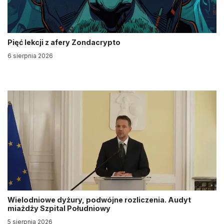
Pięć lekcji z afery Zondacrypto
6 sierpnia 2026
Wielodniowe dyżury, podwójne rozliczenia. Audyt
miażdży Szpital Południowy
5 sierpnia 2026