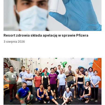
Resort zdrowia składa apelację w sprawie Pfizera
3 sierpnia 2026