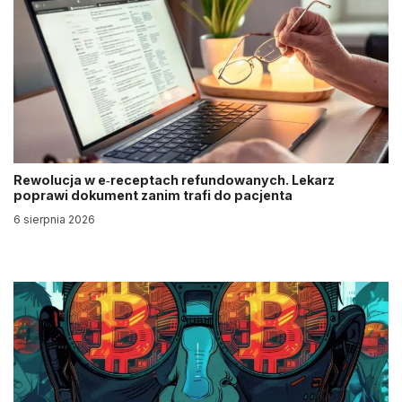
Rewolucja w e‑receptach refundowanych. Lekarz
poprawi dokument zanim trafi do pacjenta
6 sierpnia 2026