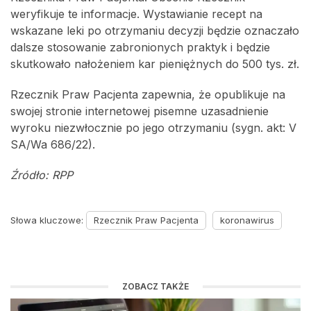
weryfikuje te informacje. Wystawianie recept na
wskazane leki po otrzymaniu decyzji będzie oznaczało
dalsze stosowanie zabronionych praktyk i będzie
skutkowało nałożeniem kar pieniężnych do 500 tys. zł.
Rzecznik Praw Pacjenta zapewnia, że opublikuje na
swojej stronie internetowej pisemne uzasadnienie
wyroku niezwłocznie po jego otrzymaniu (sygn. akt: V
SA/Wa 686/22).
Źródło: RPP
Słowa kluczowe:
Rzecznik Praw Pacjenta
koronawirus
ZOBACZ TAKŻE