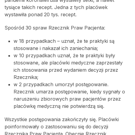
tysiące takich recept. Jedna z tych placówek
wystawiła ponad 20 tys. recept.
Spośród 30 spraw Rzecznik Praw Pacjenta:
w 18 przypadkach – uznał, że te praktyki są
stosowane i nakazał ich zaniechania;
w 10 przypadkach uznał, że te praktyki były
stosowane, ale placówki medyczne zaprzestały
ich stosowania przed wydaniem decyzji przez
Rzecznika;
w 2 przypadkach umorzył postępowanie.
Rzecznik umarza postępowanie, kiedy sygnały o
naruszeniu zbiorowych praw pacjentów przez
placówkę medyczną nie potwierdzą się.
Wszystkie postępowania zakończyły się. Placówki
poinformowały o zastosowaniu się do decyzji
Rzecznika Praw Pacjenta. Obecnie Rzecznik