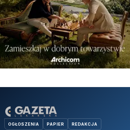
OGŁOSZENIA
PAPIER
REDAKCJA