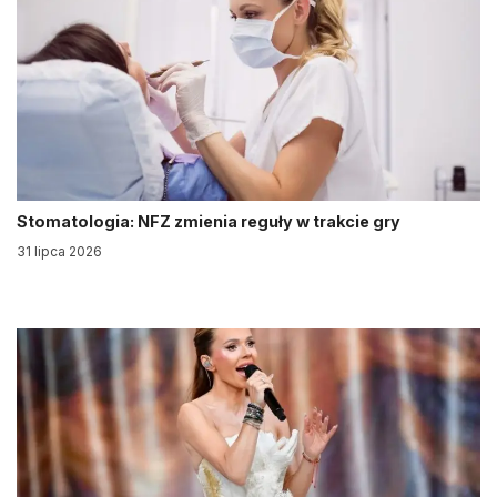
Stomatologia: NFZ zmienia reguły w trakcie gry
31 lipca 2026