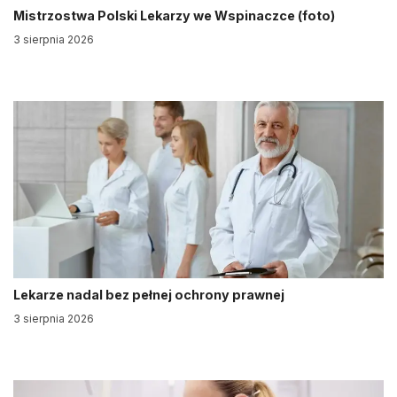
Mistrzostwa Polski Lekarzy we Wspinaczce (foto)
3 sierpnia 2026
Lekarze nadal bez pełnej ochrony prawnej
3 sierpnia 2026