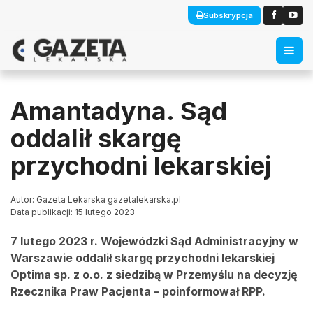
Subskrypcja
Amantadyna. Sąd
oddalił skargę
przychodni lekarskiej
Autor: Gazeta Lekarska gazetalekarska.pl
Data publikacji: 15 lutego 2023
7 lutego 2023 r. Wojewódzki Sąd Administracyjny w
Warszawie oddalił skargę przychodni lekarskiej
Optima sp. z o.o. z siedzibą w Przemyślu na decyzję
Rzecznika Praw Pacjenta – poinformował RPP.