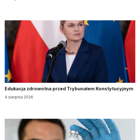
Edukacja zdrowotna przed Trybunałem Konstytucyjnym
4 sierpnia 2026