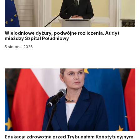
Wielodniowe dyżury, podwójne rozliczenia. Audyt
miażdży Szpital Południowy
5 sierpnia 2026
Edukacja zdrowotna przed Trybunałem Konstytucyjnym