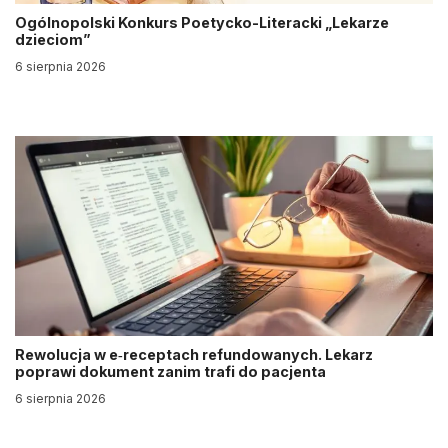
Ogólnopolski Konkurs Poetycko-Literacki „Lekarze
dzieciom”
6 sierpnia 2026
Rewolucja w e‑receptach refundowanych. Lekarz
poprawi dokument zanim trafi do pacjenta
6 sierpnia 2026