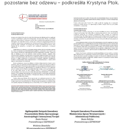
pozostanie bez odzewu – podkreśliła Krystyna Ptok.