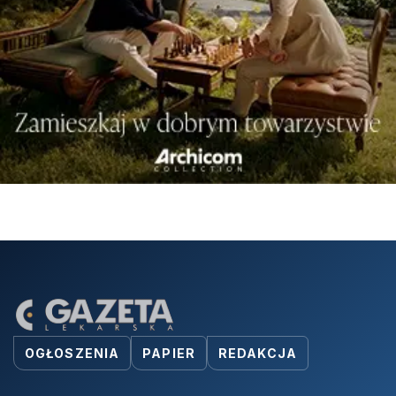
OGŁOSZENIA
PAPIER
REDAKCJA