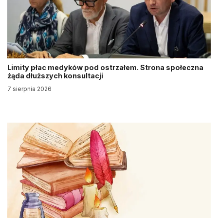
Limity płac medyków pod ostrzałem. Strona społeczna
żąda dłuższych konsultacji
7 sierpnia 2026