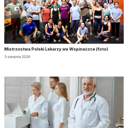
Mistrzostwa Polski Lekarzy we Wspinaczce (foto)
3 sierpnia 2026