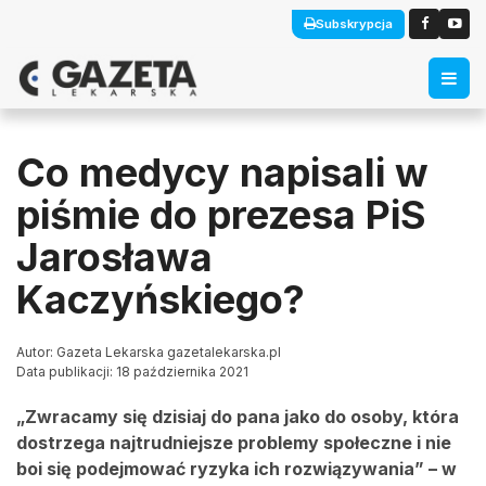
Subskrypcja
Co medycy napisali w
piśmie do prezesa PiS
Jarosława
Kaczyńskiego?
Autor: Gazeta Lekarska gazetalekarska.pl
Data publikacji: 18 października 2021
„Zwracamy się dzisiaj do pana jako do osoby, która
dostrzega najtrudniejsze problemy społeczne i nie
boi się podejmować ryzyka ich rozwiązywania” – w