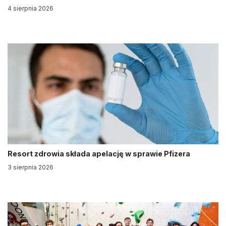
4 sierpnia 2026
Resort zdrowia składa apelację w sprawie Pfizera
3 sierpnia 2026