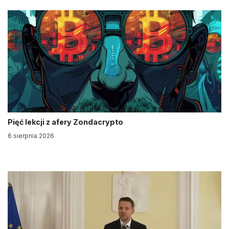
Pięć lekcji z afery Zondacrypto
6 sierpnia 2026