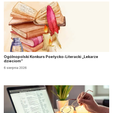
Ogólnopolski Konkurs Poetycko-Literacki „Lekarze
dzieciom”
6 sierpnia 2026