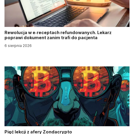
Rewolucja w e‑receptach refundowanych. Lekarz
poprawi dokument zanim trafi do pacjenta
6 sierpnia 2026
Pięć lekcji z afery Zondacrypto