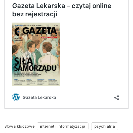
Słowa kluczowe:
internet i informatyzacja
psychiatria