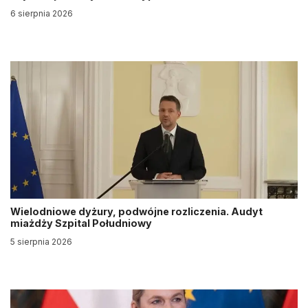
6 sierpnia 2026
Wielodniowe dyżury, podwójne rozliczenia. Audyt
miażdży Szpital Południowy
5 sierpnia 2026