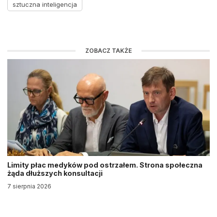
sztuczna inteligencja
ZOBACZ TAKŻE
Limity płac medyków pod ostrzałem. Strona społeczna
żąda dłuższych konsultacji
7 sierpnia 2026