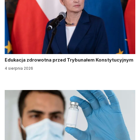
Edukacja zdrowotna przed Trybunałem Konstytucyjnym
4 sierpnia 2026