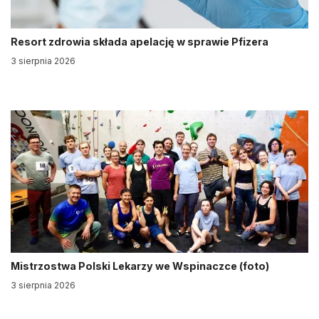
Resort zdrowia składa apelację w sprawie Pfizera
3 sierpnia 2026
Mistrzostwa Polski Lekarzy we Wspinaczce (foto)
3 sierpnia 2026