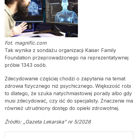
Fot. magnific.com
Tak wynika z sondażu organizacji Kaiser Family
Foundation przeprowadzonego na reprezentatywnej
próbie 1343 osób.
Zdecydowanie częściej chodzi o zapytania na temat
zdrowia fizycznego niż psychicznego. Większość robi
to dlatego, że szuka natychmiastowej porady albo gdy
musi zdecydować, czy iść do specjalisty. Znaczenie ma
również utrudniony dostęp do opieki zdrowotnej.
Źródło: „Gazeta Lekarska” nr 5/2026