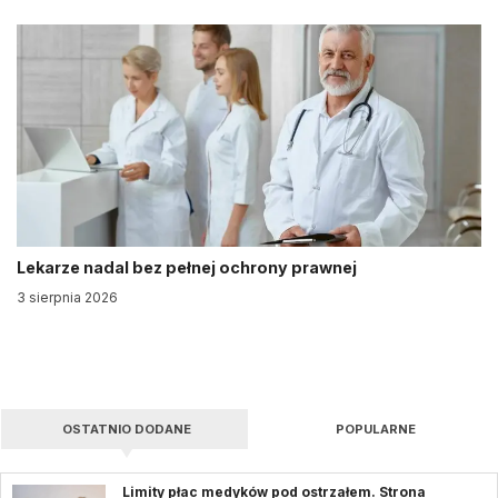
Lekarze nadal bez pełnej ochrony prawnej
3 sierpnia 2026
OSTATNIO DODANE
POPULARNE
Limity płac medyków pod ostrzałem. Strona