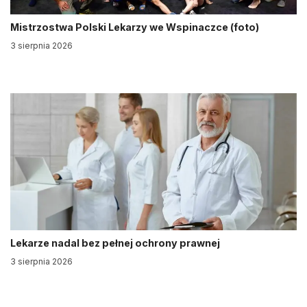
Mistrzostwa Polski Lekarzy we Wspinaczce (foto)
3 sierpnia 2026
Lekarze nadal bez pełnej ochrony prawnej
3 sierpnia 2026