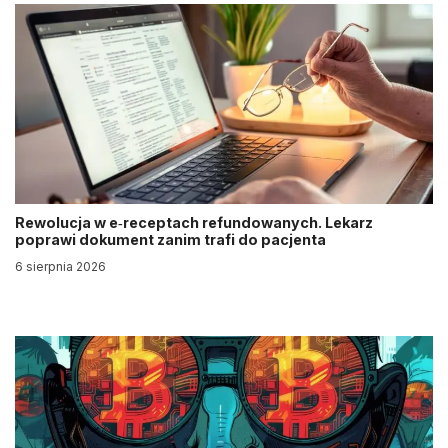
Rewolucja w e‑receptach refundowanych. Lekarz
poprawi dokument zanim trafi do pacjenta
6 sierpnia 2026