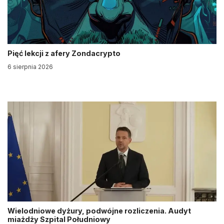
Pięć lekcji z afery Zondacrypto
6 sierpnia 2026
Wielodniowe dyżury, podwójne rozliczenia. Audyt
miażdży Szpital Południowy