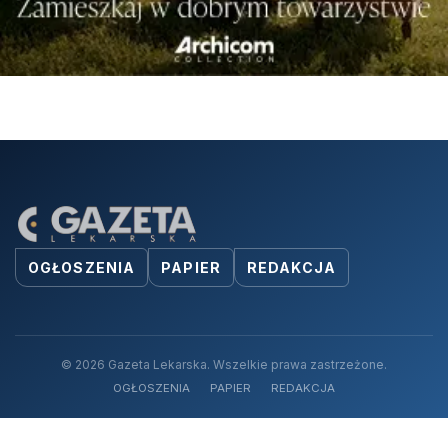
OGŁOSZENIA
PAPIER
REDAKCJA
© 2026 Gazeta Lekarska. Wszelkie prawa zastrzeżone.
OGŁOSZENIA
PAPIER
REDAKCJA