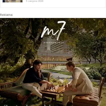
5 sierpnia 2026
Reklama