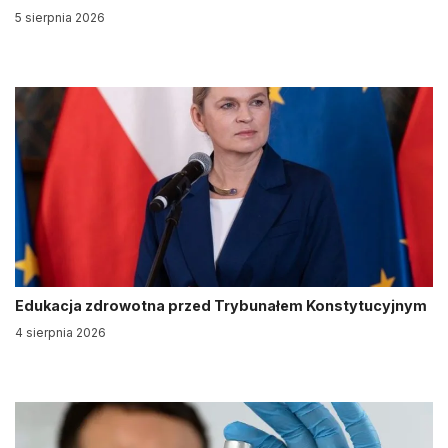
5 sierpnia 2026
Edukacja zdrowotna przed Trybunałem Konstytucyjnym
4 sierpnia 2026