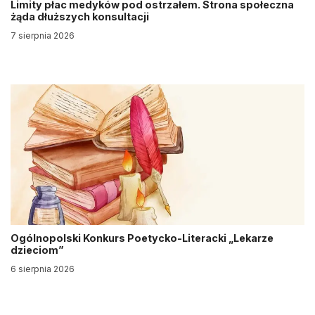
Limity płac medyków pod ostrzałem. Strona społeczna
żąda dłuższych konsultacji
7 sierpnia 2026
Ogólnopolski Konkurs Poetycko-Literacki „Lekarze
dzieciom”
6 sierpnia 2026