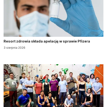
Resort zdrowia składa apelację w sprawie Pfizera
3 sierpnia 2026