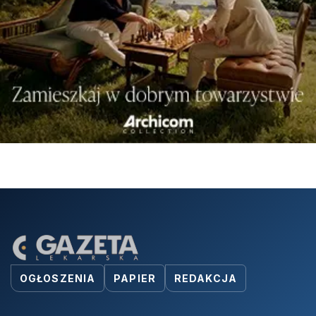
OGŁOSZENIA
PAPIER
REDAKCJA