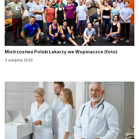
Mistrzostwa Polski Lekarzy we Wspinaczce (foto)
3 sierpnia 2026