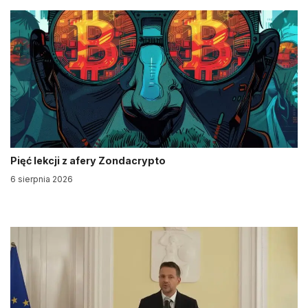
Pięć lekcji z afery Zondacrypto
6 sierpnia 2026