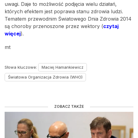
uwagi. Daje to możliwość podjęcia wielu działań,
których efektem jest poprawa stanu zdrowia ludzi.
Tematem przewodnim Światowego Dnia Zdrowia 2014
są choroby przenoszone przez wektory (
czytaj
więcej
).
mt
Słowa kluczowe:
Maciej Hamankiewicz
Światowa Organizacja Zdrowia (WHO)
ZOBACZ TAKŻE