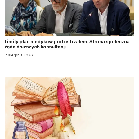
Limity płac medyków pod ostrzałem. Strona społeczna
żąda dłuższych konsultacji
7 sierpnia 2026