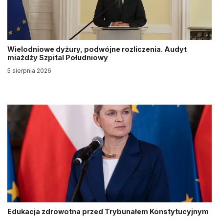
Wielodniowe dyżury, podwójne rozliczenia. Audyt
miażdży Szpital Południowy
5 sierpnia 2026
Edukacja zdrowotna przed Trybunałem Konstytucyjnym