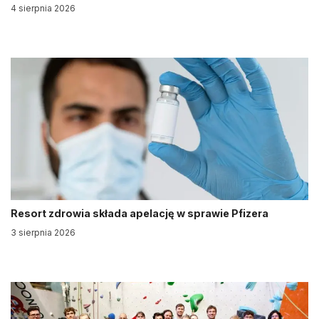
4 sierpnia 2026
Resort zdrowia składa apelację w sprawie Pfizera
3 sierpnia 2026