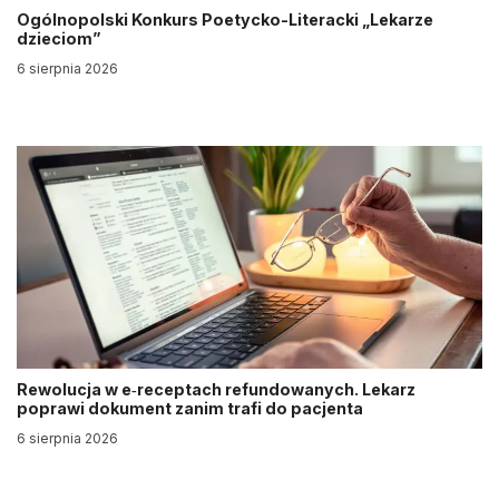
Ogólnopolski Konkurs Poetycko-Literacki „Lekarze
dzieciom”
6 sierpnia 2026
Rewolucja w e‑receptach refundowanych. Lekarz
poprawi dokument zanim trafi do pacjenta
6 sierpnia 2026