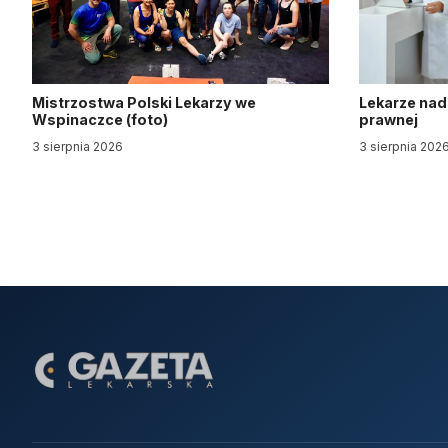
Mistrzostwa Polski Lekarzy we
Lekarze nad
Wspinaczce (foto)
prawnej
3 sierpnia 2026
3 sierpnia 202