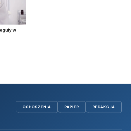
reguły w
OGŁOSZENIA
PAPIER
REDAKCJA