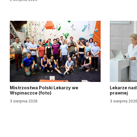
Mistrzostwa Polski Lekarzy we
Lekarze nad
Wspinaczce (foto)
prawnej
3 sierpnia 2026
3 sierpnia 202