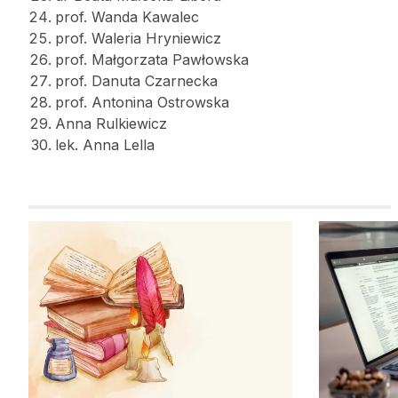
prof. Wanda Kawalec
prof. Waleria Hryniewicz
prof. Małgorzata Pawłowska
prof. Danuta Czarnecka
prof. Antonina Ostrowska
Anna Rulkiewicz
lek. Anna Lella