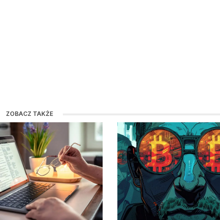
ZOBACZ TAKŻE