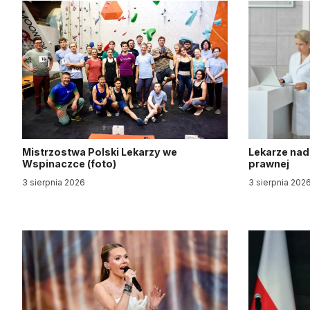
Mistrzostwa Polski Lekarzy we
Lekarze nad
Wspinaczce (foto)
prawnej
3 sierpnia 2026
3 sierpnia 202