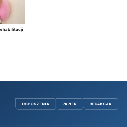
habilitacji
OGŁOSZENIA
PAPIER
REDAKCJA