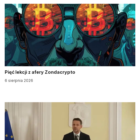
Pięć lekcji z afery Zondacrypto
6 sierpnia 2026