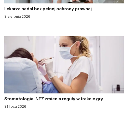
Lekarze nadal bez pełnej ochrony prawnej
3 sierpnia 2026
Stomatologia: NFZ zmienia reguły w trakcie gry
31 lipca 2026