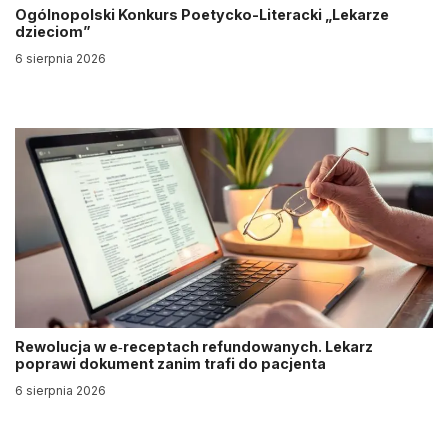
Ogólnopolski Konkurs Poetycko-Literacki „Lekarze
dzieciom”
6 sierpnia 2026
Rewolucja w e‑receptach refundowanych. Lekarz
poprawi dokument zanim trafi do pacjenta
6 sierpnia 2026