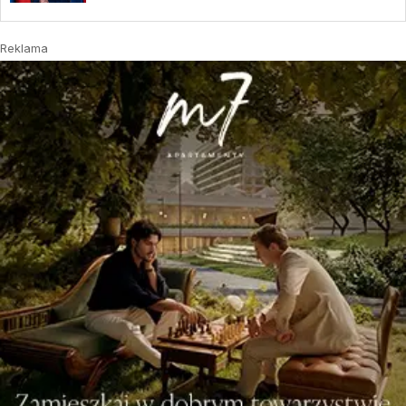
Reklama