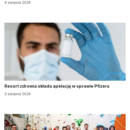
4 sierpnia 2026
Resort zdrowia składa apelację w sprawie Pfizera
3 sierpnia 2026