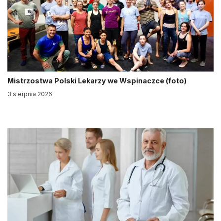
Mistrzostwa Polski Lekarzy we Wspinaczce (foto)
3 sierpnia 2026