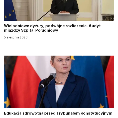
Wielodniowe dyżury, podwójne rozliczenia. Audyt
miażdży Szpital Południowy
5 sierpnia 2026
Edukacja zdrowotna przed Trybunałem Konstytucyjnym