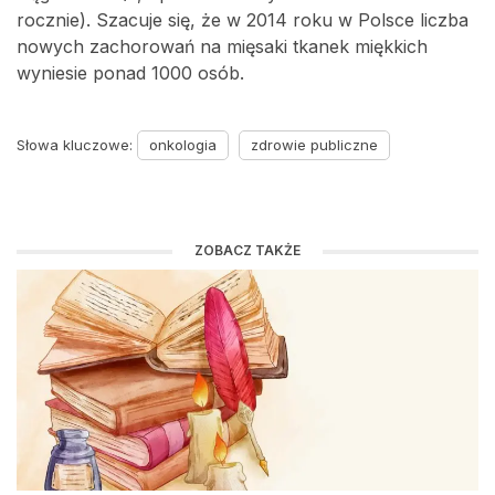
rocznie). Szacuje się, że w 2014 roku w Polsce liczba
nowych zachorowań na mięsaki tkanek miękkich
wyniesie ponad 1000 osób.
Słowa kluczowe:
onkologia
zdrowie publiczne
ZOBACZ TAKŻE