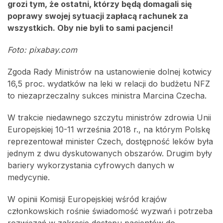
grozi tym, że ostatni, którzy będą domagali się
poprawy swojej sytuacji zapłacą rachunek za
wszystkich. Oby nie byli to sami pacjenci!
Foto: pixabay.com
Zgoda Rady Ministrów na ustanowienie dolnej kotwicy
16,5 proc. wydatków na leki w relacji do budżetu NFZ
to niezaprzeczalny sukces ministra Marcina Czecha.
W trakcie niedawnego szczytu ministrów zdrowia Unii
Europejskiej 10-11 września 2018 r., na którym Polskę
reprezentował minister Czech, dostępność leków była
jednym z dwu dyskutowanych obszarów. Drugim były
bariery wykorzystania cyfrowych danych w
medycynie.
W opinii Komisji Europejskiej wśród krajów
członkowskich rośnie świadomość wyzwań i potrzeba