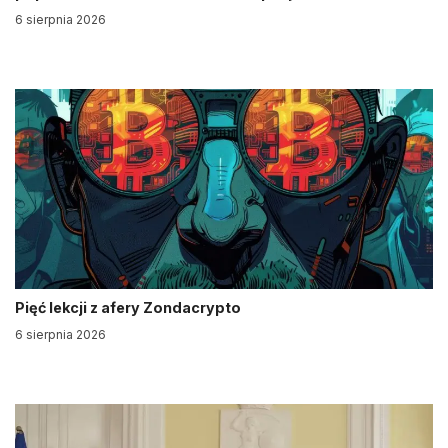
6 sierpnia 2026
Pięć lekcji z afery Zondacrypto
6 sierpnia 2026