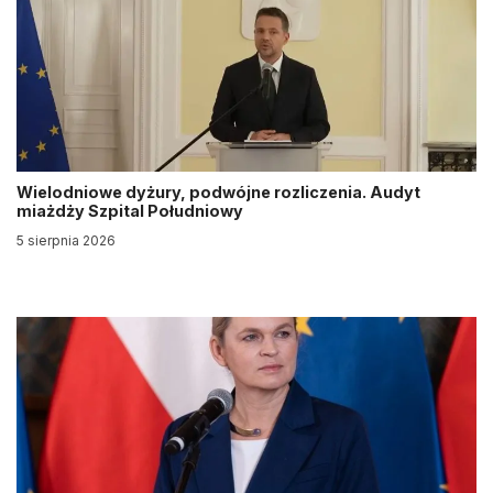
Wielodniowe dyżury, podwójne rozliczenia. Audyt
miażdży Szpital Południowy
5 sierpnia 2026