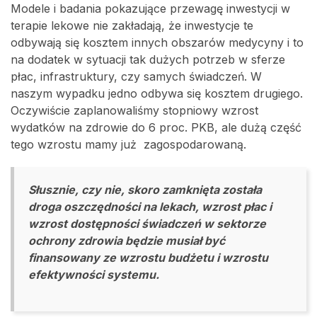
Modele i badania pokazujące przewagę inwestycji w
terapie lekowe nie zakładają, że inwestycje te
odbywają się kosztem innych obszarów medycyny i to
na dodatek w sytuacji tak dużych potrzeb w sferze
płac, infrastruktury, czy samych świadczeń. W
naszym wypadku jedno odbywa się kosztem drugiego.
Oczywiście zaplanowaliśmy stopniowy wzrost
wydatków na zdrowie do 6 proc. PKB, ale dużą część
tego wzrostu mamy już zagospodarowaną.
Słusznie, czy nie, skoro zamknięta została
droga oszczędności na lekach, wzrost płac i
wzrost dostępności świadczeń w sektorze
ochrony zdrowia będzie musiał być
finansowany ze wzrostu budżetu i wzrostu
efektywności systemu.