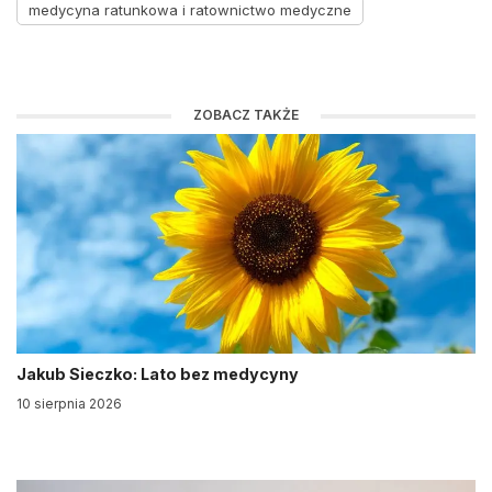
medycyna ratunkowa i ratownictwo medyczne
ZOBACZ TAKŻE
Jakub Sieczko: Lato bez medycyny
10 sierpnia 2026