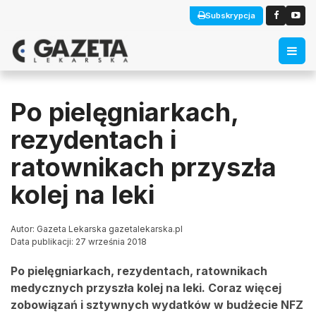
Subskrypcja
Po pielęgniarkach,
rezydentach i
ratownikach przyszła
kolej na leki
Autor: Gazeta Lekarska gazetalekarska.pl
Data publikacji: 27 września 2018
Po pielęgniarkach, rezydentach, ratownikach
medycznych przyszła kolej na leki. Coraz więcej
zobowiązań i sztywnych wydatków w budżecie NFZ