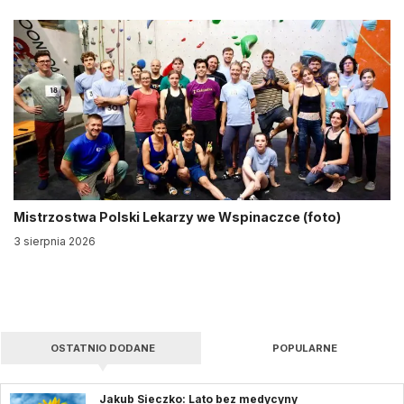
Mistrzostwa Polski Lekarzy we Wspinaczce (foto)
3 sierpnia 2026
OSTATNIO DODANE
POPULARNE
Jakub Sieczko: Lato bez medycyny