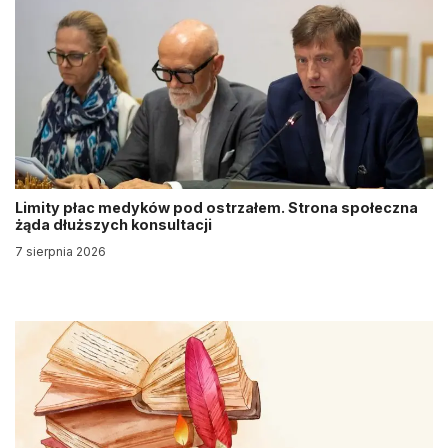
Limity płac medyków pod ostrzałem. Strona społeczna
żąda dłuższych konsultacji
7 sierpnia 2026