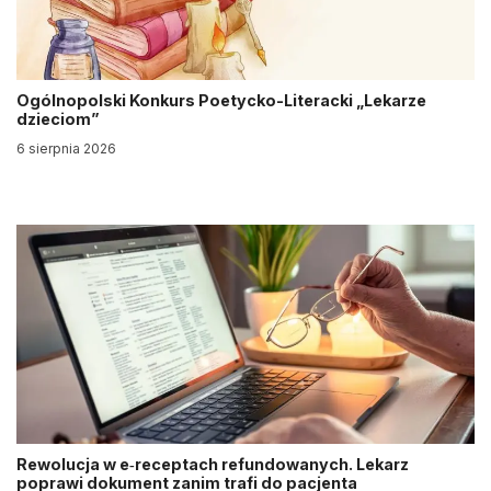
Ogólnopolski Konkurs Poetycko-Literacki „Lekarze
dzieciom”
6 sierpnia 2026
Rewolucja w e‑receptach refundowanych. Lekarz
poprawi dokument zanim trafi do pacjenta