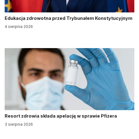
Edukacja zdrowotna przed Trybunałem Konstytucyjnym
4 sierpnia 2026
Resort zdrowia składa apelację w sprawie Pfizera
3 sierpnia 2026