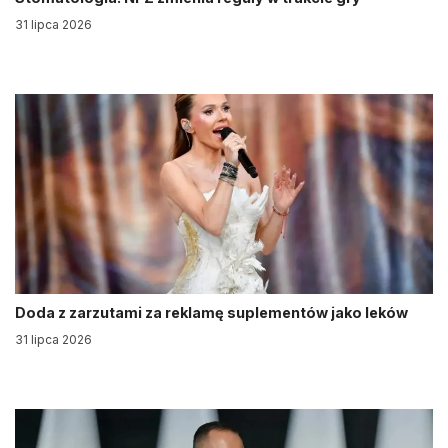
31 lipca 2026
Doda z zarzutami za reklamę suplementów jako leków
31 lipca 2026