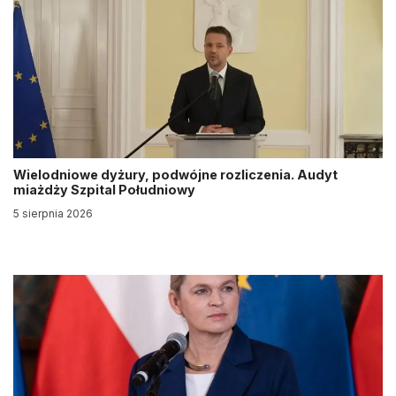
Wielodniowe dyżury, podwójne rozliczenia. Audyt
miażdży Szpital Południowy
5 sierpnia 2026