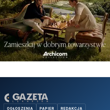
OGŁOSZENIA
PAPIER
REDAKCJA