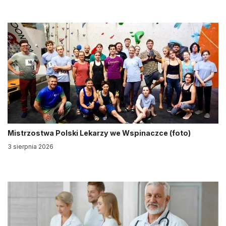
Mistrzostwa Polski Lekarzy we Wspinaczce (foto)
3 sierpnia 2026