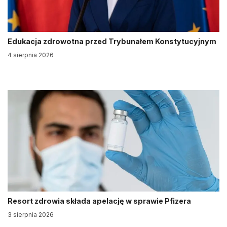
Edukacja zdrowotna przed Trybunałem Konstytucyjnym
4 sierpnia 2026
Resort zdrowia składa apelację w sprawie Pfizera
3 sierpnia 2026