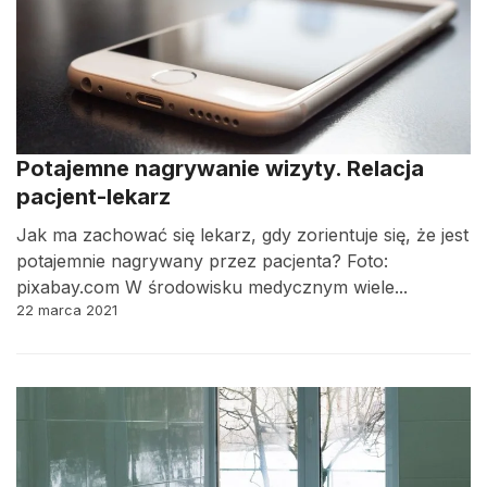
Potajemne nagrywanie wizyty. Relacja
pacjent-lekarz
Jak ma zachować się lekarz, gdy zorientuje się, że jest
potajemnie nagrywany przez pacjenta? Foto:
pixabay.com W środowisku medycznym wiele...
22 marca 2021