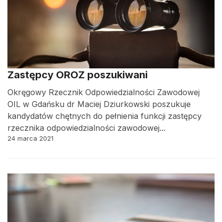
Zastępcy OROZ poszukiwani
Okręgowy Rzecznik Odpowiedzialności Zawodowej
OIL w Gdańsku dr Maciej Dziurkowski poszukuje
kandydatów chętnych do pełnienia funkcji zastępcy
rzecznika odpowiedzialności zawodowej...
24 marca 2021