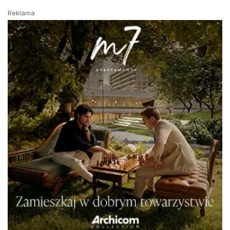
Reklama