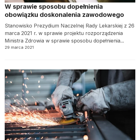
W sprawie sposobu dopełnienia
obowiązku doskonalenia zawodowego
Stanowisko Prezydium Naczelnej Rady Lekarskiej z 26
marca 2021 r. w sprawie projektu rozporządzenia
Ministra Zdrowia w sprawie sposobu dopełnienia...
29 marca 2021