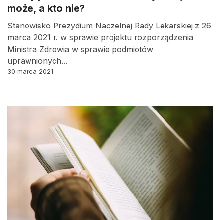
może, a kto nie?
Stanowisko Prezydium Naczelnej Rady Lekarskiej z 26
marca 2021 r. w sprawie projektu rozporządzenia
Ministra Zdrowia w sprawie podmiotów
uprawnionych...
30 marca 2021