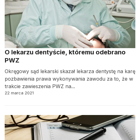
O lekarzu dentyście, któremu odebrano
PWZ
Okręgowy sąd lekarski skazał lekarza dentystę na karę
pozbawienia prawa wykonywania zawodu za to, że w
trakcie zawieszenia PWZ na...
22 marca 2021