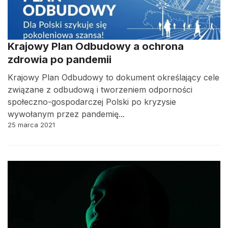
Krajowy Plan Odbudowy a ochrona
zdrowia po pandemii
Krajowy Plan Odbudowy to dokument określający cele
związane z odbudową i tworzeniem odporności
społeczno-gospodarczej Polski po kryzysie
wywołanym przez pandemię...
25 marca 2021