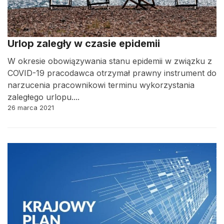
Urlop zaległy w czasie epidemii
W okresie obowiązywania stanu epidemii w związku z
COVID-19 pracodawca otrzymał prawny instrument do
narzucenia pracownikowi terminu wykorzystania
zaległego urlopu....
26 marca 2021