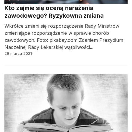
Kto zajmie się oceną narażenia
zawodowego? Ryzykowna zmiana
Wkrótce zmieni się rozporządzenie Rady Ministrów
zmieniające rozporządzenie w sprawie chorób
zawodowych. Foto: pixabay.com Zdaniem Prezydium
Naczelnej Rady Lekarskiej wątpliwości...
29 marca 2021