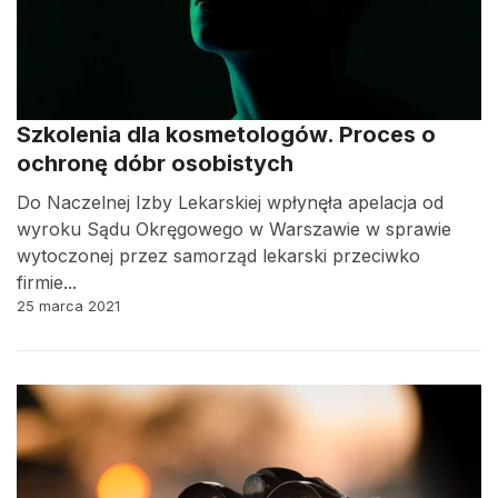
Szkolenia dla kosmetologów. Proces o
ochronę dóbr osobistych
Do Naczelnej Izby Lekarskiej wpłynęła apelacja od
wyroku Sądu Okręgowego w Warszawie w sprawie
wytoczonej przez samorząd lekarski przeciwko
firmie...
25 marca 2021