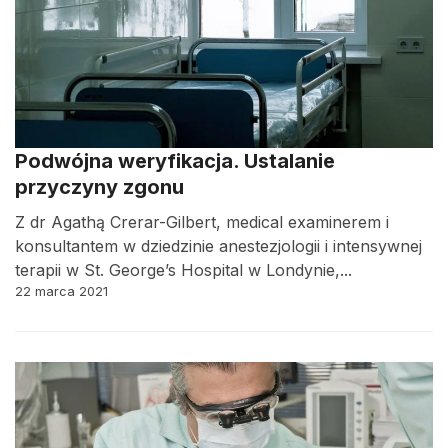
Podwójna weryfikacja. Ustalanie
przyczyny zgonu
Z dr Agathą Crerar-Gilbert, medical examinerem i
konsultantem w dziedzinie anestezjologii i intensywnej
terapii w St. George’s Hospital w Londynie,...
22 marca 2021