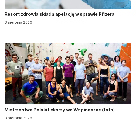
Resort zdrowia składa apelację w sprawie Pfizera
3 sierpnia 2026
Mistrzostwa Polski Lekarzy we Wspinaczce (foto)
3 sierpnia 2026