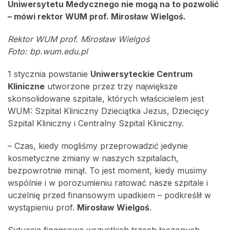
Uniwersytetu Medycznego nie mogą na to pozwolić
– mówi rektor WUM prof. Mirosław Wielgoś.
Rektor WUM prof. Mirosław Wielgoś
Foto: bp.wum.edu.pl
1 stycznia powstanie
Uniwersyteckie Centrum
Kliniczne
utworzone przez trzy największe
skonsolidowane szpitale, których właścicielem jest
WUM: Szpital Kliniczny Dzieciątka Jezus, Dziecięcy
Szpital Kliniczny i Centralny Szpital Kliniczny.
– Czas, kiedy mogliśmy przeprowadzić jedynie
kosmetyczne zmiany w naszych szpitalach,
bezpowrotnie minął. To jest moment, kiedy musimy
wspólnie i w porozumieniu ratować nasze szpitale i
uczelnię przed finansowym upadkiem – podkreślił w
wystąpieniu prof.
Mirosław Wielgoś
.