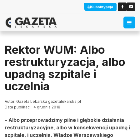
Subskrypcja
Rektor WUM: Albo
restrukturyzacja, albo
upadną szpitale i
uczelnia
Autor: Gazeta Lekarska gazetalekarska.pl
Data publikacji: 4 grudnia 2018
– Albo przeprowadzimy pilne i głębokie działania
restrukturyzacyjne, albo w konsekwencji upadną i
szpitale, i uczelnia. Władze Warszawskiego