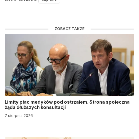
ZOBACZ TAKŻE
Limity płac medyków pod ostrzałem. Strona społeczna
żąda dłuższych konsultacji
7 sierpnia 2026