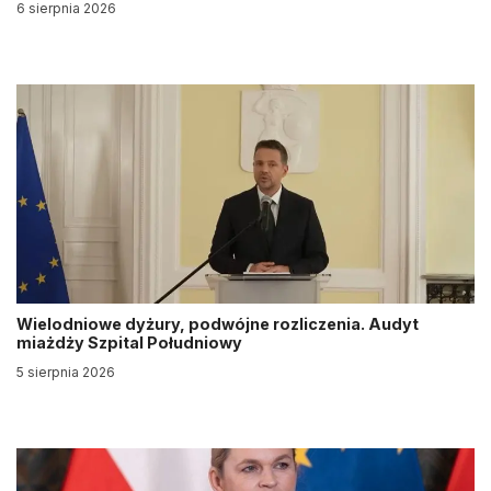
6 sierpnia 2026
Wielodniowe dyżury, podwójne rozliczenia. Audyt
miażdży Szpital Południowy
5 sierpnia 2026