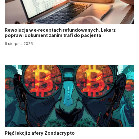
Rewolucja w e‑receptach refundowanych. Lekarz
poprawi dokument zanim trafi do pacjenta
6 sierpnia 2026
Pięć lekcji z afery Zondacrypto