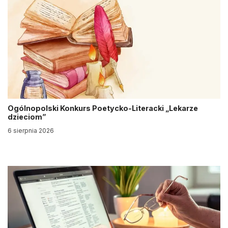
Ogólnopolski Konkurs Poetycko-Literacki „Lekarze
dzieciom”
6 sierpnia 2026