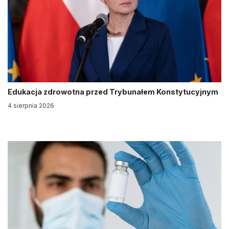
Edukacja zdrowotna przed Trybunałem Konstytucyjnym
4 sierpnia 2026