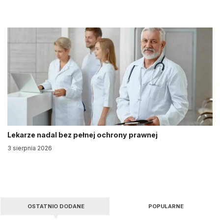
Lekarze nadal bez pełnej ochrony prawnej
3 sierpnia 2026
OSTATNIO DODANE
POPULARNE