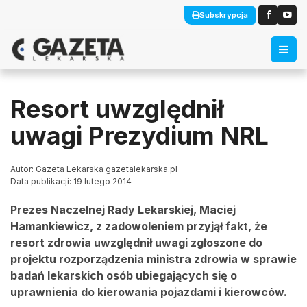
Subskrypcja
Resort uwzględnił
uwagi Prezydium NRL
Autor: Gazeta Lekarska gazetalekarska.pl
Data publikacji: 19 lutego 2014
Prezes Naczelnej Rady Lekarskiej, Maciej
Hamankiewicz, z zadowoleniem przyjął fakt, że
resort zdrowia uwzględnił uwagi zgłoszone do
projektu rozporządzenia ministra zdrowia w sprawie
badań lekarskich osób ubiegających się o
uprawnienia do kierowania pojazdami i kierowców.