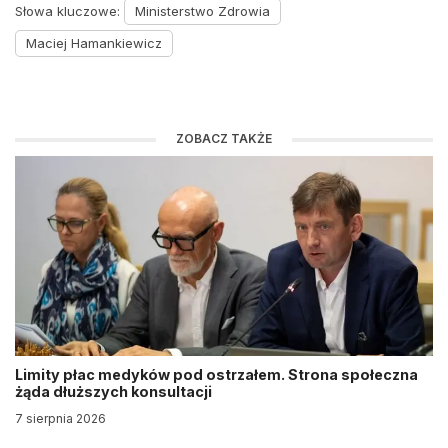
Słowa kluczowe:
Ministerstwo Zdrowia
Maciej Hamankiewicz
ZOBACZ TAKŻE
Limity płac medyków pod ostrzałem. Strona społeczna
żąda dłuższych konsultacji
7 sierpnia 2026