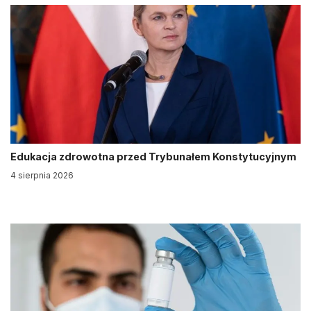
Edukacja zdrowotna przed Trybunałem Konstytucyjnym
4 sierpnia 2026