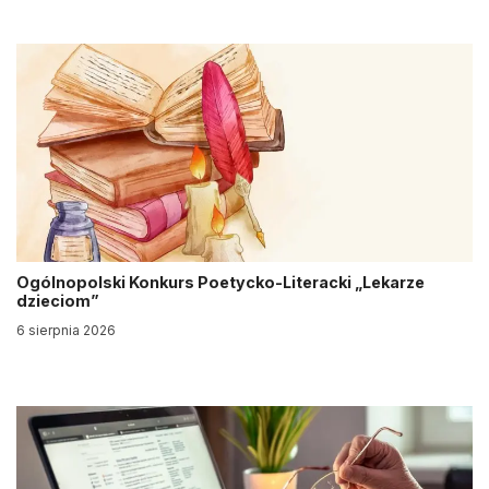
Ogólnopolski Konkurs Poetycko-Literacki „Lekarze
dzieciom”
6 sierpnia 2026