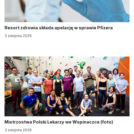
Resort zdrowia składa apelację w sprawie Pfizera
3 sierpnia 2026
Mistrzostwa Polski Lekarzy we Wspinaczce (foto)
3 sierpnia 2026