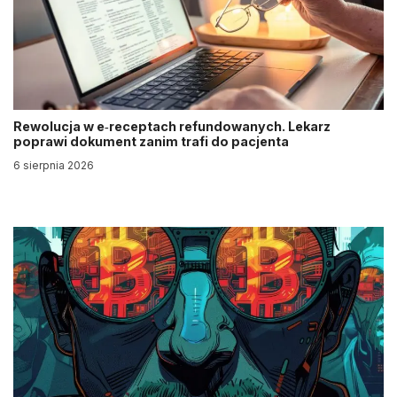
Rewolucja w e‑receptach refundowanych. Lekarz
poprawi dokument zanim trafi do pacjenta
6 sierpnia 2026