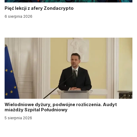
Pięć lekcji z afery Zondacrypto
6 sierpnia 2026
Wielodniowe dyżury, podwójne rozliczenia. Audyt
miażdży Szpital Południowy
5 sierpnia 2026