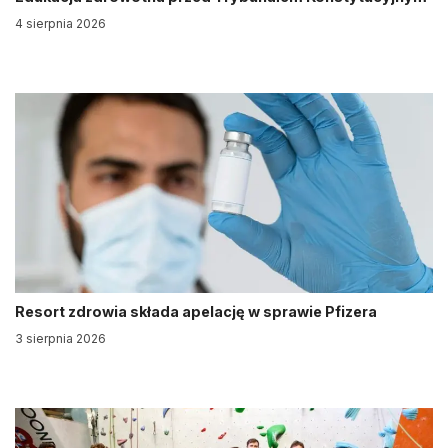
4 sierpnia 2026
Resort zdrowia składa apelację w sprawie Pfizera
3 sierpnia 2026