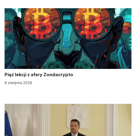
Pięć lekcji z afery Zondacrypto
6 sierpnia 2026