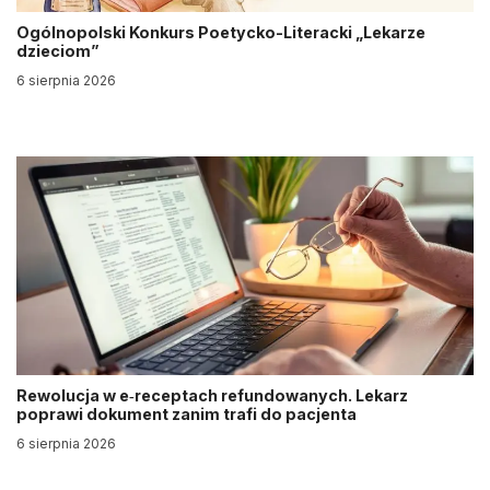
Ogólnopolski Konkurs Poetycko-Literacki „Lekarze
dzieciom”
6 sierpnia 2026
Rewolucja w e‑receptach refundowanych. Lekarz
poprawi dokument zanim trafi do pacjenta
6 sierpnia 2026