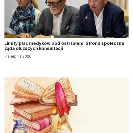
Limity płac medyków pod ostrzałem. Strona społeczna
żąda dłuższych konsultacji
7 sierpnia 2026