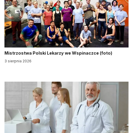
Mistrzostwa Polski Lekarzy we Wspinaczce (foto)
3 sierpnia 2026