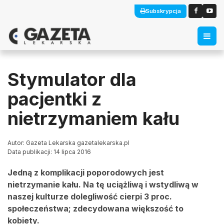
Subskrypcja
Stymulator dla
pacjentki z
nietrzymaniem kału
Autor: Gazeta Lekarska gazetalekarska.pl
Data publikacji: 14 lipca 2016
Jedną z komplikacji poporodowych jest
nietrzymanie kału. Na tę uciążliwą i wstydliwą w
naszej kulturze dolegliwość cierpi 3 proc.
społeczeństwa; zdecydowana większość to
kobiety.