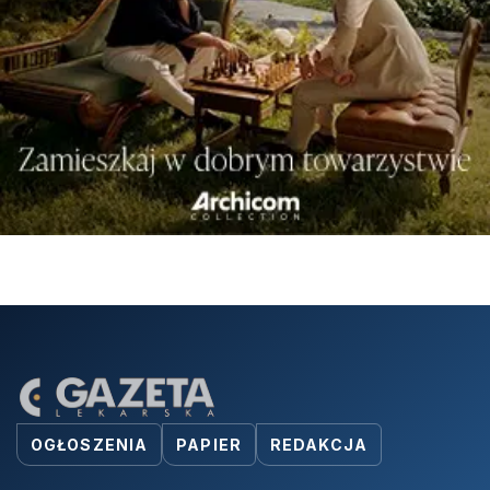
OGŁOSZENIA
PAPIER
REDAKCJA