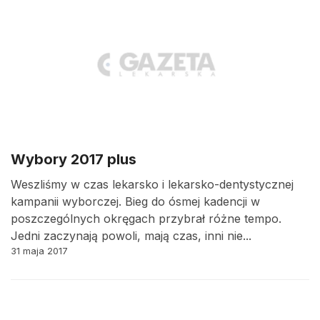
Wybory 2017 plus
Weszliśmy w czas lekarsko i lekarsko-dentystycznej
kampanii wyborczej. Bieg do ósmej kadencji w
poszczególnych okręgach przybrał różne tempo.
Jedni zaczynają powoli, mają czas, inni nie...
31 maja 2017