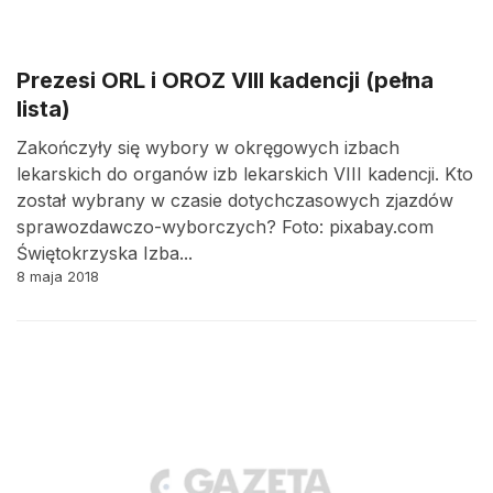
Prezesi ORL i OROZ VIII kadencji (pełna
lista)
Zakończyły się wybory w okręgowych izbach
lekarskich do organów izb lekarskich VIII kadencji. Kto
został wybrany w czasie dotychczasowych zjazdów
sprawozdawczo-wyborczych? Foto: pixabay.com
Świętokrzyska Izba...
8 maja 2018