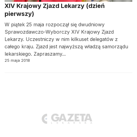
XIV Krajowy Zjazd Lekarzy (dzień
pierwszy)
W piątek 25 maja rozpoczął się dwudniowy
Sprawozdawczo-Wyborczy XIV Krajowy Zjazd
Lekarzy. Uczestniczy w nim kilkuset delegatów z
całego kraju. Zjazd jest najwyższą władzą samorządu
lekarskiego. Zapraszamy...
25 maja 2018