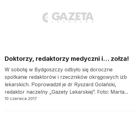
Doktorzy, redaktorzy medyczni i… zołza!
W sobotę w Bydgoszczy odbyło się doroczne
spotkanie redaktorów i rzeczników okręgowych izb
lekarskich. Poprowadził je dr Ryszard Golański,
redaktor naczelny „Gazety Lekarskiej”. Foto: Marta...
10 czerwca 2017