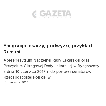
Emigracja lekarzy, podwyżki, przykład
Rumunii
Apel Prezydium Naczelnej Rady Lekarskiej oraz
Prezydium Okręgowej Rady Lekarskiej w Bydgoszczy
z dnia 10 czerwca 2017 r. do posłów i senatorów
Rzeczpospolitej Polskiej w...
10 czerwca 2017