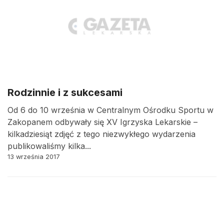
Rodzinnie i z sukcesami
Od 6 do 10 września w Centralnym Ośrodku Sportu w
Zakopanem odbywały się XV Igrzyska Lekarskie –
kilkadziesiąt zdjęć z tego niezwykłego wydarzenia
publikowaliśmy kilka...
13 września 2017