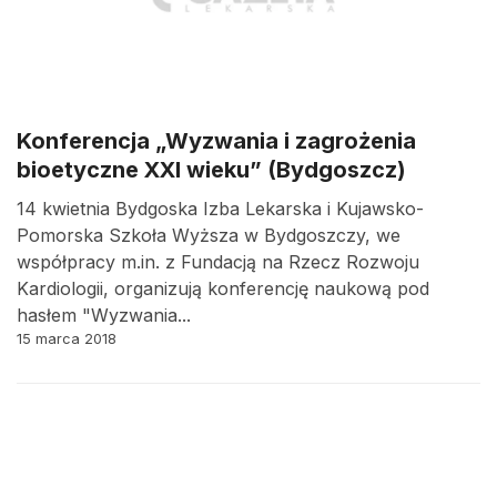
Konferencja „Wyzwania i zagrożenia
bioetyczne XXI wieku” (Bydgoszcz)
14 kwietnia Bydgoska Izba Lekarska i Kujawsko-
Pomorska Szkoła Wyższa w Bydgoszczy, we
współpracy m.in. z Fundacją na Rzecz Rozwoju
Kardiologii, organizują konferencję naukową pod
hasłem "Wyzwania...
15 marca 2018