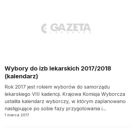
Wybory do izb lekarskich 2017/2018
(kalendarz)
Rok 2017 jest rokiem wyborów do samorządu
lekarskiego VIII kadencji. Krajowa Komisja Wyborcza
ustaliła kalendarz wyborczy, w którym zaplanowano
następujące po sobie fazy przygotowania i...
1 marca 2017