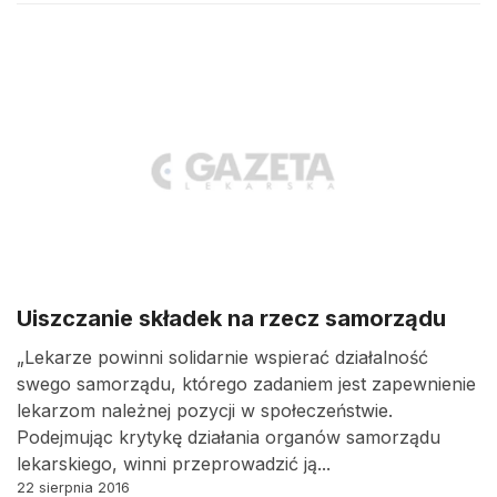
Uiszczanie składek na rzecz samorządu
„Lekarze powinni solidarnie wspierać działalność
swego samorządu, którego zadaniem jest zapewnienie
lekarzom należnej pozycji w społeczeństwie.
Podejmując krytykę działania organów samorządu
lekarskiego, winni przeprowadzić ją...
22 sierpnia 2016