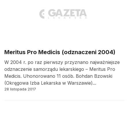
Meritus Pro Medicis (odznaczeni 2004)
W 2004 r. po raz pierwszy przyznano najważniejsze
odznaczenie samorządu lekarskiego – Meritus Pro
Medicis. Uhonorowano 11 osób. Bohdan Bzowski
(Okręgowa Izba Lekarska w Warszawie)...
28 listopada 2017