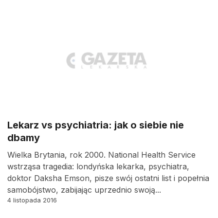
Lekarz vs psychiatria: jak o siebie nie
dbamy
Wielka Brytania, rok 2000. National Health Service
wstrząsa tragedia: londyńska lekarka, psychiatra,
doktor Daksha Emson, pisze swój ostatni list i popełnia
samobójstwo, zabijając uprzednio swoją...
4 listopada 2016