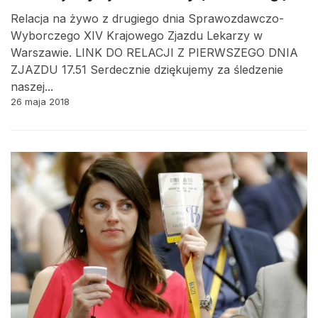
Relacja na żywo z drugiego dnia Sprawozdawczo-
Wyborczego XIV Krajowego Zjazdu Lekarzy w
Warszawie. LINK DO RELACJI Z PIERWSZEGO DNIA
ZJAZDU 17.51 Serdecznie dziękujemy za śledzenie
naszej...
26 maja 2018