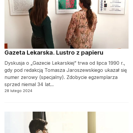
Gazeta Lekarska. Lustro z papieru
Dyskusja o „Gazecie Lekarskiej” trwa od lipca 1990 r.,
gdy pod redakcją Tomasza Jaroszewskiego ukazał się
numer zerowy (specjalny). Zdobycie egzemplarza
sprzed niemal 34 lat...
28 lutego 2024