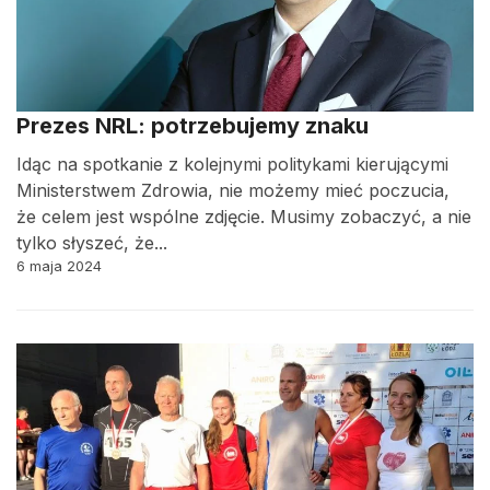
Prezes NRL: potrzebujemy znaku
Idąc na spotkanie z kolejnymi politykami kierującymi
Ministerstwem Zdrowia, nie możemy mieć poczucia,
że celem jest wspólne zdjęcie. Musimy zobaczyć, a nie
tylko słyszeć, że...
6 maja 2024