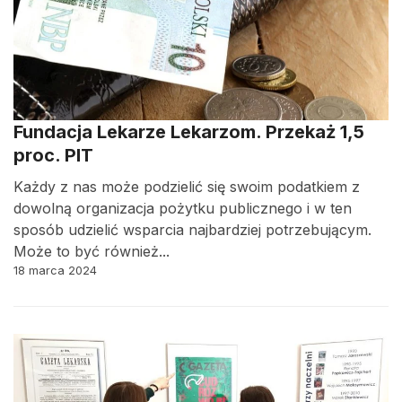
Fundacja Lekarze Lekarzom. Przekaż 1,5
proc. PIT
Każdy z nas może podzielić się swoim podatkiem z
dowolną organizacja pożytku publicznego i w ten
sposób udzielić wsparcia najbardziej potrzebującym.
Może to być również...
18 marca 2024