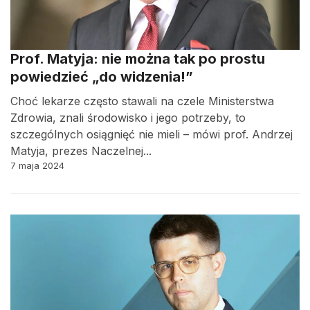
Prof. Matyja: nie można tak po prostu
powiedzieć „do widzenia!”
Choć lekarze często stawali na czele Ministerstwa
Zdrowia, znali środowisko i jego potrzeby, to
szczególnych osiągnięć nie mieli – mówi prof. Andrzej
Matyja, prezes Naczelnej...
7 maja 2024