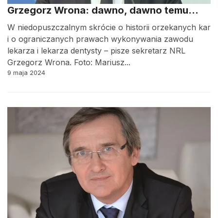
Grzegorz Wrona: dawno, dawno temu…
W niedopuszczalnym skrócie o historii orzekanych kar
i o ograniczanych prawach wykonywania zawodu
lekarza i lekarza dentysty – pisze sekretarz NRL
Grzegorz Wrona. Foto: Mariusz...
9 maja 2024