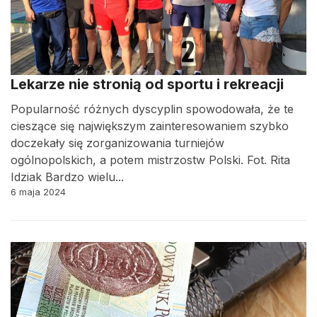
Lekarze nie stronią od sportu i rekreacji
Popularność różnych dyscyplin spowodowała, że te
cieszące się największym zainteresowaniem szybko
doczekały się zorganizowania turniejów
ogólnopolskich, a potem mistrzostw Polski. Fot. Rita
Idziak Bardzo wielu...
6 maja 2024