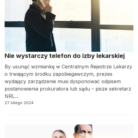
Nie wystarczy telefon do izby lekarskiej
By usunąć wzmiankę w Centralnym Rejestrze Lekarzy
o trwającym środku zapobiegawczym, prezes
wydający zarządzenie musi dysponować odpisem
postanowienia prokuratora lub sądu – pisze sekretarz
NRL...
27 lutego 2024