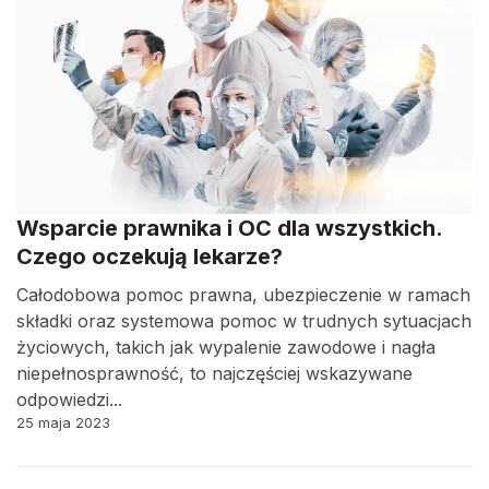
Wsparcie prawnika i OC dla wszystkich.
Czego oczekują lekarze?
Całodobowa pomoc prawna, ubezpieczenie w ramach
składki oraz systemowa pomoc w trudnych sytuacjach
życiowych, takich jak wypalenie zawodowe i nagła
niepełnosprawność, to najczęściej wskazywane
odpowiedzi...
25 maja 2023