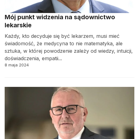
Mój punkt widzenia na sądownictwo
lekarskie
Każdy, kto decyduje się być lekarzem, musi mieć
świadomość, że medycyna to nie matematyka, ale
sztuka, w której powodzenie zależy od wiedzy, intuicji,
doświadczenia, empatii...
8 maja 2024