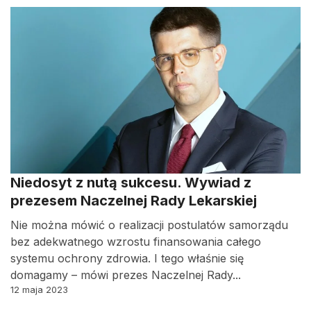
Niedosyt z nutą sukcesu. Wywiad z
prezesem Naczelnej Rady Lekarskiej
Nie można mówić o realizacji postulatów samorządu
bez adekwatnego wzrostu finansowania całego
systemu ochrony zdrowia. I tego właśnie się
domagamy – mówi prezes Naczelnej Rady...
12 maja 2023