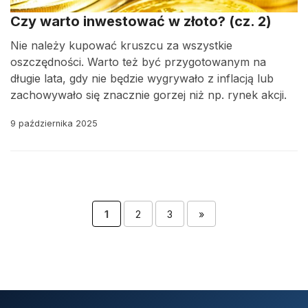
Czy warto inwestować w złoto? (cz. 2)
Nie należy kupować kruszcu za wszystkie
oszczędności. Warto też być przygotowanym na
długie lata, gdy nie będzie wygrywało z inflacją lub
zachowywało się znacznie gorzej niż np. rynek akcji.
9 października 2025
1
2
3
»