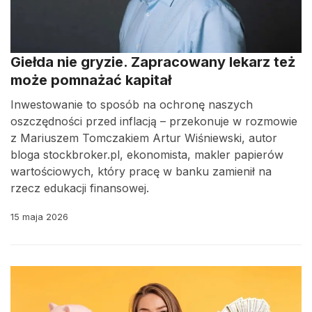
Giełda nie gryzie. Zapracowany lekarz też
może pomnażać kapitał
Inwestowanie to sposób na ochronę naszych
oszczędności przed inflacją – przekonuje w rozmowie
z Mariuszem Tomczakiem Artur Wiśniewski, autor
bloga stockbroker.pl, ekonomista, makler papierów
wartościowych, który pracę w banku zamienił na
rzecz edukacji finansowej.
15 maja 2026