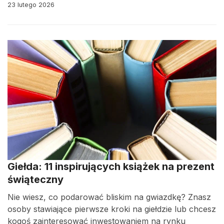
23 lutego 2026
Giełda: 11 inspirujących książek na prezent
świąteczny
Nie wiesz, co podarować bliskim na gwiazdkę? Znasz
osoby stawiające pierwsze kroki na giełdzie lub chcesz
kogoś zainteresować inwestowaniem na rynku