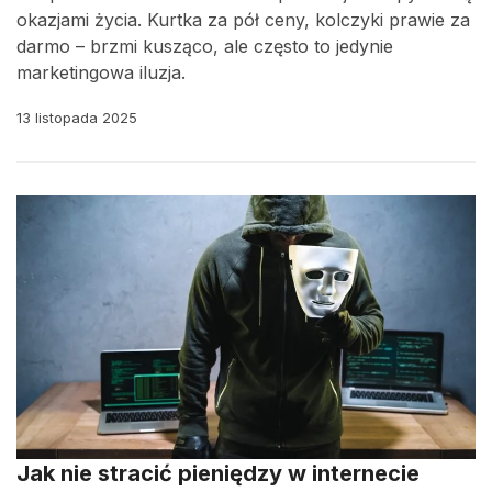
okazjami życia. Kurtka za pół ceny, kolczyki prawie za
darmo – brzmi kusząco, ale często to jedynie
marketingowa iluzja.
13 listopada 2025
Jak nie stracić pieniędzy w internecie