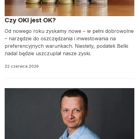
Czy OKI jest OK?
Od nowego roku zyskamy nowe – w pełni dobrowolne
– narzędzie do oszczędzania i inwestowania na
preferencyjnych warunkach. Niestety, podatek Belki
nadal będzie uszczuplał nasze zyski.
22 czerwca 2026