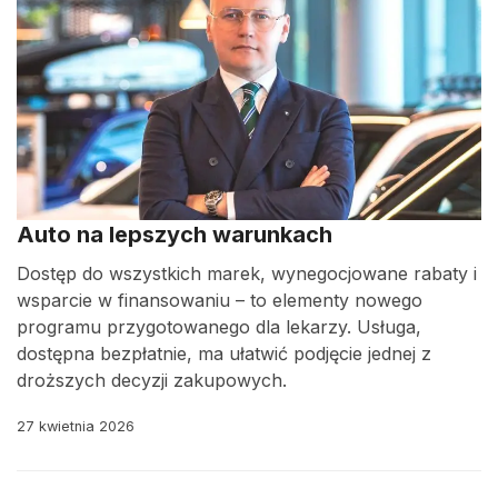
Auto na lepszych warunkach
Dostęp do wszystkich marek, wynegocjowane rabaty i
wsparcie w finansowaniu – to elementy nowego
programu przygotowanego dla lekarzy. Usługa,
dostępna bezpłatnie, ma ułatwić podjęcie jednej z
droższych decyzji zakupowych.
27 kwietnia 2026