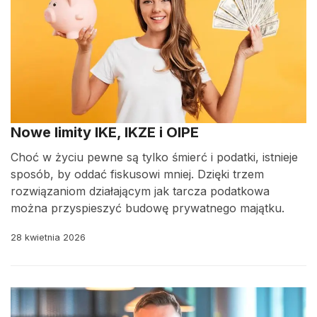
Nowe limity IKE, IKZE i OIPE
Choć w życiu pewne są tylko śmierć i podatki, istnieje
sposób, by oddać fiskusowi mniej. Dzięki trzem
rozwiązaniom działającym jak tarcza podatkowa
można przyspieszyć budowę prywatnego majątku.
28 kwietnia 2026