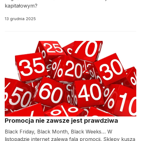
kapitałowym?
13 grudnia 2025
Promocja nie zawsze jest prawdziwa
Black Friday, Black Month, Black Weeks… W
listopadzie internet zalewa fala promocji. Sklepy kuszą