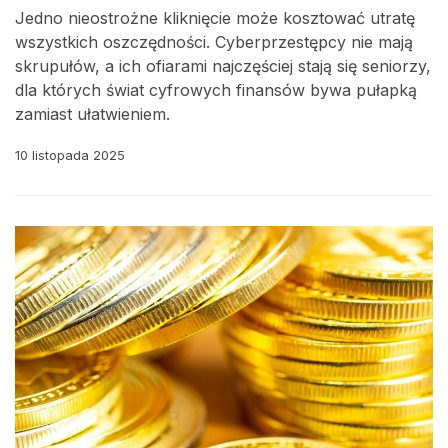
Jedno nieostrożne kliknięcie może kosztować utratę
wszystkich oszczędności. Cyberprzestępcy nie mają
skrupułów, a ich ofiarami najczęściej stają się seniorzy,
dla których świat cyfrowych finansów bywa pułapką
zamiast ułatwieniem.
10 listopada 2025