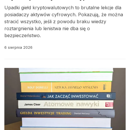
Upadki giełd kryptowalutowych to brutalne lekcje dla
posiadaczy aktywów cyfrowych. Pokazują, że można
stracić wszystko, jeśli z powodu braku wiedzy
roztargnienia lub lenistwa nie dba się o
bezpieczeństwo.
6 sierpnia 2026