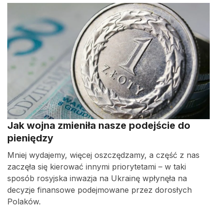
Jak wojna zmieniła nasze podejście do
pieniędzy
Mniej wydajemy, więcej oszczędzamy, a część z nas
zaczęła się kierować innymi priorytetami – w taki
sposób rosyjska inwazja na Ukrainę wpłynęła na
decyzje finansowe podejmowane przez dorosłych
Polaków.