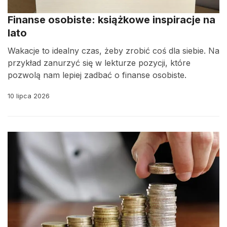
Finanse osobiste: książkowe inspiracje na
lato
Wakacje to idealny czas, żeby zrobić coś dla siebie. Na
przykład zanurzyć się w lekturze pozycji, które
pozwolą nam lepiej zadbać o finanse osobiste.
10 lipca 2026