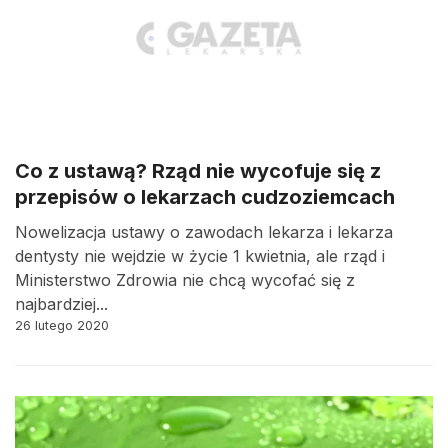
Co z ustawą? Rząd nie wycofuje się z
przepisów o lekarzach cudzoziemcach
Nowelizacja ustawy o zawodach lekarza i lekarza
dentysty nie wejdzie w życie 1 kwietnia, ale rząd i
Ministerstwo Zdrowia nie chcą wycofać się z
najbardziej...
26 lutego 2020