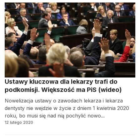
Ustawy kluczowa dla lekarzy trafi do
podkomisji. Większość ma PiS (wideo)
Nowelizacja ustawy o zawodach lekarza i lekarza
dentysty nie wejdzie w życie z dniem 1 kwietnia 2020
roku, bo musi się nad nią pochylić nowo...
12 lutego 2020