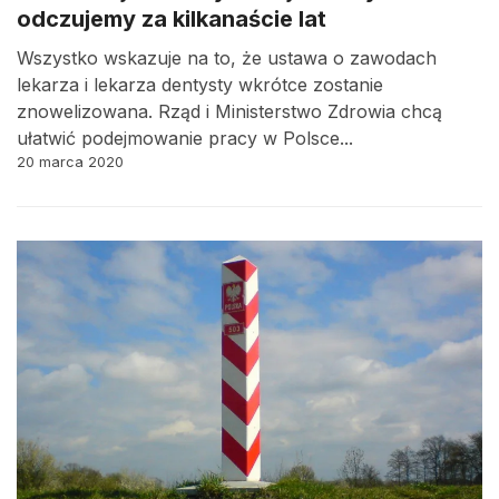
odczujemy za kilkanaście lat
Wszystko wskazuje na to, że ustawa o zawodach
lekarza i lekarza dentysty wkrótce zostanie
znowelizowana. Rząd i Ministerstwo Zdrowia chcą
ułatwić podejmowanie pracy w Polsce...
20 marca 2020