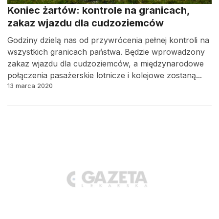
Koniec żartów: kontrole na granicach,
zakaz wjazdu dla cudzoziemców
Godziny dzielą nas od przywrócenia pełnej kontroli na
wszystkich granicach państwa. Będzie wprowadzony
zakaz wjazdu dla cudzoziemców, a międzynarodowe
połączenia pasażerskie lotnicze i kolejowe zostaną...
13 marca 2020