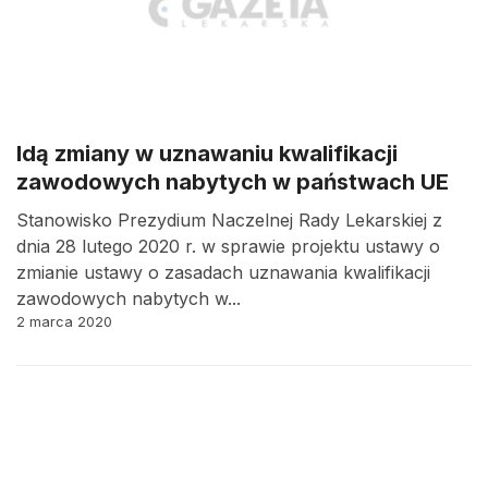
Idą zmiany w uznawaniu kwalifikacji
zawodowych nabytych w państwach UE
Stanowisko Prezydium Naczelnej Rady Lekarskiej z
dnia 28 lutego 2020 r. w sprawie projektu ustawy o
zmianie ustawy o zasadach uznawania kwalifikacji
zawodowych nabytych w...
2 marca 2020