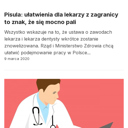
Pisula: ułatwienia dla lekarzy z zagranicy
to znak, że się mocno pali
Wszystko wskazuje na to, że ustawa o zawodach
lekarza i lekarza dentysty wkrótce zostanie
znowelizowana. Rząd i Ministerstwo Zdrowia chcą
ułatwić podejmowanie pracy w Polsce...
9 marca 2020