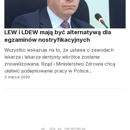
LEW i LDEW mają być alternatywą dla
egzaminów nostryfikacyjnych
Wszystko wskazuje na to, że ustawa o zawodach
lekarza i lekarza dentysty wkrótce zostanie
znowelizowana. Rząd i Ministerstwo Zdrowia chcą
ułatwić podejmowanie pracy w Polsce...
3 marca 2020