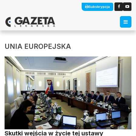
Subskrypcja
UNIA EUROPEJSKA
Skutki wejścia w życie tej ustawy