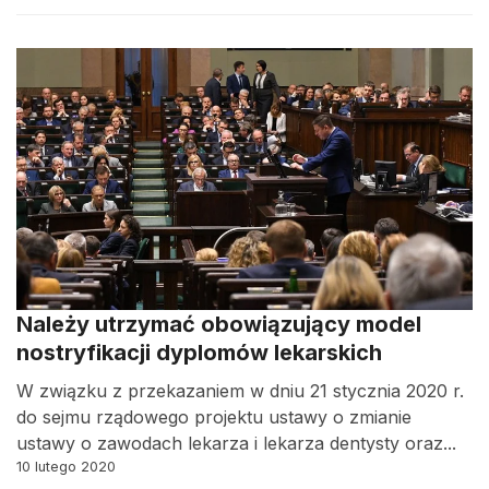
Należy utrzymać obowiązujący model
nostryfikacji dyplomów lekarskich
W związku z przekazaniem w dniu 21 stycznia 2020 r.
do sejmu rządowego projektu ustawy o zmianie
ustawy o zawodach lekarza i lekarza dentysty oraz...
10 lutego 2020