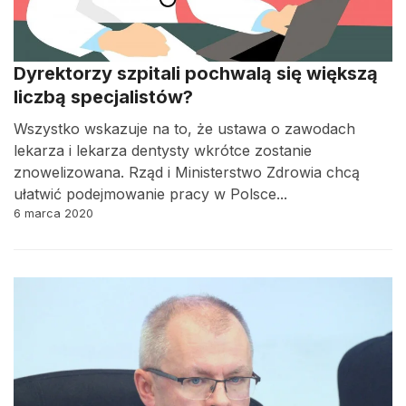
Dyrektorzy szpitali pochwalą się większą
liczbą specjalistów?
Wszystko wskazuje na to, że ustawa o zawodach
lekarza i lekarza dentysty wkrótce zostanie
znowelizowana. Rząd i Ministerstwo Zdrowia chcą
ułatwić podejmowanie pracy w Polsce...
6 marca 2020