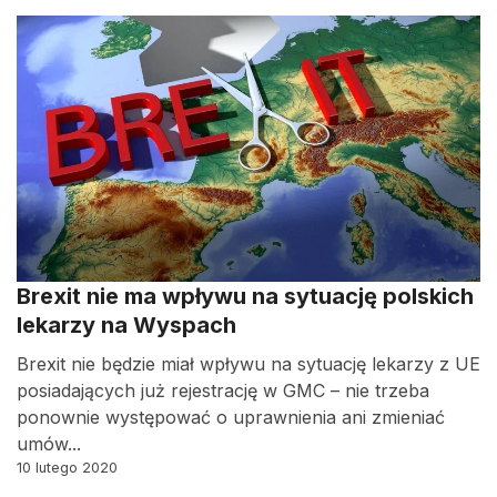
Brexit nie ma wpływu na sytuację polskich
lekarzy na Wyspach
Brexit nie będzie miał wpływu na sytuację lekarzy z UE
posiadających już rejestrację w GMC – nie trzeba
ponownie występować o uprawnienia ani zmieniać
umów...
10 lutego 2020