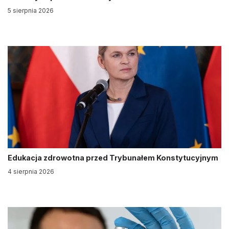
5 sierpnia 2026
Edukacja zdrowotna przed Trybunałem Konstytucyjnym
4 sierpnia 2026