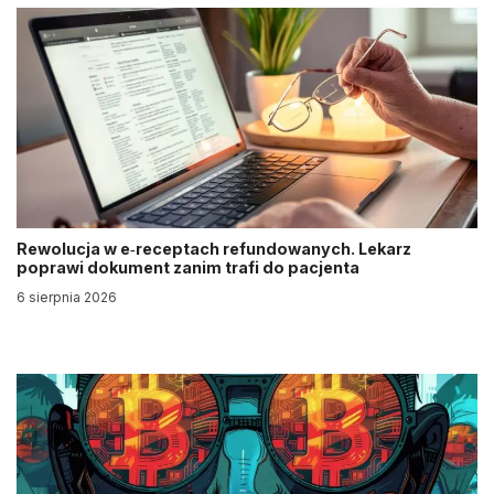
Rewolucja w e‑receptach refundowanych. Lekarz
poprawi dokument zanim trafi do pacjenta
6 sierpnia 2026