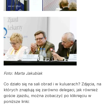
Foto: Marta Jakubiak
Co działo się na sali obrad i w kuluarach? Zdjęcia, na
których znajdują się zarówno delegaci, jak również
goście zjazdu, można zobaczyć po kliknięciu w
poniższe linki: