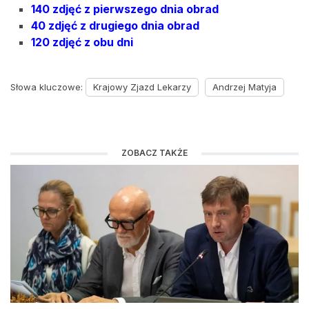
140 zdjęć z pierwszego dnia obrad
40 zdjęć z drugiego dnia obrad
120 zdjęć z obu dni
Słowa kluczowe:
Krajowy Zjazd Lekarzy
Andrzej Matyja
ZOBACZ TAKŻE