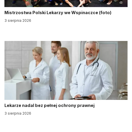
Mistrzostwa Polski Lekarzy we Wspinaczce (foto)
3 sierpnia 2026
Lekarze nadal bez pełnej ochrony prawnej
3 sierpnia 2026