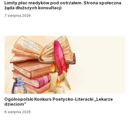
Limity płac medyków pod ostrzałem. Strona społeczna
żąda dłuższych konsultacji
7 sierpnia 2026
Ogólnopolski Konkurs Poetycko-Literacki „Lekarze
dzieciom”
6 sierpnia 2026