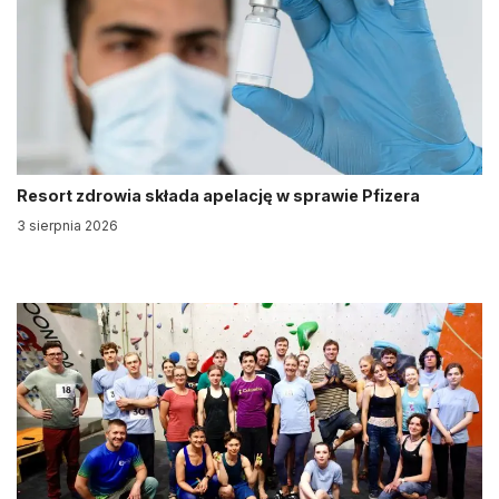
Resort zdrowia składa apelację w sprawie Pfizera
3 sierpnia 2026