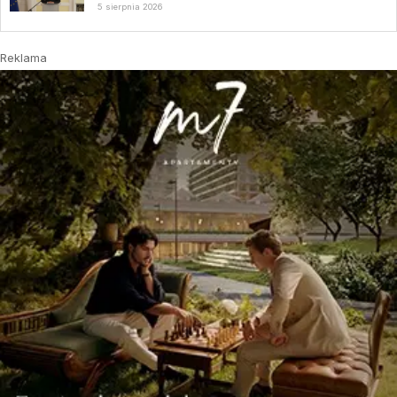
5 sierpnia 2026
Reklama