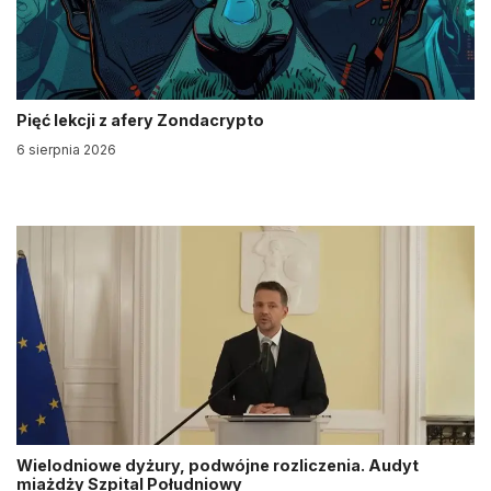
Pięć lekcji z afery Zondacrypto
6 sierpnia 2026
Wielodniowe dyżury, podwójne rozliczenia. Audyt
miażdży Szpital Południowy