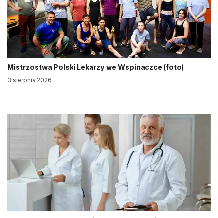
Mistrzostwa Polski Lekarzy we Wspinaczce (foto)
3 sierpnia 2026