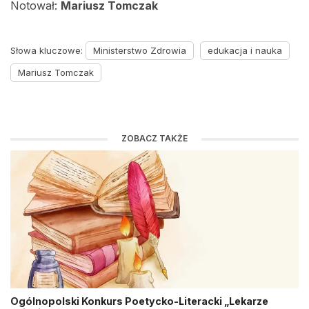
Notował:
Mariusz Tomczak
Słowa kluczowe:
Ministerstwo Zdrowia
edukacja i nauka
Mariusz Tomczak
ZOBACZ TAKŻE
Ogólnopolski Konkurs Poetycko-Literacki „Lekarze