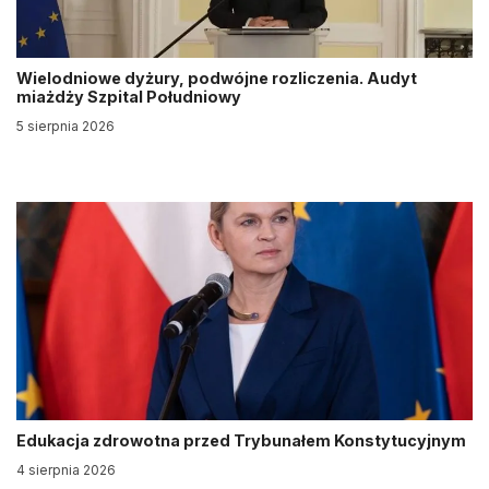
Wielodniowe dyżury, podwójne rozliczenia. Audyt
miażdży Szpital Południowy
5 sierpnia 2026
Edukacja zdrowotna przed Trybunałem Konstytucyjnym
4 sierpnia 2026