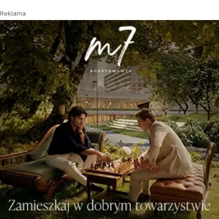
Reklama