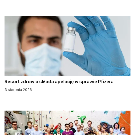
Resort zdrowia składa apelację w sprawie Pfizera
3 sierpnia 2026