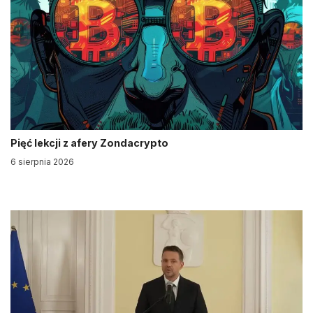
Pięć lekcji z afery Zondacrypto
6 sierpnia 2026