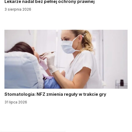
Lekarze nadal bez pełnej ochrony prawnej
3 sierpnia 2026
Stomatologia: NFZ zmienia reguły w trakcie gry
31 lipca 2026