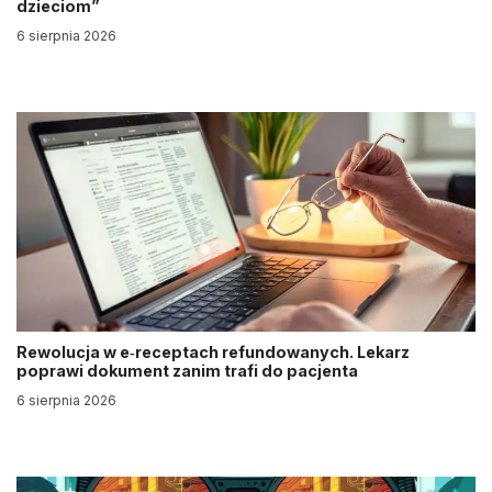
dzieciom”
6 sierpnia 2026
Rewolucja w e‑receptach refundowanych. Lekarz
poprawi dokument zanim trafi do pacjenta
6 sierpnia 2026