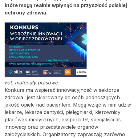
które mogą realnie wpłynąć na przyszłość polskiej
ochrony zdrowia.
Fot. materiały prasowe
Konkurs ma wspierać innowacyjność w sektorze
zdrowia i jest skierowany do osób podnoszących
jakość opieki nad pacjentem. Mogą wziąć w nim udział
lekarze, lekarze dentyści, pielęgniarki, kierownicy
placówek medycznych, eksperci IR, specjaliści ds.
innowacji oraz przedstawiciele organów
założycielskich. Organizatorzy zapraszają zarówno