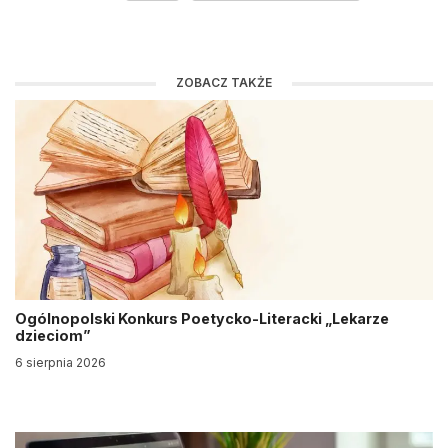
ZOBACZ TAKŻE
Ogólnopolski Konkurs Poetycko-Literacki „Lekarze
dzieciom”
6 sierpnia 2026