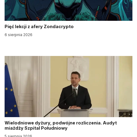
Pięć lekcji z afery Zondacrypto
6 sierpnia 2026
Wielodniowe dyżury, podwójne rozliczenia. Audyt
miażdży Szpital Południowy
5 sierpnia 2026