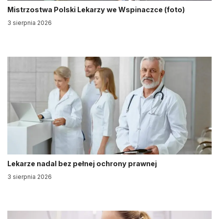
Mistrzostwa Polski Lekarzy we Wspinaczce (foto)
3 sierpnia 2026
Lekarze nadal bez pełnej ochrony prawnej
3 sierpnia 2026