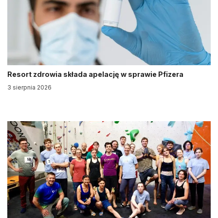
Resort zdrowia składa apelację w sprawie Pfizera
3 sierpnia 2026