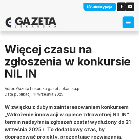
Subskrypcja
Więcej czasu na
zgłoszenia w konkursie
NIL IN
Autor: Gazeta Lekarska gazetalekarska.pl
Data publikacji: 11 września 2025
W związku z dużym zainteresowaniem konkursem
„Wdrożenie innowacji w opiece zdrowotnej NIL IN”
termin nadsyłania zgłoszeń został wydłużony do 21
września 2025 r. To dodatkowy czas, by
dopracować projekty, prezentując rozwiązania,