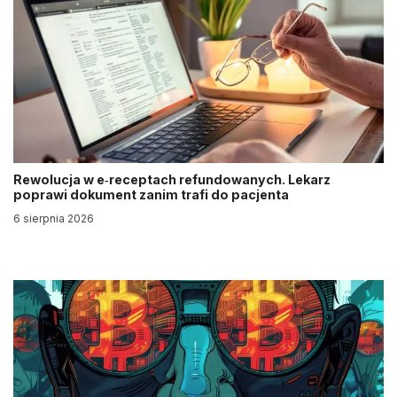
Rewolucja w e‑receptach refundowanych. Lekarz
poprawi dokument zanim trafi do pacjenta
6 sierpnia 2026