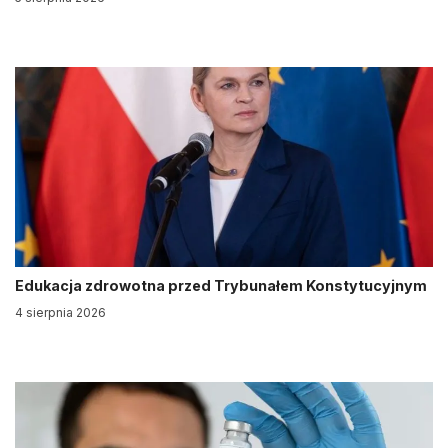
Edukacja zdrowotna przed Trybunałem Konstytucyjnym
4 sierpnia 2026