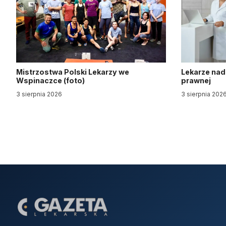
Mistrzostwa Polski Lekarzy we
Lekarze nad
Wspinaczce (foto)
prawnej
3 sierpnia 2026
3 sierpnia 202