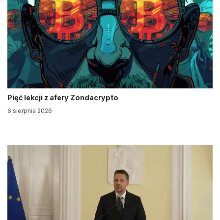
Pięć lekcji z afery Zondacrypto
6 sierpnia 2026