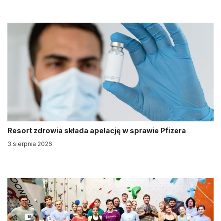
Resort zdrowia składa apelację w sprawie Pfizera
3 sierpnia 2026