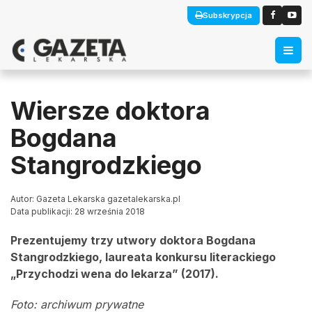
Subskrypcja
Wiersze doktora
Bogdana
Stangrodzkiego
Autor: Gazeta Lekarska gazetalekarska.pl
Data publikacji: 28 września 2018
Prezentujemy trzy utwory doktora Bogdana
Stangrodzkiego, laureata konkursu literackiego
„Przychodzi wena do lekarza” (2017).
Foto: archiwum prywatne