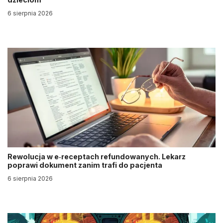
6 sierpnia 2026
Rewolucja w e‑receptach refundowanych. Lekarz
poprawi dokument zanim trafi do pacjenta
6 sierpnia 2026