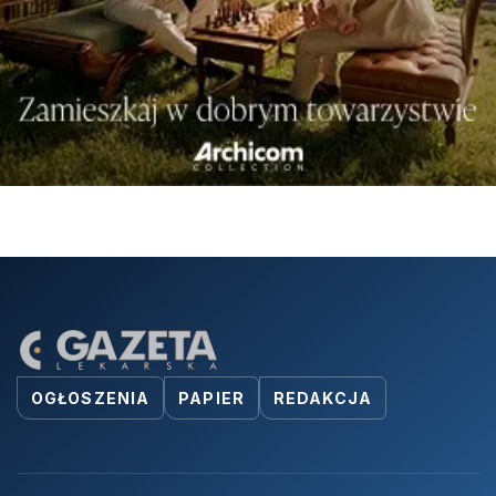
OGŁOSZENIA
PAPIER
REDAKCJA