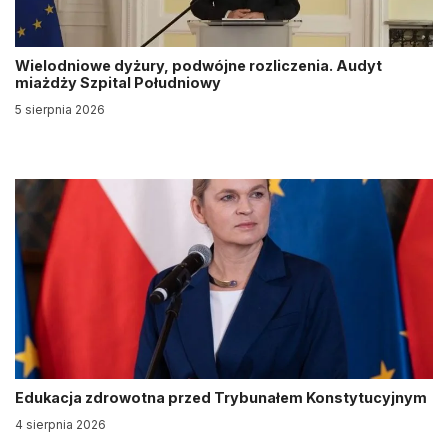
Wielodniowe dyżury, podwójne rozliczenia. Audyt
miażdży Szpital Południowy
5 sierpnia 2026
Edukacja zdrowotna przed Trybunałem Konstytucyjnym
4 sierpnia 2026