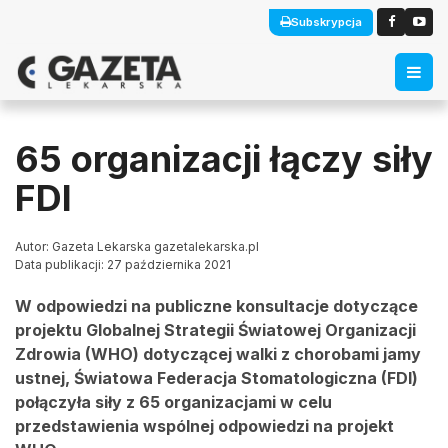
Subskrypcja
65 organizacji łączy siły
FDI
Autor: Gazeta Lekarska gazetalekarska.pl
Data publikacji: 27 października 2021
W odpowiedzi na publiczne konsultacje dotyczące
projektu Globalnej Strategii Światowej Organizacji
Zdrowia (WHO) dotyczącej walki z chorobami jamy
ustnej, Światowa Federacja Stomatologiczna (FDI)
połączyła siły z 65 organizacjami w celu
przedstawienia wspólnej odpowiedzi na projekt