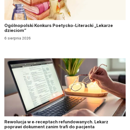
Ogólnopolski Konkurs Poetycko-Literacki „Lekarze
dzieciom”
6 sierpnia 2026
Rewolucja w e‑receptach refundowanych. Lekarz
poprawi dokument zanim trafi do pacjenta