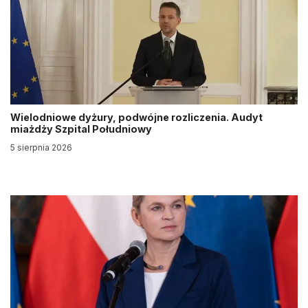
Wielodniowe dyżury, podwójne rozliczenia. Audyt
miażdży Szpital Południowy
5 sierpnia 2026