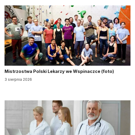
Mistrzostwa Polski Lekarzy we Wspinaczce (foto)
3 sierpnia 2026