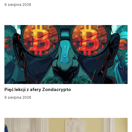
6 sierpnia 2026
Pięć lekcji z afery Zondacrypto
6 sierpnia 2026