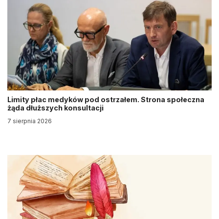
Limity płac medyków pod ostrzałem. Strona społeczna
żąda dłuższych konsultacji
7 sierpnia 2026