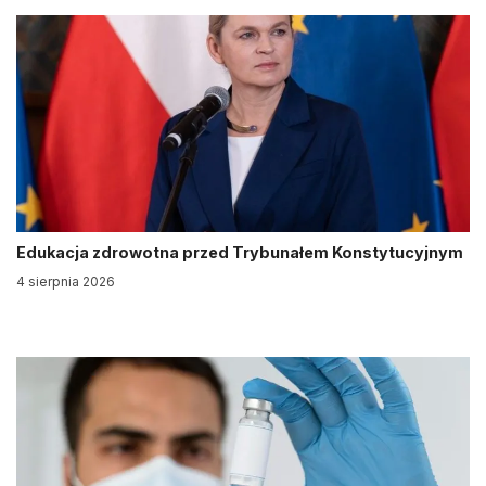
Edukacja zdrowotna przed Trybunałem Konstytucyjnym
4 sierpnia 2026