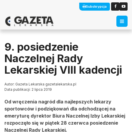
Subskrypcja
9. posiedzenie
Naczelnej Rady
Lekarskiej VIII kadencji
Autor: Gazeta Lekarska gazetalekarska.pl
Data publikacji: 2 lipca 2019
Od wręczenia nagród dla najlepszych lekarzy
sportowców i podziękowań dla odchodzącej na
emeryturę dyrektor Biura Naczelnej Izby Lekarskiej
rozpoczęło się w piątek 28 czerwca posiedzenie
Naczelnej Rady Lekarskiej.