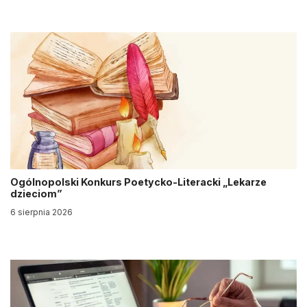
Ogólnopolski Konkurs Poetycko-Literacki „Lekarze
dzieciom”
6 sierpnia 2026