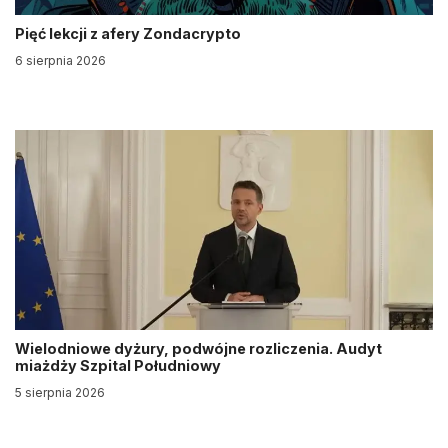
Pięć lekcji z afery Zondacrypto
6 sierpnia 2026
Wielodniowe dyżury, podwójne rozliczenia. Audyt
miażdży Szpital Południowy
5 sierpnia 2026