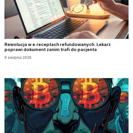
Rewolucja w e‑receptach refundowanych. Lekarz
poprawi dokument zanim trafi do pacjenta
6 sierpnia 2026