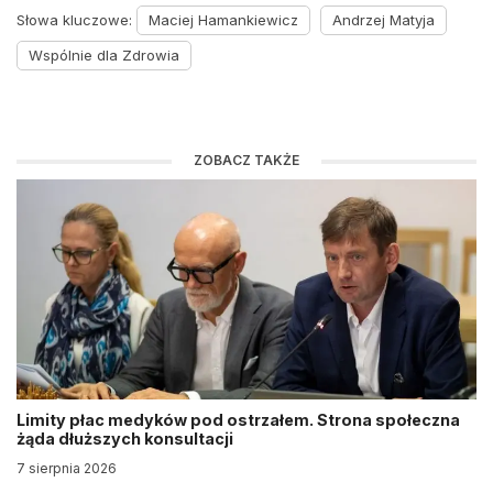
Słowa kluczowe:
Maciej Hamankiewicz
Andrzej Matyja
Wspólnie dla Zdrowia
ZOBACZ TAKŻE
Limity płac medyków pod ostrzałem. Strona społeczna
żąda dłuższych konsultacji
7 sierpnia 2026