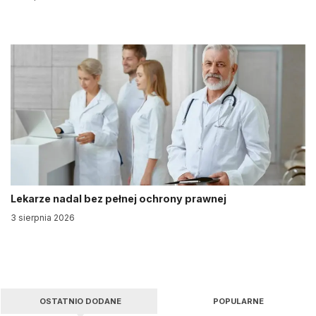
Lekarze nadal bez pełnej ochrony prawnej
3 sierpnia 2026
OSTATNIO DODANE
POPULARNE