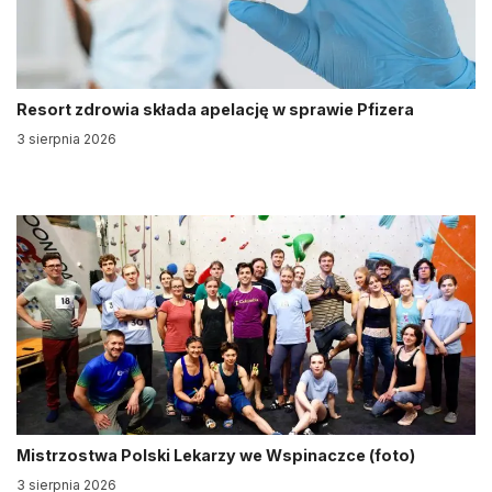
Resort zdrowia składa apelację w sprawie Pfizera
3 sierpnia 2026
Mistrzostwa Polski Lekarzy we Wspinaczce (foto)
3 sierpnia 2026