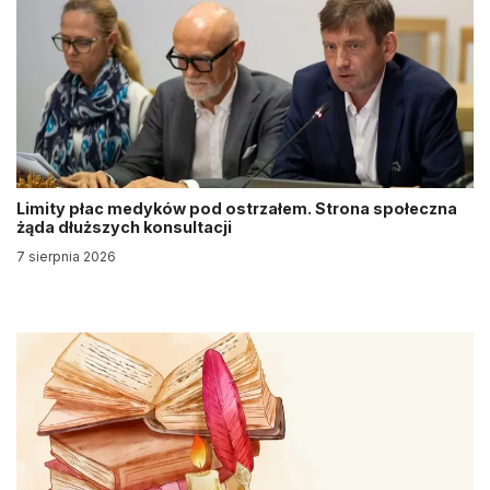
Limity płac medyków pod ostrzałem. Strona społeczna
żąda dłuższych konsultacji
7 sierpnia 2026