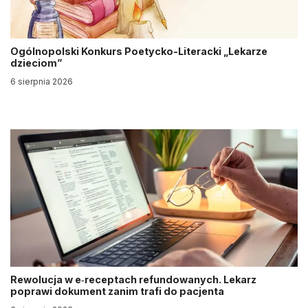
Ogólnopolski Konkurs Poetycko-Literacki „Lekarze
dzieciom”
6 sierpnia 2026
Rewolucja w e‑receptach refundowanych. Lekarz
poprawi dokument zanim trafi do pacjenta