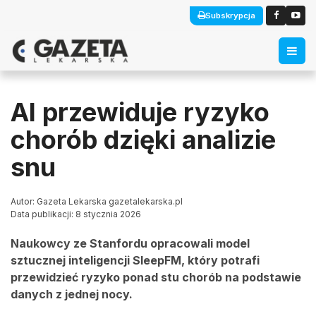
Subskrypcja
AI przewiduje ryzyko
chorób dzięki analizie
snu
Autor: Gazeta Lekarska gazetalekarska.pl
Data publikacji: 8 stycznia 2026
Naukowcy ze Stanfordu opracowali model
sztucznej inteligencji SleepFM, który potrafi
przewidzieć ryzyko ponad stu chorób na podstawie
danych z jednej nocy.