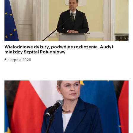
Wielodniowe dyżury, podwójne rozliczenia. Audyt
miażdży Szpital Południowy
5 sierpnia 2026