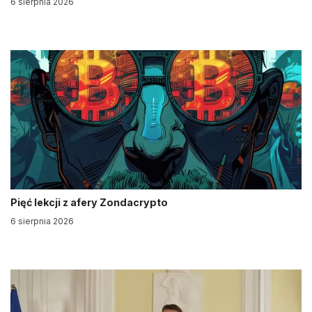
6 sierpnia 2026
Pięć lekcji z afery Zondacrypto
6 sierpnia 2026