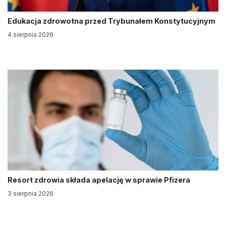
Edukacja zdrowotna przed Trybunałem Konstytucyjnym
4 sierpnia 2026
Resort zdrowia składa apelację w sprawie Pfizera
3 sierpnia 2026