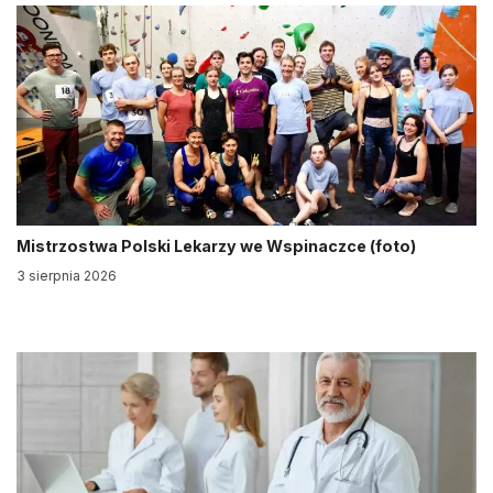
Mistrzostwa Polski Lekarzy we Wspinaczce (foto)
3 sierpnia 2026