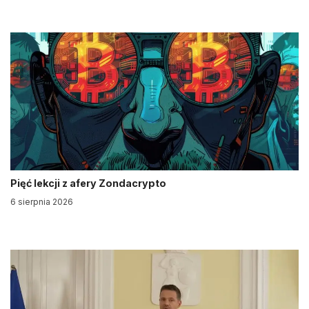
Pięć lekcji z afery Zondacrypto
6 sierpnia 2026