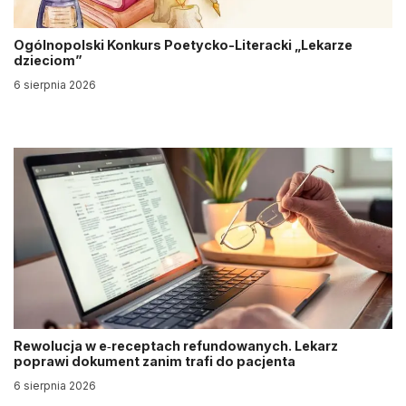
Ogólnopolski Konkurs Poetycko-Literacki „Lekarze
dzieciom”
6 sierpnia 2026
Rewolucja w e‑receptach refundowanych. Lekarz
poprawi dokument zanim trafi do pacjenta
6 sierpnia 2026