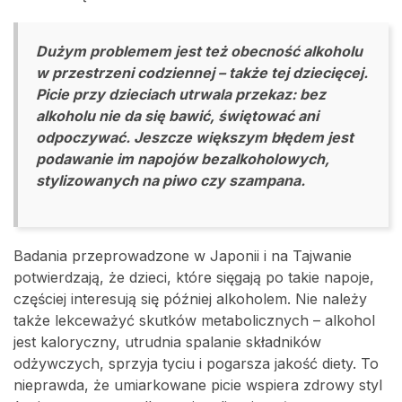
Dużym problemem jest też obecność alkoholu
w przestrzeni codziennej – także tej dziecięcej.
Picie przy dzieciach utrwala przekaz: bez
alkoholu nie da się bawić, świętować ani
odpoczywać. Jeszcze większym błędem jest
podawanie im napojów bezalkoholowych,
stylizowanych na piwo czy szampana.
Badania przeprowadzone w Japonii i na Tajwanie
potwierdzają, że dzieci, które sięgają po takie napoje,
częściej interesują się później alkoholem. Nie należy
także lekceważyć skutków metabolicznych – alkohol
jest kaloryczny, utrudnia spalanie składników
odżywczych, sprzyja tyciu i pogarsza jakość diety. To
nieprawda, że umiarkowane picie wspiera zdrowy styl