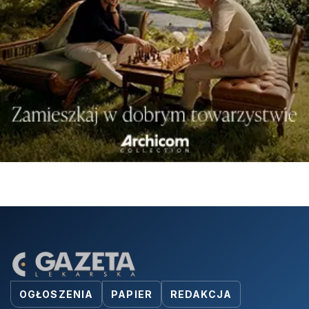
OGŁOSZENIA
PAPIER
REDAKCJA