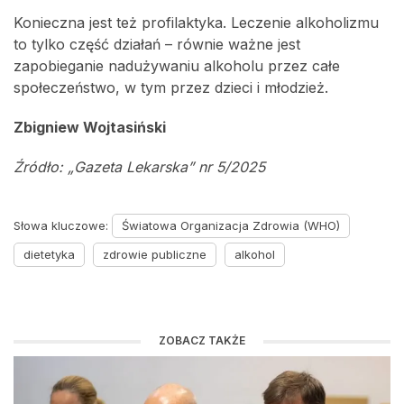
Konieczna jest też profilaktyka. Leczenie alkoholizmu
to tylko część działań – równie ważne jest
zapobieganie nadużywaniu alkoholu przez całe
społeczeństwo, w tym przez dzieci i młodzież.
Zbigniew Wojtasiński
Źródło: „Gazeta Lekarska” nr 5/2025
Słowa kluczowe:
Światowa Organizacja Zdrowia (WHO)
dietetyka
zdrowie publiczne
alkohol
ZOBACZ TAKŻE