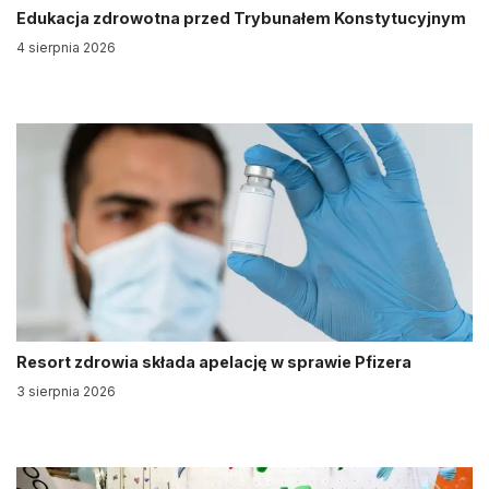
Edukacja zdrowotna przed Trybunałem Konstytucyjnym
4 sierpnia 2026
Resort zdrowia składa apelację w sprawie Pfizera
3 sierpnia 2026