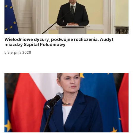
Wielodniowe dyżury, podwójne rozliczenia. Audyt
miażdży Szpital Południowy
5 sierpnia 2026