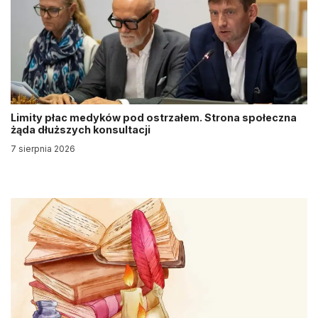
Limity płac medyków pod ostrzałem. Strona społeczna
żąda dłuższych konsultacji
7 sierpnia 2026