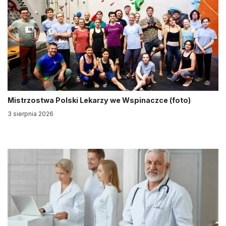
Mistrzostwa Polski Lekarzy we Wspinaczce (foto)
3 sierpnia 2026