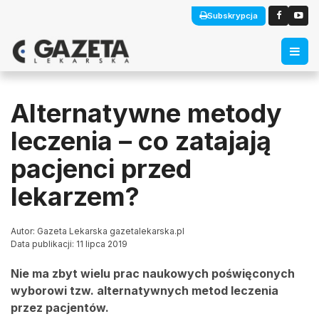
Subskrypcja
Alternatywne metody
leczenia – co zatajają
pacjenci przed
lekarzem?
Autor: Gazeta Lekarska gazetalekarska.pl
Data publikacji: 11 lipca 2019
Nie ma zbyt wielu prac naukowych poświęconych
wyborowi tzw. alternatywnych metod leczenia
przez pacjentów.