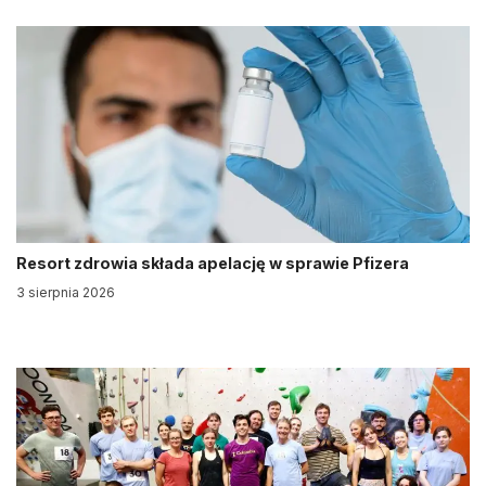
Resort zdrowia składa apelację w sprawie Pfizera
3 sierpnia 2026