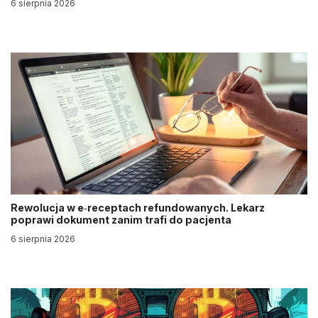
6 sierpnia 2026
Rewolucja w e‑receptach refundowanych. Lekarz
poprawi dokument zanim trafi do pacjenta
6 sierpnia 2026