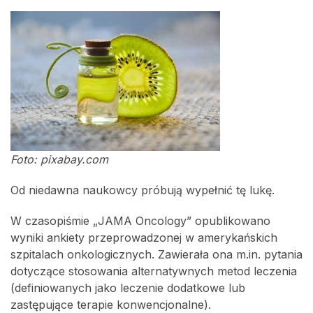
Foto: pixabay.com
Od niedawna naukowcy próbują wypełnić tę lukę.
W czasopiśmie „JAMA Oncology” opublikowano
wyniki ankiety przeprowadzonej w amerykańskich
szpitalach onkologicznych. Zawierała ona m.in. pytania
dotyczące stosowania alternatywnych metod leczenia
(definiowanych jako leczenie dodatkowe lub
zastępujące terapie konwencjonalne).