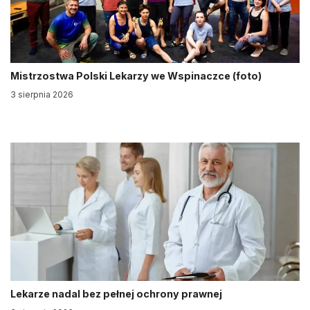
Mistrzostwa Polski Lekarzy we Wspinaczce (foto)
3 sierpnia 2026
Lekarze nadal bez pełnej ochrony prawnej