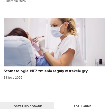
3 sierpnia 2026
Stomatologia: NFZ zmienia reguły w trakcie gry
31 lipca 2026
OSTATNIO DODANE
POPULARNE