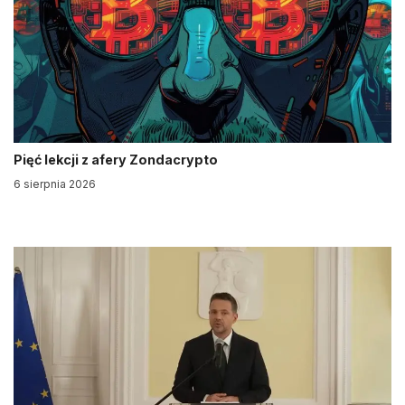
Pięć lekcji z afery Zondacrypto
6 sierpnia 2026