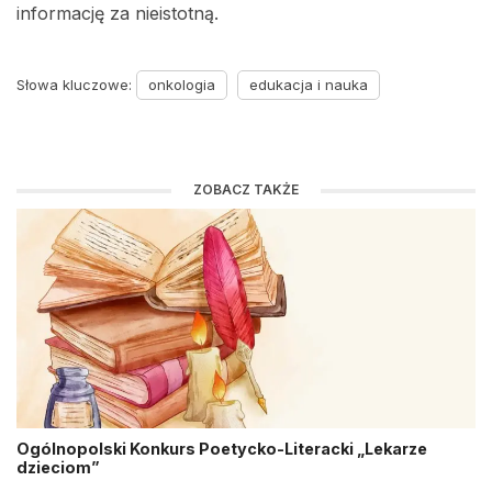
informację za nieistotną.
Słowa kluczowe:
onkologia
edukacja i nauka
ZOBACZ TAKŻE
Ogólnopolski Konkurs Poetycko-Literacki „Lekarze
dzieciom”