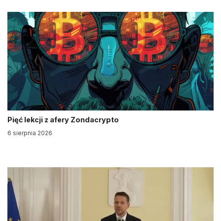
Pięć lekcji z afery Zondacrypto
6 sierpnia 2026