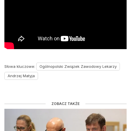
Słowa kluczowe:
Ogólnopolski Związek Zawodowy Lekarzy
Andrzej Matyja
ZOBACZ TAKŻE