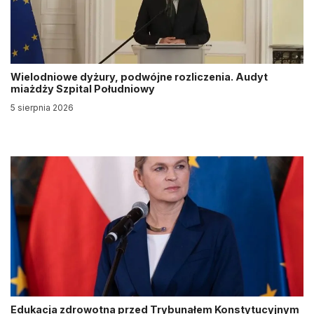
Wielodniowe dyżury, podwójne rozliczenia. Audyt
miażdży Szpital Południowy
5 sierpnia 2026
Edukacja zdrowotna przed Trybunałem Konstytucyjnym