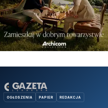
OGŁOSZENIA
PAPIER
REDAKCJA