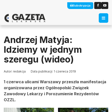
Subskrypcja
Andrzej Matyja:
Idziemy w jednym
szeregu (wideo)
Autor: redakcja
Data publikacji: 1 czerwca 2019
1 czerwca ulicami Warszawy przeszła manifestacja
organizowana przez Ogólnopolski Związek
Zawodowy Lekarzy i Porozumienie Rezydentów
OZZL.