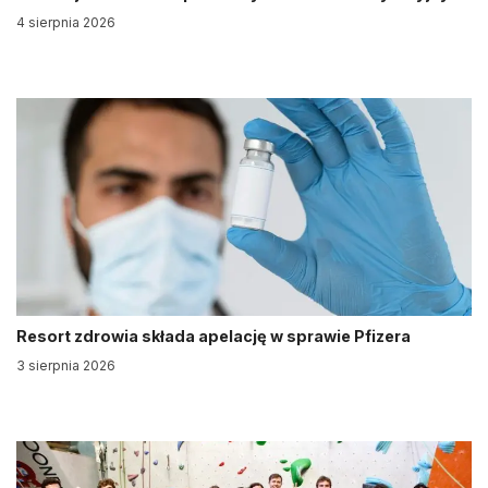
4 sierpnia 2026
Resort zdrowia składa apelację w sprawie Pfizera
3 sierpnia 2026