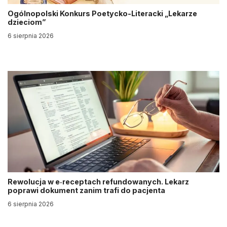
Ogólnopolski Konkurs Poetycko-Literacki „Lekarze
dzieciom”
6 sierpnia 2026
Rewolucja w e‑receptach refundowanych. Lekarz
poprawi dokument zanim trafi do pacjenta
6 sierpnia 2026