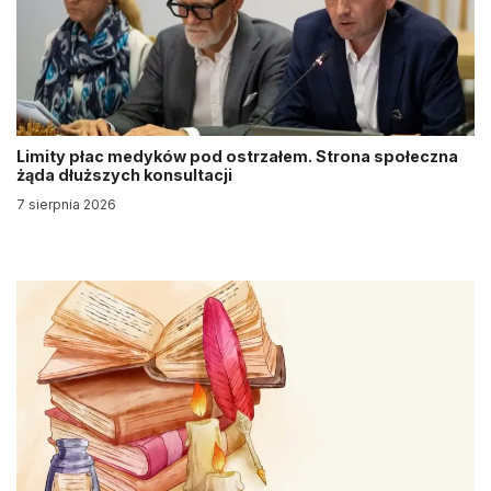
Limity płac medyków pod ostrzałem. Strona społeczna
żąda dłuższych konsultacji
7 sierpnia 2026