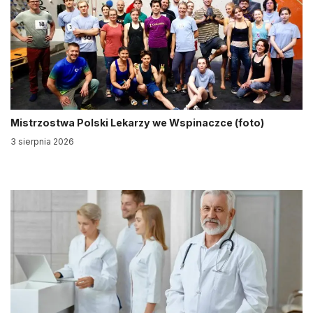
Mistrzostwa Polski Lekarzy we Wspinaczce (foto)
3 sierpnia 2026