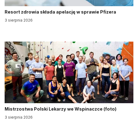
Resort zdrowia składa apelację w sprawie Pfizera
3 sierpnia 2026
Mistrzostwa Polski Lekarzy we Wspinaczce (foto)
3 sierpnia 2026