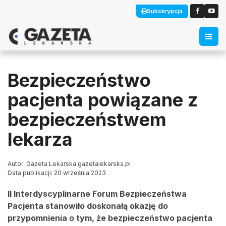
Subskrypcja
Bezpieczeństwo
pacjenta powiązane z
bezpieczeństwem
lekarza
Autor: Gazeta Lekarska gazetalekarska.pl
Data publikacji: 20 września 2023
II Interdyscyplinarne Forum Bezpieczeństwa
Pacjenta stanowiło doskonałą okazję do
przypomnienia o tym, że bezpieczeństwo pacjenta