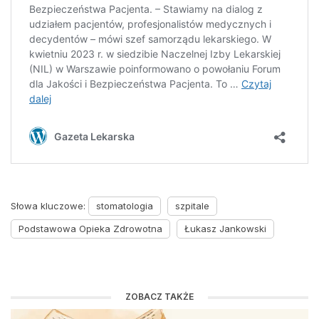
Słowa kluczowe:
stomatologia
szpitale
Podstawowa Opieka Zdrowotna
Łukasz Jankowski
ZOBACZ TAKŻE