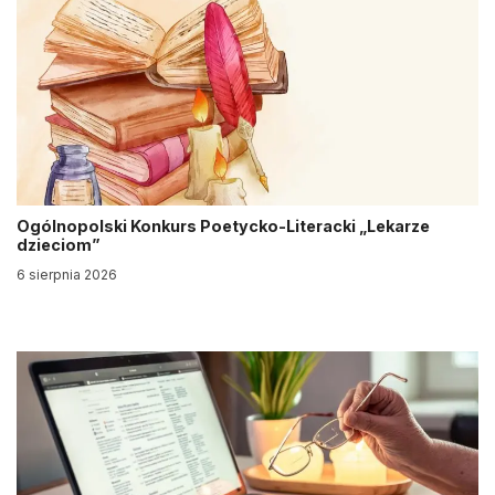
Ogólnopolski Konkurs Poetycko-Literacki „Lekarze
dzieciom”
6 sierpnia 2026