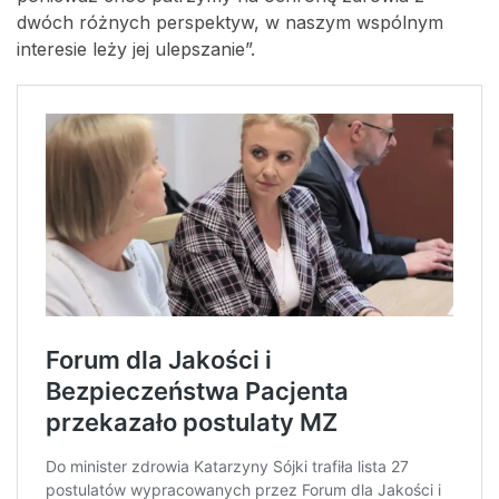
dwóch różnych perspektyw, w naszym wspólnym
interesie leży jej ulepszanie”.