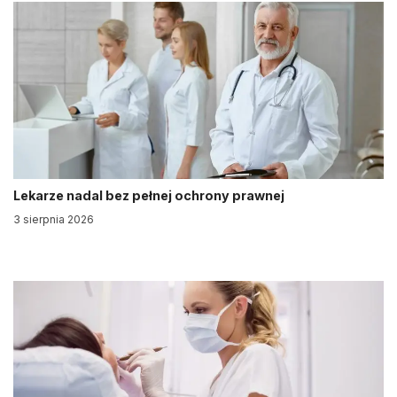
Lekarze nadal bez pełnej ochrony prawnej
3 sierpnia 2026