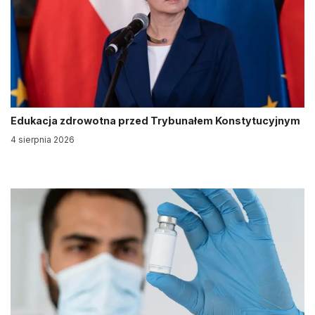
Edukacja zdrowotna przed Trybunałem Konstytucyjnym
4 sierpnia 2026