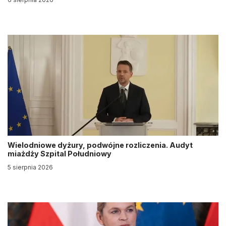
Wielodniowe dyżury, podwójne rozliczenia. Audyt
miażdży Szpital Południowy
5 sierpnia 2026