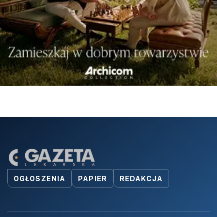
OGŁOSZENIA
PAPIER
REDAKCJA