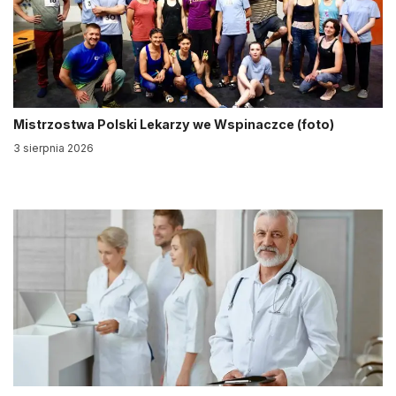
Mistrzostwa Polski Lekarzy we Wspinaczce (foto)
3 sierpnia 2026