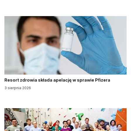
Resort zdrowia składa apelację w sprawie Pfizera
3 sierpnia 2026