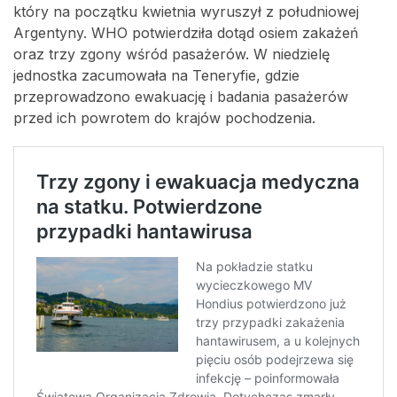
który na początku kwietnia wyruszył z południowej
Argentyny. WHO potwierdziła dotąd osiem zakażeń
oraz trzy zgony wśród pasażerów. W niedzielę
jednostka zacumowała na Teneryfie, gdzie
przeprowadzono ewakuację i badania pasażerów
przed ich powrotem do krajów pochodzenia.