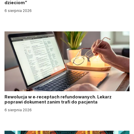
dzieciom”
6 sierpnia 2026
Rewolucja w e‑receptach refundowanych. Lekarz
poprawi dokument zanim trafi do pacjenta
6 sierpnia 2026