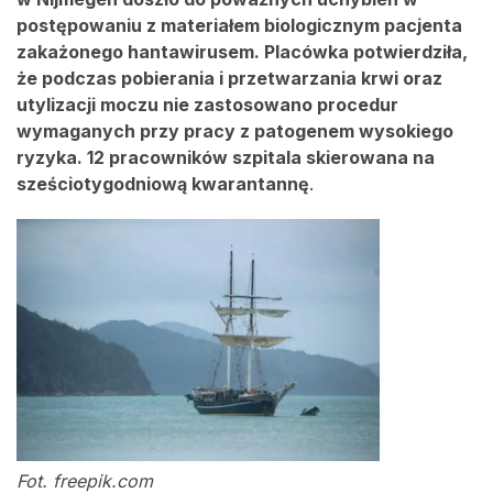
postępowaniu z materiałem biologicznym pacjenta
zakażonego hantawirusem. Placówka potwierdziła,
że podczas pobierania i przetwarzania krwi oraz
utylizacji moczu nie zastosowano procedur
wymaganych przy pracy z patogenem wysokiego
ryzyka. 12 pracowników szpitala skierowana na
sześciotygodniową kwarantannę
.
Fot. freepik.com