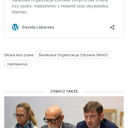
Słowa kluczowe:
Światowa Organizacja Zdrowia (WHO)
Hantawirus
ZOBACZ TAKŻE