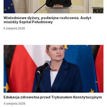
Wielodniowe dyżury, podwójne rozliczenia. Audyt
miażdży Szpital Południowy
5 sierpnia 2026
Edukacja zdrowotna przed Trybunałem Konstytucyjnym
4 sierpnia 2026