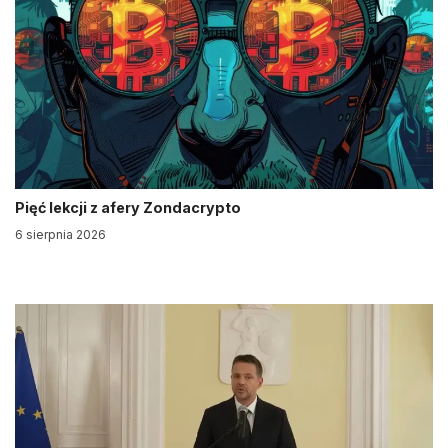
Pięć lekcji z afery Zondacrypto
6 sierpnia 2026