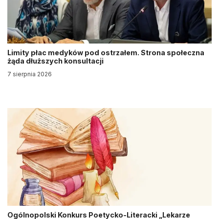
Limity płac medyków pod ostrzałem. Strona społeczna
żąda dłuższych konsultacji
7 sierpnia 2026
Ogólnopolski Konkurs Poetycko-Literacki „Lekarze