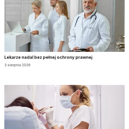
Lekarze nadal bez pełnej ochrony prawnej
3 sierpnia 2026