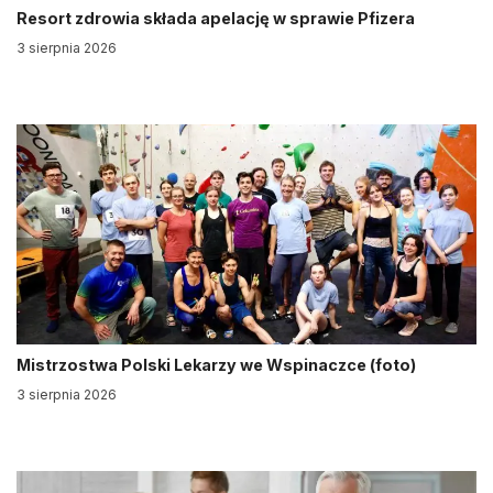
Resort zdrowia składa apelację w sprawie Pfizera
3 sierpnia 2026
Mistrzostwa Polski Lekarzy we Wspinaczce (foto)
3 sierpnia 2026