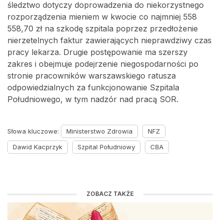
śledztwo dotyczy doprowadzenia do niekorzystnego
rozporządzenia mieniem w kwocie co najmniej 558
558,70 zł na szkodę szpitala poprzez przedłożenie
nierzetelnych faktur zawierających nieprawdziwy czas
pracy lekarza. Drugie postępowanie ma szerszy
zakres i obejmuje podejrzenie niegospodarności po
stronie pracowników warszawskiego ratusza
odpowiedzialnych za funkcjonowanie Szpitala
Południowego, w tym nadzór nad pracą SOR.
Słowa kluczowe:
Ministerstwo Zdrowia
NFZ
Dawid Kacprzyk
Szpital Południowy
CBA
ZOBACZ TAKŻE