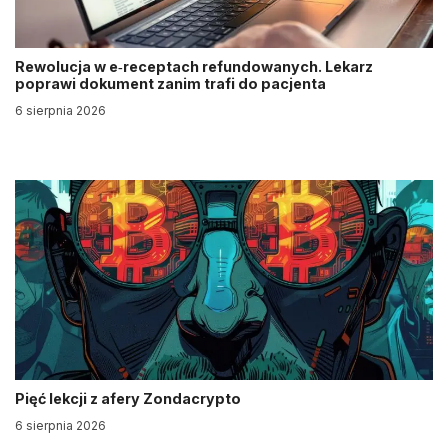
Rewolucja w e‑receptach refundowanych. Lekarz
poprawi dokument zanim trafi do pacjenta
6 sierpnia 2026
Pięć lekcji z afery Zondacrypto
6 sierpnia 2026