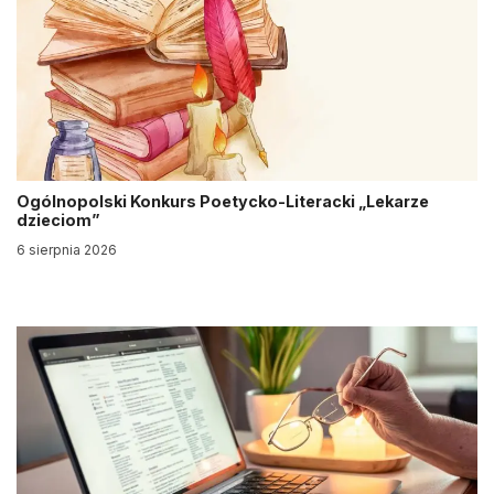
Ogólnopolski Konkurs Poetycko-Literacki „Lekarze
dzieciom”
6 sierpnia 2026