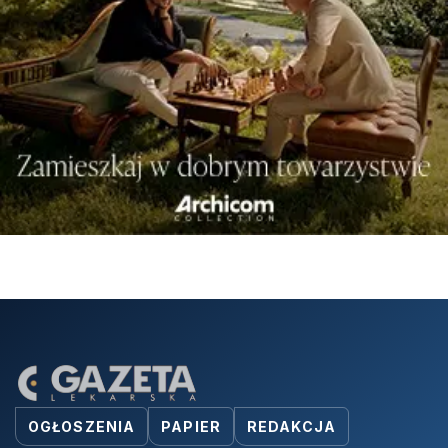
OGŁOSZENIA
PAPIER
REDAKCJA