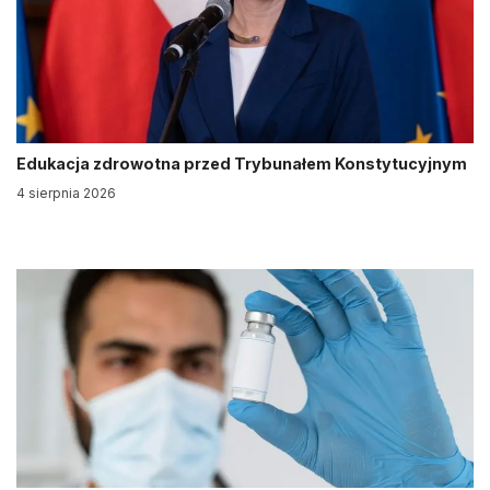
Edukacja zdrowotna przed Trybunałem Konstytucyjnym
4 sierpnia 2026