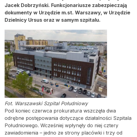
Jacek Dobrzyński. Funkcjonariusze zabezpieczają
dokumenty w Urzędzie m.st. Warszawy, w Urzędzie
Dzielnicy Ursus oraz w samym szpitalu.
Fot. Warszawski Szpital Południowy
Pod koniec czerwca prokuratura wszczęła dwa
odrębne postępowania dotyczące działalności Szpitala
Południowego. Wcześniej wpłynęły do niej cztery
zawiadomienia – jedno ze strony placówki i trzy od