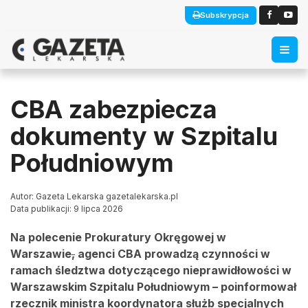
Subskrypcja
CBA zabezpiecza
dokumenty w Szpitalu
Południowym
Autor: Gazeta Lekarska gazetalekarska.pl
Data publikacji: 9 lipca 2026
Na polecenie Prokuratury Okręgowej w
Warszawie
,
agenci CBA prowadzą czynności w
ramach śledztwa dotyczącego nieprawidłowości w
Warszawskim Szpitalu Południowym – poinformował
rzecznik ministra koordynatora służb specjalnych