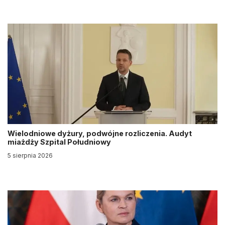
Wielodniowe dyżury, podwójne rozliczenia. Audyt
miażdży Szpital Południowy
5 sierpnia 2026