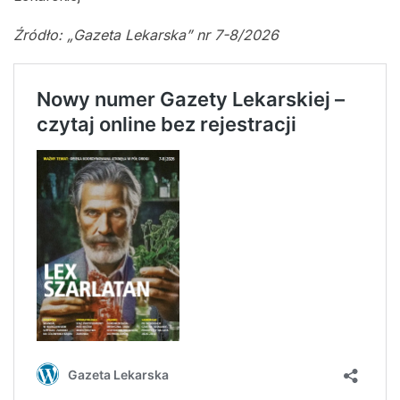
Źródło: „Gazeta Lekarska” nr 7-8/2026