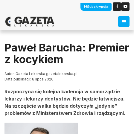
Subskrypcja
Paweł Barucha: Premier
z kocykiem
Autor: Gazeta Lekarska gazetalekarska.pl
Data publikacji: 8 lipca 2026
Rozpoczyna się kolejna kadencja w samorządzie
lekarzy i lekarzy dentystów. Nie będzie łatwiejsza.
Na szczęście walka będzie dotyczyła „jedynie”
problemów z Ministerstwem Zdrowia i rządzącymi.