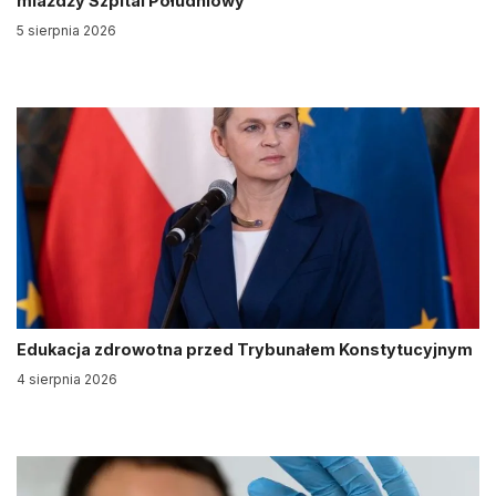
miażdży Szpital Południowy
5 sierpnia 2026
Edukacja zdrowotna przed Trybunałem Konstytucyjnym
4 sierpnia 2026