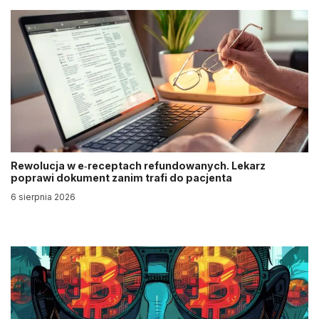
Rewolucja w e‑receptach refundowanych. Lekarz
poprawi dokument zanim trafi do pacjenta
6 sierpnia 2026