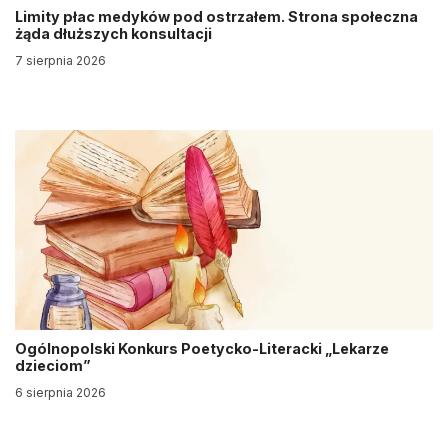
Limity płac medyków pod ostrzałem. Strona społeczna
żąda dłuższych konsultacji
7 sierpnia 2026
Ogólnopolski Konkurs Poetycko-Literacki „Lekarze
dzieciom”
6 sierpnia 2026