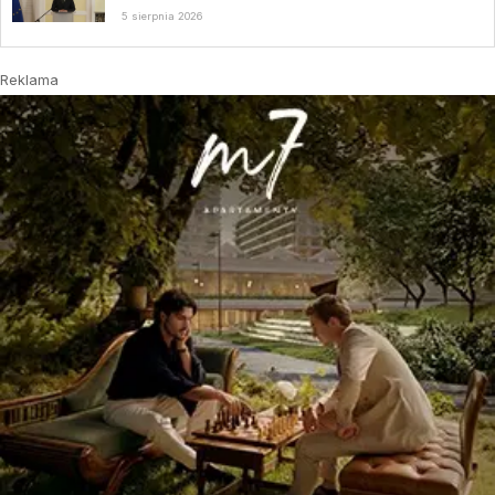
5 sierpnia 2026
Reklama