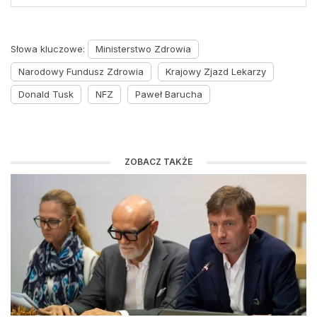
Słowa kluczowe:
Ministerstwo Zdrowia
Narodowy Fundusz Zdrowia
Krajowy Zjazd Lekarzy
Donald Tusk
NFZ
Paweł Barucha
ZOBACZ TAKŻE