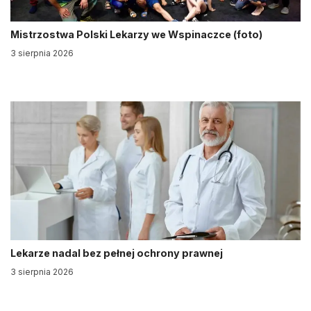
Mistrzostwa Polski Lekarzy we Wspinaczce (foto)
3 sierpnia 2026
Lekarze nadal bez pełnej ochrony prawnej
3 sierpnia 2026