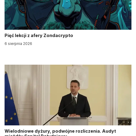
Pięć lekcji z afery Zondacrypto
6 sierpnia 2026
Wielodniowe dyżury, podwójne rozliczenia. Audyt