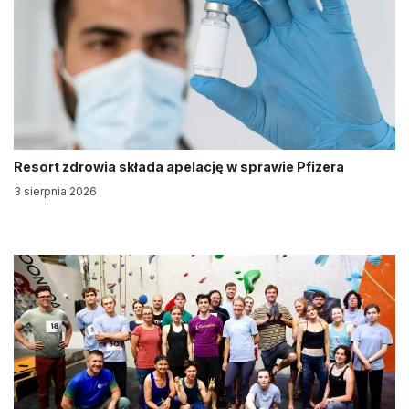
Resort zdrowia składa apelację w sprawie Pfizera
3 sierpnia 2026