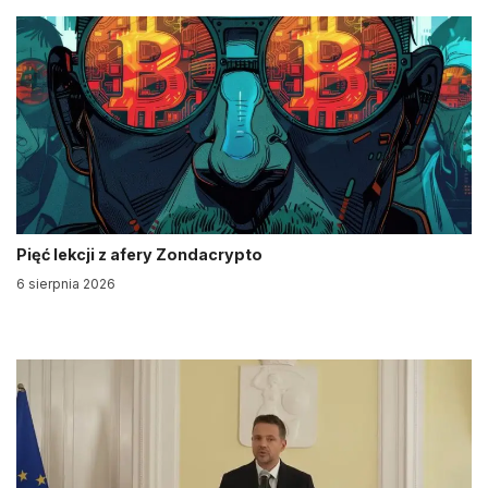
Pięć lekcji z afery Zondacrypto
6 sierpnia 2026