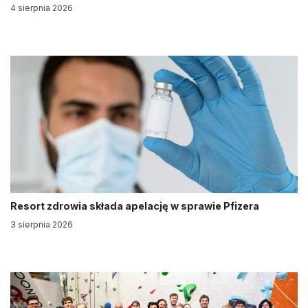
4 sierpnia 2026
Resort zdrowia składa apelację w sprawie Pfizera
3 sierpnia 2026