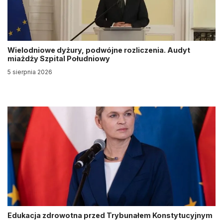
Wielodniowe dyżury, podwójne rozliczenia. Audyt
miażdży Szpital Południowy
5 sierpnia 2026
Edukacja zdrowotna przed Trybunałem Konstytucyjnym