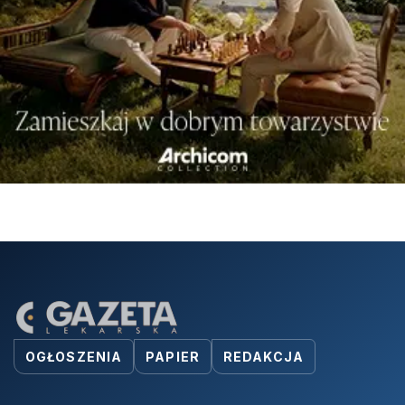
OGŁOSZENIA
PAPIER
REDAKCJA