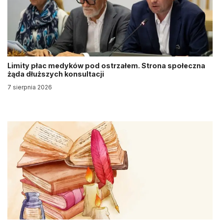
Limity płac medyków pod ostrzałem. Strona społeczna
żąda dłuższych konsultacji
7 sierpnia 2026