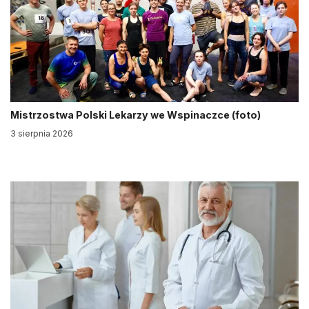
Mistrzostwa Polski Lekarzy we Wspinaczce (foto)
3 sierpnia 2026