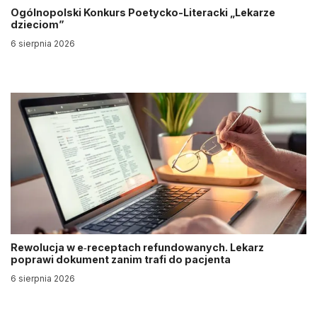
Ogólnopolski Konkurs Poetycko-Literacki „Lekarze
dzieciom”
6 sierpnia 2026
Rewolucja w e‑receptach refundowanych. Lekarz
poprawi dokument zanim trafi do pacjenta
6 sierpnia 2026