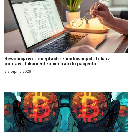
Rewolucja w e‑receptach refundowanych. Lekarz
poprawi dokument zanim trafi do pacjenta
6 sierpnia 2026