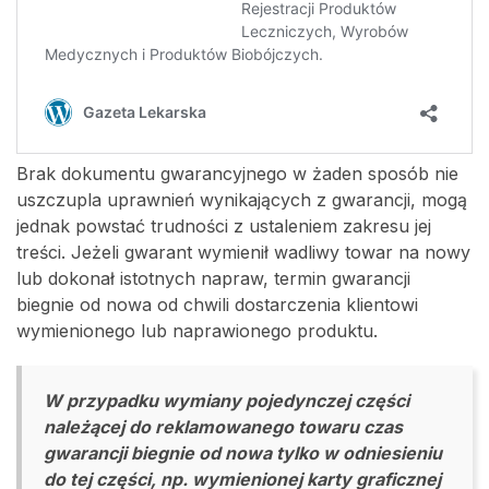
Brak dokumentu gwarancyjnego w żaden sposób nie
uszczupla uprawnień wynikających z gwarancji, mogą
jednak powstać trudności z ustaleniem zakresu jej
treści. Jeżeli gwarant wymienił wadliwy towar na nowy
lub dokonał istotnych napraw, termin gwarancji
biegnie od nowa od chwili dostarczenia klientowi
wymienionego lub naprawionego produktu.
W przypadku wymiany pojedynczej części
należącej do reklamowanego towaru czas
gwarancji biegnie od nowa tylko w odniesieniu
do tej części, np. wymienionej karty graficznej