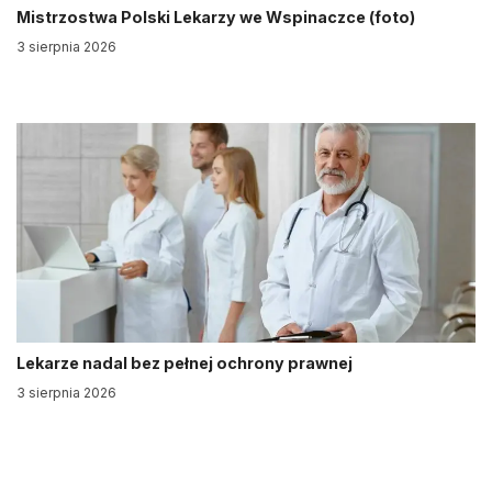
Mistrzostwa Polski Lekarzy we Wspinaczce (foto)
3 sierpnia 2026
Lekarze nadal bez pełnej ochrony prawnej
3 sierpnia 2026