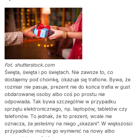
Fot. shutterstock.com
Święta, święta i po świętach. Nie zawsze to, co
dostajemy pod choinkę, okazuje się trafione. Bywa, że
rozmiar nie pasuje, prezent nie do końca trafia w gust
obdarowanej osoby albo coś po prostu nie
odpowiada. Tak bywa szczególnie w przypadku
sprzętu elektronicznego, np. laptopów, tabletów czy
telefonów. To jednak, że to prezent, wcale nie
oznacza, że jesteśmy na niego „skazani”. W większości
przypadków można go wymienić na nowy albo