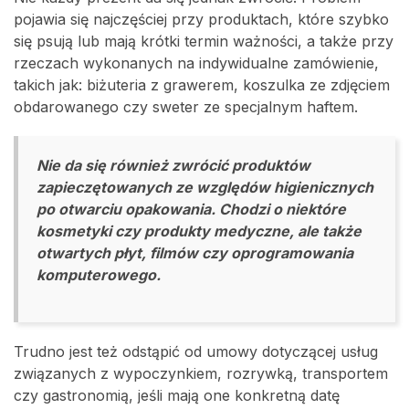
pojawia się najczęściej przy produktach, które szybko
się psują lub mają krótki termin ważności, a także przy
rzeczach wykonanych na indywidualne zamówienie,
takich jak: biżuteria z grawerem, koszulka ze zdjęciem
obdarowanego czy sweter ze specjalnym haftem.
Nie da się również zwrócić produktów
zapieczętowanych ze względów higienicznych
po otwarciu opakowania. Chodzi o niektóre
kosmetyki czy produkty medyczne, ale także
otwartych płyt, filmów czy oprogramowania
komputerowego.
Trudno jest też odstąpić od umowy dotyczącej usług
związanych z wypoczynkiem, rozrywką, transportem
czy gastronomią, jeśli mają one konkretną datę