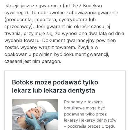
Istnieje jeszcze gwarancja (art. 577 Kodeksu
cywilnego). To dobrowolne zobowiązanie gwaranta
(producenta, importera, dystrybutora lub
sprzedawcy). Jeśli gwarant nie określił czasu jej
trwania, przyjmuje się, że wynosi ona dwa lata od dnia
wydania towaru. Dokument gwarancyjny powinien
zostać wydany wraz z towarem. Zwykle w
opakowaniu powinien być dokument gwarancji,
czasami jest nim paragon.