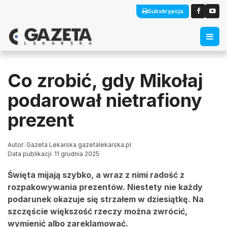
Subskrypcja
Co zrobić, gdy Mikołaj
podarował nietrafiony
prezent
Autor: Gazeta Lekarska gazetalekarska.pl
Data publikacji: 11 grudnia 2025
Święta mijają szybko, a wraz z nimi radość z
rozpakowywania prezentów. Niestety nie każdy
podarunek okazuje się strzałem w dziesiątkę. Na
szczęście większość rzeczy można zwrócić,
wymienić albo zareklamować.