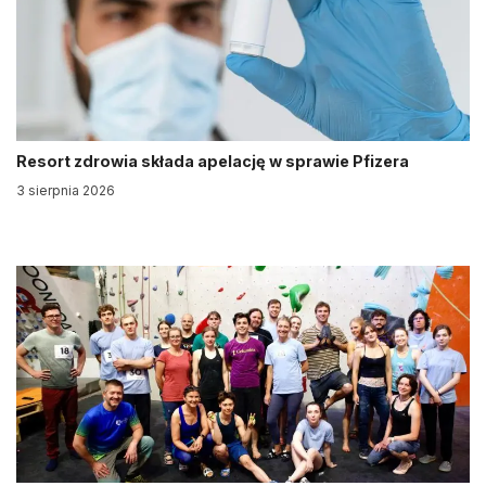
Resort zdrowia składa apelację w sprawie Pfizera
3 sierpnia 2026