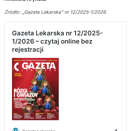
Źródło: „Gazeta Lekarska” nr 12/2025-1/2026