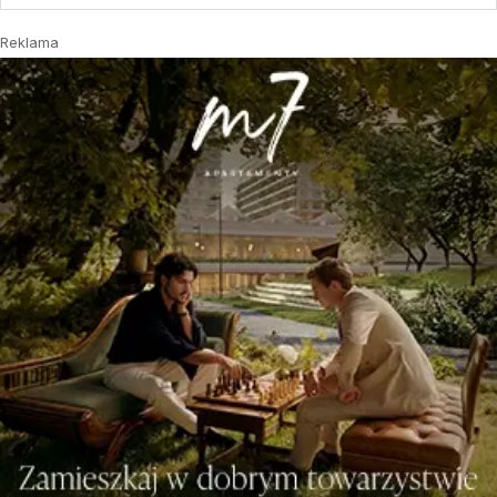
Reklama