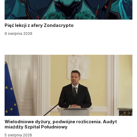
Pięć lekcji z afery Zondacrypto
6 sierpnia 2026
Wielodniowe dyżury, podwójne rozliczenia. Audyt
miażdży Szpital Południowy
5 sierpnia 2026