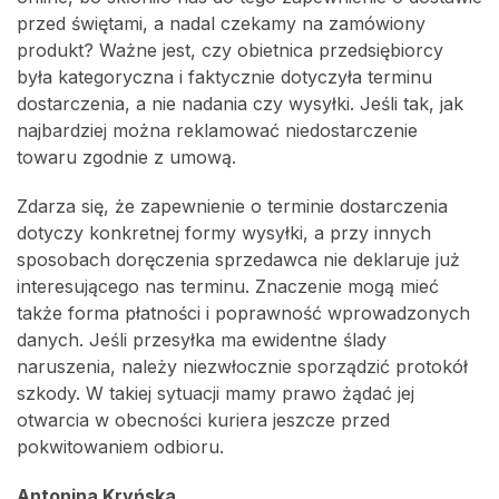
przed świętami, a nadal czekamy na zamówiony
produkt? Ważne jest, czy obietnica przedsiębiorcy
była kategoryczna i faktycznie dotyczyła terminu
dostarczenia, a nie nadania czy wysyłki. Jeśli tak, jak
najbardziej można reklamować niedostarczenie
towaru zgodnie z umową.
Zdarza się, że zapewnienie o terminie dostarczenia
dotyczy konkretnej formy wysyłki, a przy innych
sposobach doręczenia sprzedawca nie deklaruje już
interesującego nas terminu. Znaczenie mogą mieć
także forma płatności i poprawność wprowadzonych
danych. Jeśli przesyłka ma ewidentne ślady
naruszenia, należy niezwłocznie sporządzić protokół
szkody. W takiej sytuacji mamy prawo żądać jej
otwarcia w obecności kuriera jeszcze przed
pokwitowaniem odbioru.
Antonina Kryńska