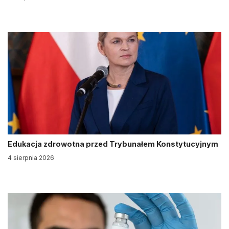
Edukacja zdrowotna przed Trybunałem Konstytucyjnym
4 sierpnia 2026