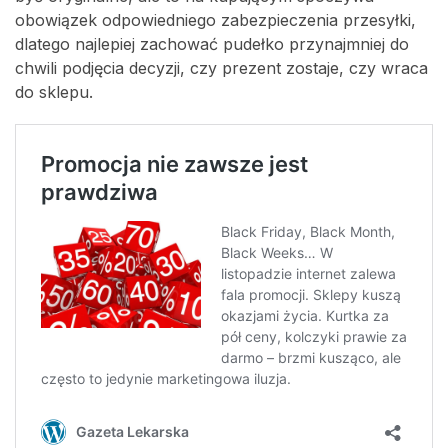
obowiązek odpowiedniego zabezpieczenia przesyłki,
dlatego najlepiej zachować pudełko przynajmniej do
chwili podjęcia decyzji, czy prezent zostaje, czy wraca
do sklepu.