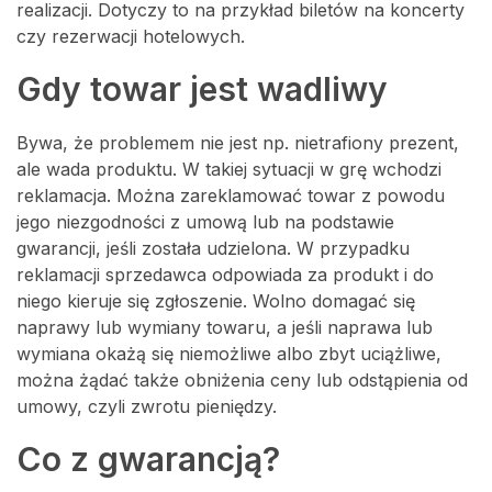
realizacji. Dotyczy to na przykład biletów na koncerty
czy rezerwacji hotelowych.
Gdy towar jest wadliwy
Bywa, że problemem nie jest np. nietrafiony prezent,
ale wada produktu. W takiej sytuacji w grę wchodzi
reklamacja. Można zareklamować towar z powodu
jego niezgodności z umową lub na podstawie
gwarancji, jeśli została udzielona. W przypadku
reklamacji sprzedawca odpowiada za produkt i do
niego kieruje się zgłoszenie. Wolno domagać się
naprawy lub wymiany towaru, a jeśli naprawa lub
wymiana okażą się niemożliwe albo zbyt uciążliwe,
można żądać także obniżenia ceny lub odstąpienia od
umowy, czyli zwrotu pieniędzy.
Co z gwarancją?