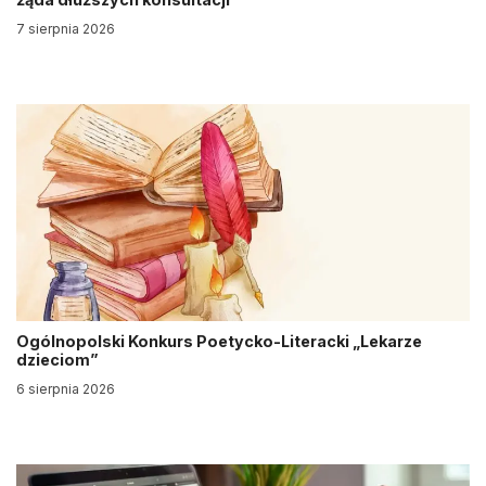
7 sierpnia 2026
Ogólnopolski Konkurs Poetycko-Literacki „Lekarze
dzieciom”
6 sierpnia 2026