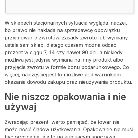
W sklepach stacjonarnych sytuacja wygląda inaczej,
bo prawo nie nakłada na sprzedawcę obowiązku
przyjmowania zwrotów. Zasady zwrotu lub wymiany
ustala sam sklep, dlatego czasem można oddać
prezent w ciągu 7, 14 czy nawet 90 dni, a niekiedy
możliwa jest jedynie wymiana na inny produkt albo
przyjęcie zwrotu w formie bonu podarunkowego. Co
więcej, najczęściej jest to możliwe pod warunkiem
okazania dowodu zakupu oraz nieużywania produktu.
Nie niszcz opakowania i nie
używaj
Zwracając prezent, warto pamiętać, że towar nie
może nosić śladów użytkowania. Opakowanie nie musi
być oryginalne, ale to na kupującym spoczywa