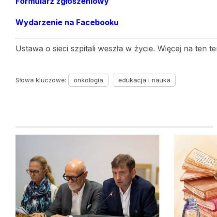
Formularz zgłoszeniowy
Wydarzenie na Facebooku
Ustawa o sieci szpitali weszła w życie. Więcej na ten 
Słowa kluczowe:
onkologia
edukacja i nauka