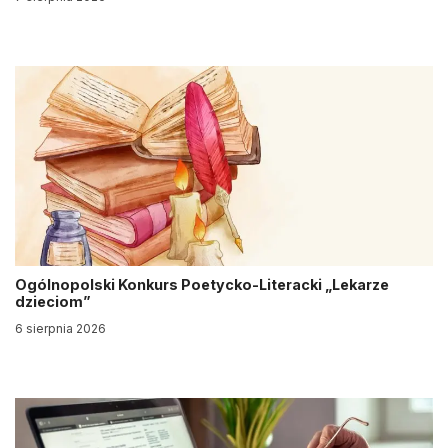
Ogólnopolski Konkurs Poetycko-Literacki „Lekarze
dzieciom”
6 sierpnia 2026