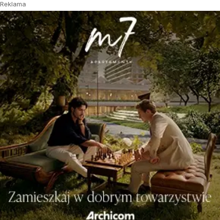
Reklama