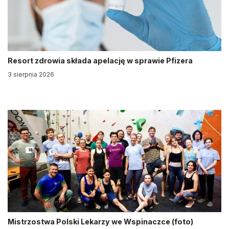
Resort zdrowia składa apelację w sprawie Pfizera
3 sierpnia 2026
Mistrzostwa Polski Lekarzy we Wspinaczce (foto)