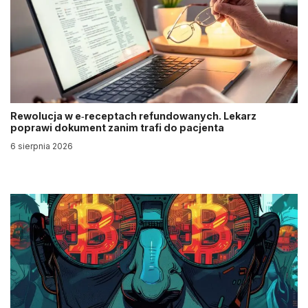
Rewolucja w e‑receptach refundowanych. Lekarz
poprawi dokument zanim trafi do pacjenta
6 sierpnia 2026