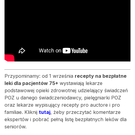
Przypominamy: od 1 września
recepty na bezpłatne
leki dla pacjentów 75+
wystawiają lekarze
podstawowej opieki zdrowotnej udzielający świadczeń
POZ u danego świadczeniodawcy, pielęgniarki POZ
oraz lekarze wypisujący recepty pro auctore i pro
familiae. Kliknij
tutaj
, żeby przeczytać komentarze
ekspertów i pobrać pełną listę bezpłatnych leków dla
seniorów.