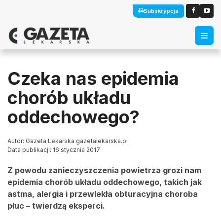
Subskrypcja
Czeka nas epidemia
chorób układu
oddechowego?
Autor: Gazeta Lekarska gazetalekarska.pl
Data publikacji: 16 stycznia 2017
Z powodu zanieczyszczenia powietrza grozi nam
epidemia chorób układu oddechowego, takich jak
astma, alergia i przewlekła obturacyjna choroba
płuc – twierdzą eksperci.