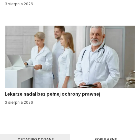
3 sierpnia 2026
Lekarze nadal bez pełnej ochrony prawnej
3 sierpnia 2026
OSTATNIO DODANE
POPULARNE