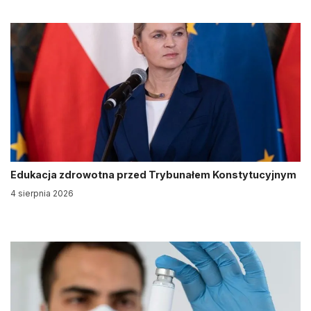
Edukacja zdrowotna przed Trybunałem Konstytucyjnym
4 sierpnia 2026