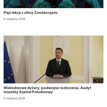
Pięć lekcji z afery Zondacrypto
6 sierpnia 2026
Wielodniowe dyżury, podwójne rozliczenia. Audyt
miażdży Szpital Południowy
5 sierpnia 2026